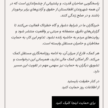
پاسخگویی صاحبان قدرت، و پشتیبانی از چشم‌اندازی است که در
آن همه شهروندان افغانستان از حقوق و آزادی‌های برابر برخوردار
باشند و در صلح زندگی کنند.
خبرنگاران ما در شرایط دشوار و گاه خطرناک فعالیت می‌کنند تا
گزارش‌های دقیق، منصفانه و مبتنی بر واقعیت منتشر شود و
روایت‌های مردم به حاشیه رانده نشود. تداوم این کار، به حمایت
مخاطبان و حامیان مستقل وابسته است.
هر کمک، فارغ از میزان آن، به ادامه روزنامه‌نگاری مستقل کمک
می‌کند. اگر امکان کمک مالی ندارید، همرسانی این درخواست و
تشویق دیگران به حمایت نیز سهمی مهم در تقویت این مسیر
دارد.
در کنار حقیقت بایستید
از اطلاعات روز حمایت کنید
برای حمایت اینجا کلیک کنید