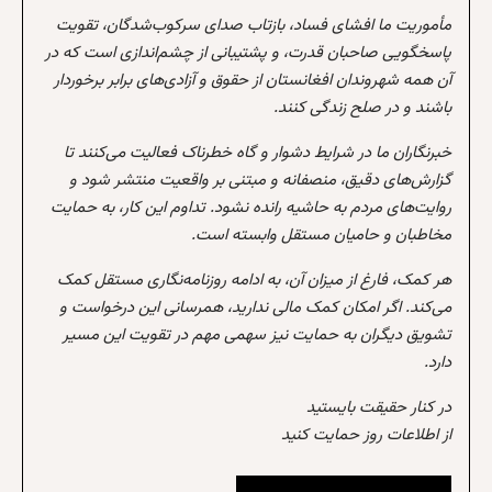
مأموریت ما افشای فساد، بازتاب صدای سرکوب‌شدگان، تقویت
پاسخگویی صاحبان قدرت، و پشتیبانی از چشم‌اندازی است که در
آن همه شهروندان افغانستان از حقوق و آزادی‌های برابر برخوردار
باشند و در صلح زندگی کنند.
خبرنگاران ما در شرایط دشوار و گاه خطرناک فعالیت می‌کنند تا
گزارش‌های دقیق، منصفانه و مبتنی بر واقعیت منتشر شود و
روایت‌های مردم به حاشیه رانده نشود. تداوم این کار، به حمایت
مخاطبان و حامیان مستقل وابسته است.
هر کمک، فارغ از میزان آن، به ادامه روزنامه‌نگاری مستقل کمک
می‌کند. اگر امکان کمک مالی ندارید، همرسانی این درخواست و
تشویق دیگران به حمایت نیز سهمی مهم در تقویت این مسیر
دارد.
در کنار حقیقت بایستید
از اطلاعات روز حمایت کنید