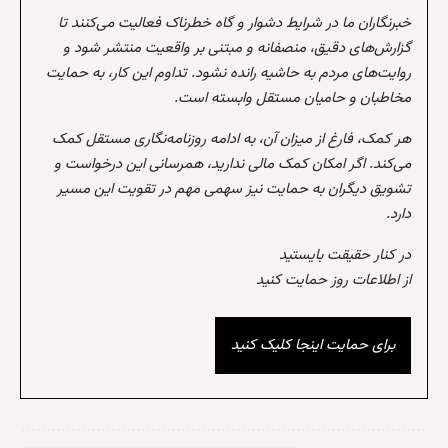
خبرنگاران ما در شرایط دشوار و گاه خطرناک فعالیت می‌کنند تا
گزارش‌های دقیق، منصفانه و مبتنی بر واقعیت منتشر شود و
روایت‌های مردم به حاشیه رانده نشود. تداوم این کار، به حمایت
مخاطبان و حامیان مستقل وابسته است.
هر کمک، فارغ از میزان آن، به ادامه روزنامه‌نگاری مستقل کمک
می‌کند. اگر امکان کمک مالی ندارید، همرسانی این درخواست و
تشویق دیگران به حمایت نیز سهمی مهم در تقویت این مسیر
دارد.
در کنار حقیقت بایستید
از اطلاعات روز حمایت کنید
برای حمایت اینجا کلیک کنید