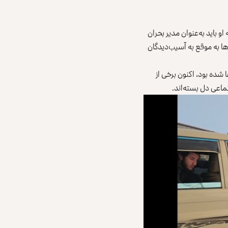
 باید به‌‌عنوان مدیر بحران
 به‌ موقع به آسیب‌دیدگان
 شده بود، اکنون برخی از
تماعی دل بسته‌اند.