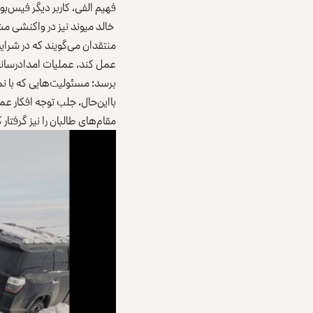
فهیم الفی، کاربر دیگر فیس‌
خالد میوند نیز در واکنشی مش
منتقدان می‌گویند که در شرایط
عمل کند، عملیات امدادرسانی
برسد؛ مسئولیت‌هایی که با نم
بااین‌حال، جلب توجه افکار عم
مقام‌های طالبان را نیز گرفتا