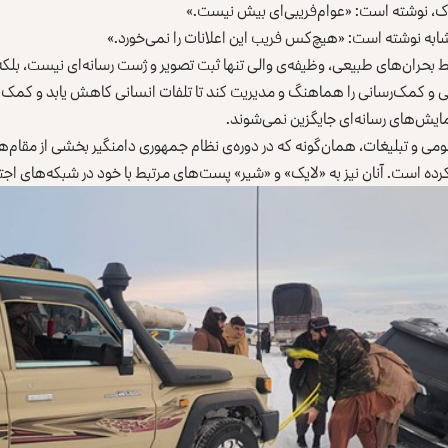
بوک، نوشته است: «عوام‌فریبی‌ای بیش نیست.»
ابه نوشته است: «هیچ‌کس فریب این اعلانات را نمی‌خورد.»
 بحران‌های طبیعی، وظیفه‌ی والی تنها ثبت تصویر و ژست رسانه‌ای نیست، بلکه او
 و کمک‌رسانی را هماهنگ و مدیریت کند تا تلفات انسانی کاهش یابد و کمک‌ها
ایش‌های رسانه‌ای جایگزین نمی‌شوند.
ومی و تبلیغات، همان‌‌گونه که در دوره‌ی نظام جمهوری دامنگیر بخشی از مقام‌ها
ر کرده است. آنان نیز به «لایک» و «شیر» پست‌های مرتبط با خود در شبکه‌های اج