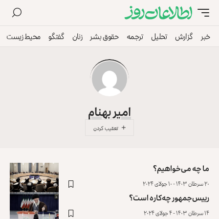
خبر
گزارش
تحلیل
ترجمه
حقوق بشر
زنان
گفتگو
محیط زیست
امیر بهنام
ما چه می‌خواهیم؟
۲۰ سرطان ۱۴۰۳ - ۱۰ جولای ۲۰۲۴
رییس‌جمهور چه‌کاره است؟
۱۴ سرطان ۱۴۰۳ - ۴ جولای ۲۰۲۴