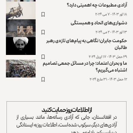
آزادی مطبوعات چه اهمیتی دارد؟
۱۸ ثور ۱۴۰۳ - ۷ می ۲۰۲۴
دشواری‌های اتحاد و همبستگی
۱۳ ثور ۱۴۰۳ - ۲ می ۲۰۲۴
حکومت جابران؛ نگاهی به پیام‌های تازه‌ی رهبر
طالبان
۲۹ حمل ۱۴۰۳ - ۱۷ اپریل ۲۰۲۴
ما و بحران اعتماد؛ چرا در مسائل جمعی تصامیم
اشتباه می‌گیریم؟
۱۲ حمل ۱۴۰۳ - ۳۱ مارچ ۲۰۲۴
از اطلاعات روز حمایت کنید
در افغانستان، جایی که آزادی رسانه‌ها، مانند بسیاری از
آزادی‌های دیگر، سرکوب شده است، اطلاعات روز به ایستادگی
در برابر سرکوب ادامه می‌دهد.