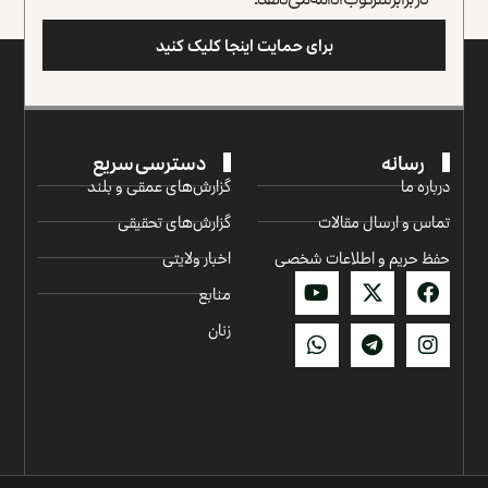
برای حمایت اینجا کلیک کنید
رسانه
دسترسی سریع
درباره ما
گزارش‌‌های عمقی و بلند
تماس و ارسال مقالات
گزارش‌های تحقیقی
حفظ حریم و اطلاعات شخصی
اخبار ولایتی
منابع
زنان