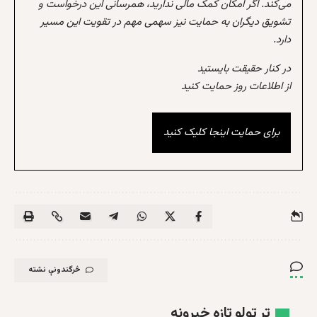
می‌کند. اگر امکان کمک مالی ندارید، همرسانی این درخواست و
تشویق دیگران به حمایت نیز سهمی مهم در تقویت این مسیر
دارد.
در کنار حقیقت بایستید
از اطلاعات روز حمایت کنید
برای حمایت اینجا کلیک کنید
څرگندونې نشته
تر ټولو تازه خبرونه