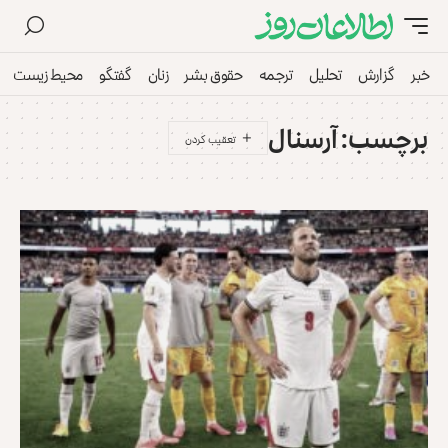
خبر
گزارش
تحلیل
ترجمه
حقوق بشر
زنان
گفتگو
محیط زیست
برچسب:
آرسنال