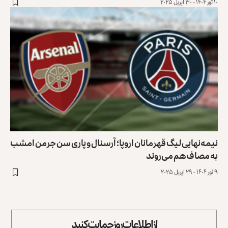
۱۰ ثور ۱۴۰۴ - ۳۰ اپریل ۲۰۲۵
نیمه‌نهایی لیگ قهرمانان اروپا؛ آرسنال و پاری سن جرمن امشب
به مصاف هم می‌روند
۹ ثور ۱۴۰۴ - ۲۹ اپریل ۲۰۲۵
از اطلاعات روز حمایت کنید