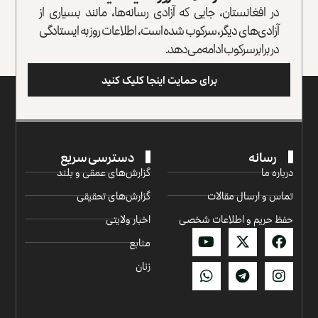
در افغانستان، جایی که آزادی رسانه‌ها، مانند بسیاری از
آزادی‌های دیگر، سرکوب شده است، اطلاعات روز به ایستادگی
در برابر سرکوب ادامه می‌دهد.
برای حمایت اینجا کلیک کنید
رسانه
دسترسی سریع
درباره ما
گزارش‌‌های عمقی و بلند
تماس و ارسال مقالات
گزارش‌های تحقیقی
حفظ حریم و اطلاعات شخصی
اخبار ولایتی
منابع
زنان