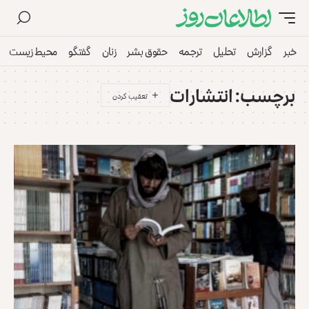
خبر
گزارش
تحلیل
ترجمه
حقوق بشر
زنان
گفتگو
محیط زیست
برچسب:
انتشارات