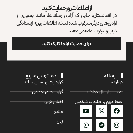
از اطلاعات روز حمایت کنید
در افغانستان، جایی که آزادی رسانه‌ها، مانند بسیاری از
آزادی‌های دیگر، سرکوب شده است، اطلاعات روز به ایستادگی
در برابر سرکوب ادامه می‌دهد.
برای حمایت اینجا کلیک کنید
رسانه
دسترسی سریع
درباره ما
گزارش‌‌های عمقی و بلند
تماس و ارسال مقالات
گزارش‌های تحقیقی
حفظ حریم و اطلاعات شخصی
اخبار ولایتی
منابع
زنان