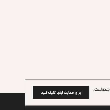
وب شده است،
برای حمایت اینجا کلیک کنید