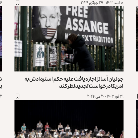
۸ اسد ۱۴۰۳ - ۲۹ جولای ۲۰۲۴
۱۶ سرطان ۱۴۰۳ - ۶ ج
جولیان آسانژ اجازه یافت علیه حکم استردادش به
ش
امریکا درخواست تجدیدنظر کند
بر
۳۱ ثور ۱۴۰۳ - ۲۰ می ۲۰۲۴
۱۲ ثور ۱۴۰۳ - ۱ 