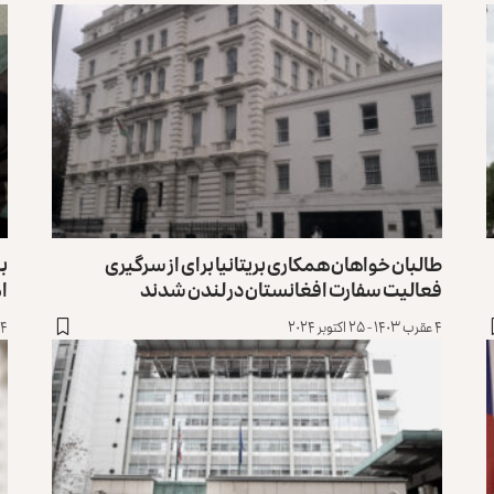
طالبان خواهان همکاری بریتانیا برای از سرگیری
بر
فعالیت سفارت افغانستان در لندن شدند
ام
۴ عقرب ۱۴۰۳ - ۲۵ اکتوبر ۲۰۲۴
۲۴ میزان ۱۴۰۳ - 