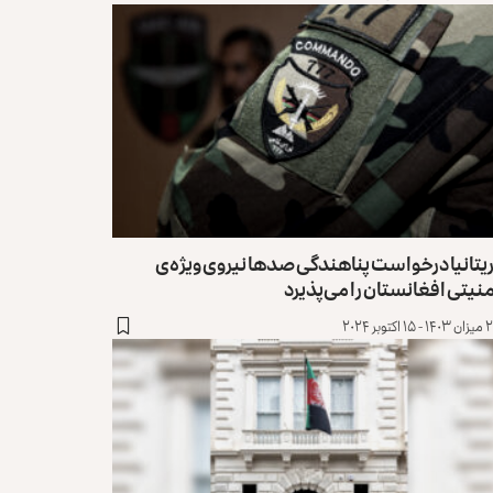
یتانیا درخواست پناهندگی صدها نیروی ویژه‌ی
نیتی افغانستان را می‌پذیرد
۱۵ اکتوبر ۲۰۲۴