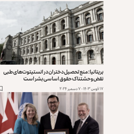
بریتانیا: منع تحصیل دختران در انستیتوت‌های طبی
نقض وحشتناک حقوق اساسی بشر است
۱۷ قوس ۱۴۰۳ - ۷ دسمبر ۲۰۲۴