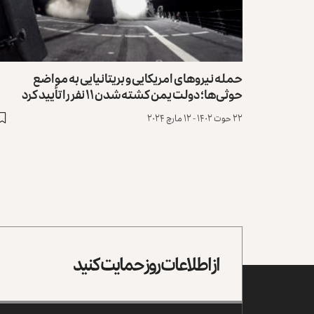
حمله نیروهای امریکایی و بریتانیایی به مواضع
حوثی‌ها؛ دولت یمن کشته‌شدن ۱۱ نفر را تأیید کرد
۲۲ حوت ۱۴۰۲ - ۱۲ مارچ ۲۰۲۴
از اطلاعات روز حمایت کنید