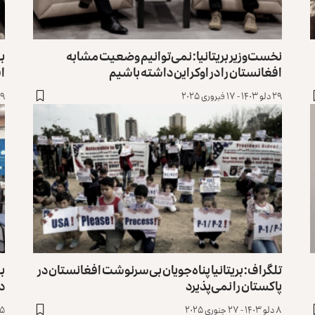
نخست‌وزیر بریتانیا: نمی‌توانیم وضعیت مشابه
بر
افغانستان را در اوکراین داشته باشیم
اف
۲۹ دلو ۱۴۰۳ - ۱۷ فبروری ۲۰۲۵
۲۹ دلو ۱۴۰۳ - ۷
تلگراف: بریتانیا پناه‌جویان بی‌سرنوشت افغانستان در
بر
پاکستان را نمی‌پذیرد
د
۸ دلو ۱۴۰۳ - ۲۷ جنوری ۲۰۲۵
۵ دلو ۱۴۰۳ - ۲۴ جنوری ۰۲۵