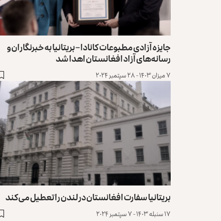
جایزه آزادی مطبوعات کانادا – بریتانیا به خبرنگاران و
رسانه‌های آزاد افغانستان اهدا شد
۷ میزان ۱۴۰۳ - ۲۸ سپتمبر ۲۰۲۴
بریتانیا سفارت افغانستان در لندن را تعطیل می‌کند
۱۷ سنبله ۱۴۰۳ - ۷ سپتمبر ۲۰۲۴