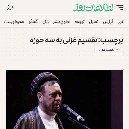
خبر
گزارش
تحلیل
ترجمه
حقوق بشر
زنان
گفتگو
محیط زیست
برچسب:
تقسیم غزنی به سه حوزه