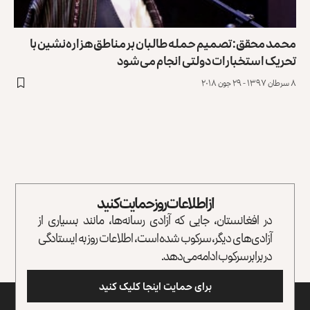
محمد محقق: تصمیم حمله طالبان بر مناطق هزاره‌نشین با
تحریک استخبارات دولتی انجام می‌شود
۸ سرطان ۱۳۹۷ - ۲۹ جون ۲۰۱۸
از اطلاعات روز حمایت کنید
در افغانستان، جایی که آزادی رسانه‌ها، مانند بسیاری از
آزادی‌های دیگر، سرکوب شده است، اطلاعات روز به ایستادگی
در برابر سرکوب ادامه می‌دهد.
برای حمایت اینجا کلیک کنید