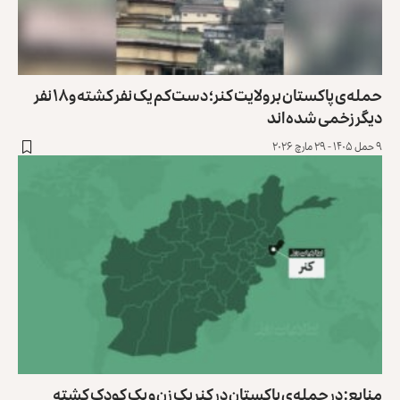
حمله‌ی پاکستان بر ولایت کنر؛ دست‌کم یک نفر کشته و ۱۸ نفر
دیگر زخمی شده‌اند
۹ حمل ۱۴۰۵ - ۲۹ مارچ ۲۰۲۶
منابع: در حمله‌ی پاکستان در کنر یک زن و یک کودک کشته