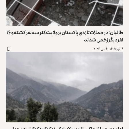
طالبان: در حملات تازه‌ی پاکستان بر ولایت کنر سه نفر کشته و ۱۴
نفر دیگر زخمی شدند
۱۴ ثور ۱۴۰۵ - ۴ می ۲۰۲۶
ادامه‌ی حملات پاکستان بر ولایت کنر؛ یک کودک کشته و چهار