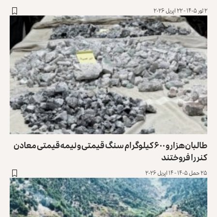
۲ ثور ۱۴۰۵ - ۲۲ اپریل ۲۰۲۶
طالبان هزار و ۶۰۰ کیلوگرام سنگ قیمتی و نیمه‌قیمتی معادن
کنر را فروختند
۲۵ حمل ۱۴۰۵ - ۱۴ اپریل ۲۰۲۶