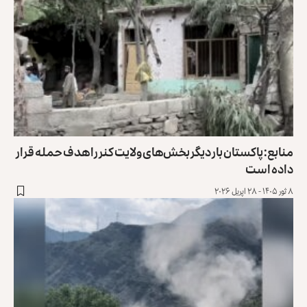
منابع: پاکستان بار دیگر بخش‌های ولایت کنر را هدف حمله قرار
داده است
۸ ثور ۱۴۰۵ - ۲۸ اپریل ۲۰۲۶