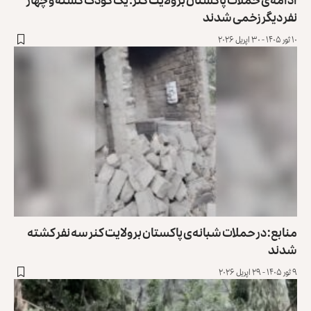
نفر دیگر زخمی شدند
۱۰ ثور ۱۴۰۵ - ۳۰ اپریل ۲۰۲۶
منابع: در حملات شبانه‌ی پاکستان بر ولایت کنر سه نفر کشته
شدند
۹ ثور ۱۴۰۵ - ۲۹ اپریل ۲۰۲۶