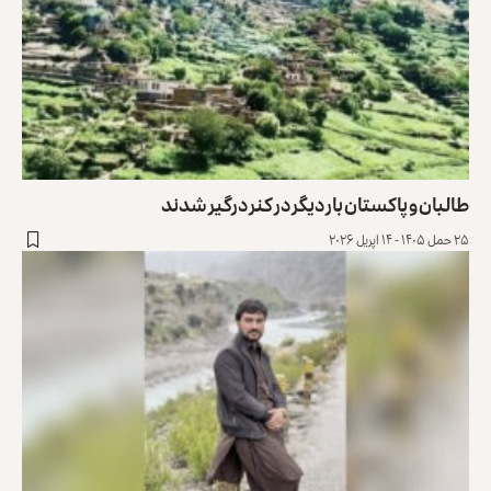
طالبان و پاکستان بار دیگر در کنر درگیر شدند
۲۵ حمل ۱۴۰۵ - ۱۴ اپریل ۲۰۲۶