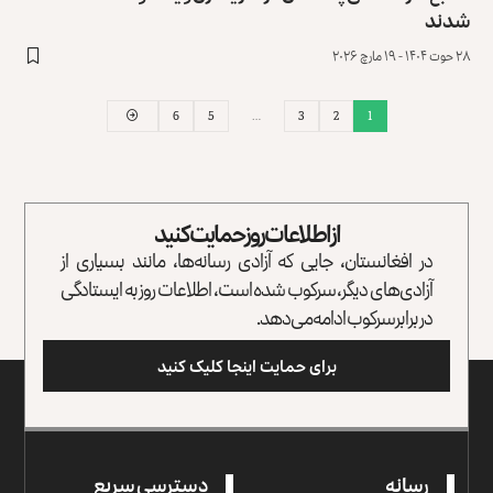
شدند
۲۸ حوت ۱۴۰۴ - ۱۹ مارچ ۲۰۲۶
6
5
…
3
2
1
از اطلاعات روز حمایت کنید
در افغانستان، جایی که آزادی رسانه‌ها، مانند بسیاری از
آزادی‌های دیگر، سرکوب شده است، اطلاعات روز به ایستادگی
در برابر سرکوب ادامه می‌دهد.
برای حمایت اینجا کلیک کنید
رسانه
دسترسی سریع