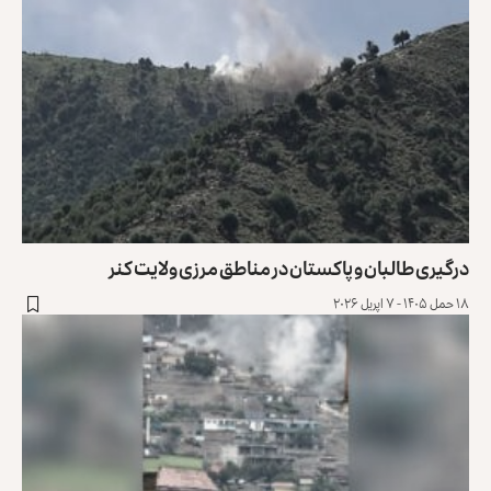
درگیری طالبان و پاکستان در مناطق مرزی ولایت کنر
۱۸ حمل ۱۴۰۵ - ۷ اپریل ۲۰۲۶