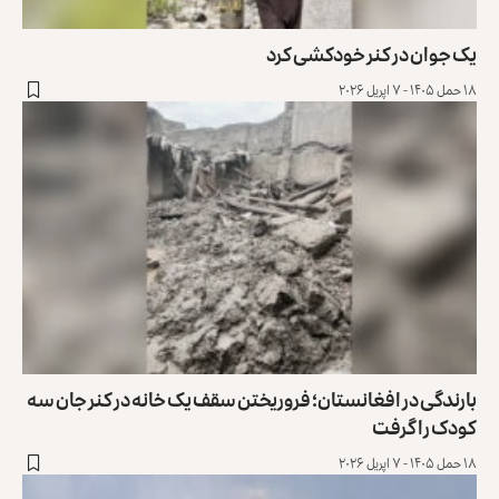
یک جوان در کنر خودکشی کرد
۱۸ حمل ۱۴۰۵ - ۷ اپریل ۲۰۲۶
بارندگی در افغانستان؛ فروریختن سقف یک خانه در کنر جان سه
کودک را گرفت
۱۸ حمل ۱۴۰۵ - ۷ اپریل ۲۰۲۶