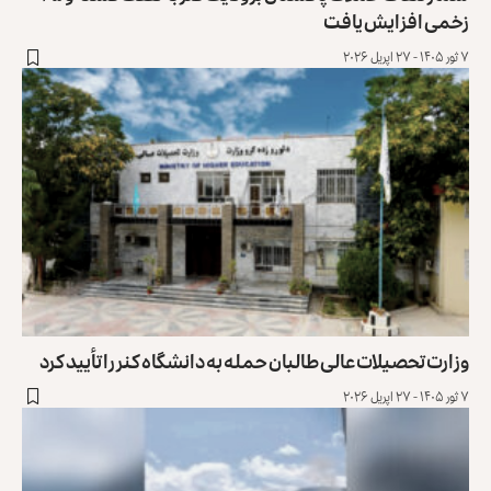
زخمی افزایش یافت
۷ ثور ۱۴۰۵ - ۲۷ اپریل ۲۰۲۶
وزارت تحصیلات عالی طالبان حمله به دانشگاه کنر را تأیید کرد
۷ ثور ۱۴۰۵ - ۲۷ اپریل ۲۰۲۶