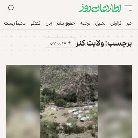
خبر
گزارش
تحلیل
ترجمه
حقوق بشر
زنان
گفتگو
محیط زیست
برچسب:
ولایت کنر