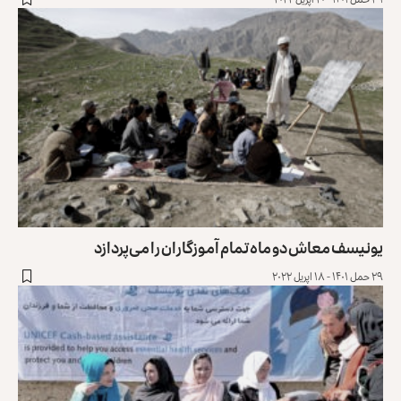
یونیسف معاش دو ماه تمام آموزگاران را می‌پردازد
۲۹ حمل ۱۴۰۱ - ۱۸ اپریل ۲۰۲۲