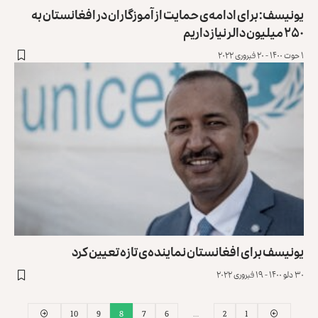
یونیسف: برای ادامه‌ی حمایت از آموزگاران در افغانستان به
۲۵۰ میلیون دالر نیاز داریم
۱ حوت ۱۴۰۰ - ۲۰ فبروری ۲۰۲۲
یونیسف برای افغانستان نماینده‌ی تازه تعیین کرد
۳۰ دلو ۱۴۰۰ - ۱۹ فبروری ۲۰۲۲
10
9
8
7
6
…
2
1