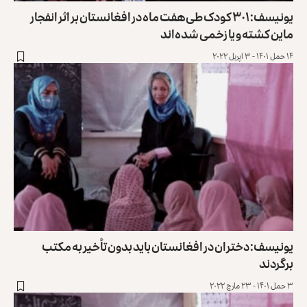
یونیسف: ۳۰۱ کودک طی هفت ماه در افغانستان بر اثر انفجار
ماین کشته و یا زخمی شده‌اند
۱۴ حمل ۱۴۰۱ - ۳ اپریل ۲۰۲۲
یونیسف: دختران در افغانستان باید بدون تأخیر به مکتب
برگردند
۳ حمل ۱۴۰۱ - ۲۳ مارچ ۲۰۲۲