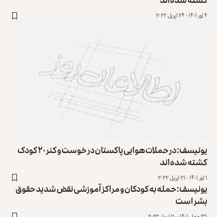
۴ ثور ۱۴۰۱ - ۲۴ اپریل ۲۰۲۲
یونیسف: در حملات هوایی پاکستان در خوست و کنر ۲۰ کودک
کشته شده‌اند
۱ ثور ۱۴۰۱ - ۲۱ اپریل ۲۰۲۲
یونیسف: حمله به کودکان و مراکز آموزشی نقض شدید حقوق
بشر است
۳۱ حمل ۱۴۰۱ - ۲۰ اپریل ۲۰۲۲