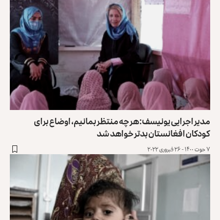
مدیر اجرایی یونیسف: هر چه منتظر بمانیم، اوضاع برای
کودکان افغانستان بدتر خواهد شد
۷ حوت ۱۴۰۰ - ۲۶ فبروری ۲۰۲۲