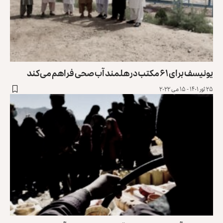
یونیسف برای ۶۱ مکتب در هلمند آب صحی فراهم می‌کند
۲۵ ثور ۱۴۰۱ - ۱۵ می ۲۰۲۲