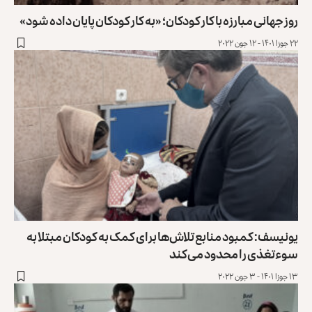
روز جهانی مبارزه با کار کودکان؛ «به کار کودکان پایان داده شود»
۲۲ جوزا ۱۴۰۱ - ۱۲ جون ۲۰۲۲
یونیسف: کمبود منابع تلاش‌ها برای کمک به کودکان مبتلا به
سوءتغذی را محدود می‌کند
۱۳ جوزا ۱۴۰۱ - ۳ جون ۲۰۲۲