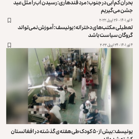
بحران کم‌آبی در جنوب؛ مرد قندهاری: رسیدن آب‌را مثل عید
جشن می‌گیریم
۶ ثور ۱۴۰۱ - ۲۶ اپریل ۲۰۲۲
تعطیلی مکتب‌های دخترانه؛ یونیسف: آموزش نمی‌تواند
گروگان سیاست باشد
۴ ثور ۱۴۰۱ - ۲۴ اپریل ۲۰۲۲
یونیسف: بیش از ۵۰ کودک طی هفته‌ی گذشته در افغانستان
کشته شده‌اند