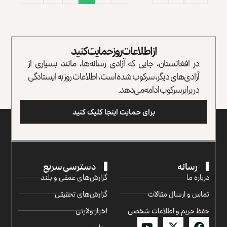
از اطلاعات روز حمایت کنید
در افغانستان، جایی که آزادی رسانه‌ها، مانند بسیاری از
آزادی‌های دیگر، سرکوب شده است، اطلاعات روز به ایستادگی
در برابر سرکوب ادامه می‌دهد.
برای حمایت اینجا کلیک کنید
رسانه
دسترسی سریع
درباره ما
گزارش‌‌های عمقی و بلند
تماس و ارسال مقالات
گزارش‌های تحقیقی
حفظ حریم و اطلاعات شخصی
اخبار ولایتی