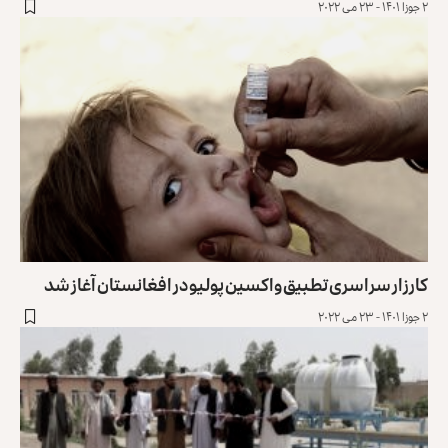
۲ جوزا ۱۴۰۱ - ۲۳ می ۲۰۲۲
کارزار سراسری تطبیق واکسین پولیو در افغانستان آغاز شد
۲ جوزا ۱۴۰۱ - ۲۳ می ۲۰۲۲