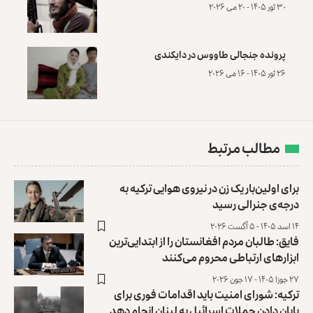
۳۰ ثور ۱۴۰۵ - ۲۰ می ۲۰۲۶
پرونده‌ جنجالی طاووس در دایکندی
۲۶ ثور ۱۴۰۵ - ۱۶ می ۲۰۲۶
مطالب مرتبط
برای اولین‌بار یک زن در نیروی هوایی ترکیه به
درجه‌ی جنرالی رسید
۱۴ اسد ۱۴۰۵ - ۵ آگست ۲۰۲۶
فایق: طالبان مردم افغانستان را از ابتدایی‌ترین
ابزارهای ارتباطی محروم می‌کنند
۲۷ جوزا ۱۴۰۵ - ۱۷ جون ۲۰۲۶
ترکیه: شورای امنیت باید اقدامات فوری برای
پایان دادن حملات اسرائیل به لبنان انجام دهد