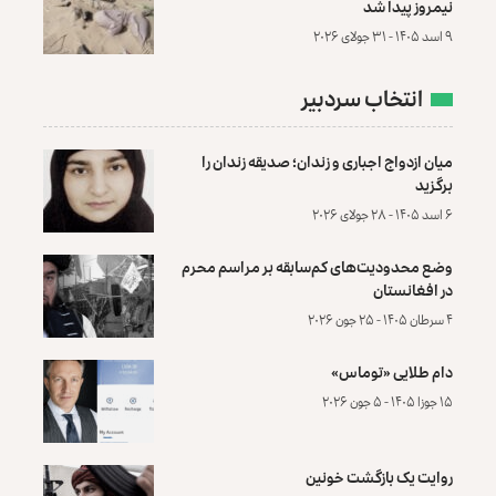
نیمروز پیدا شد
۹ اسد ۱۴۰۵ - ۳۱ جولای ۲۰۲۶
انتخاب سردبیر
میان ازدواج اجباری و زندان؛ صدیقه زندان را
برگزید
۶ اسد ۱۴۰۵ - ۲۸ جولای ۲۰۲۶
وضع محدودیت‌های کم‌سابقه بر مراسم محرم
در افغانستان
۴ سرطان ۱۴۰۵ - ۲۵ جون ۲۰۲۶
دام طلایی «توماس»
۱۵ جوزا ۱۴۰۵ - ۵ جون ۲۰۲۶
روایت یک بازگشت خونین