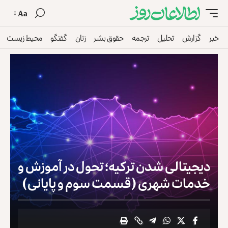
Aa
خبر
گزارش
تحلیل
ترجمه
حقوق بشر
زنان
گفتگو
محیط زیست
دیجیتالی شدن ترکیه؛ تحول در آموزش و
خدمات شهری (قسمت سوم و پایانی)