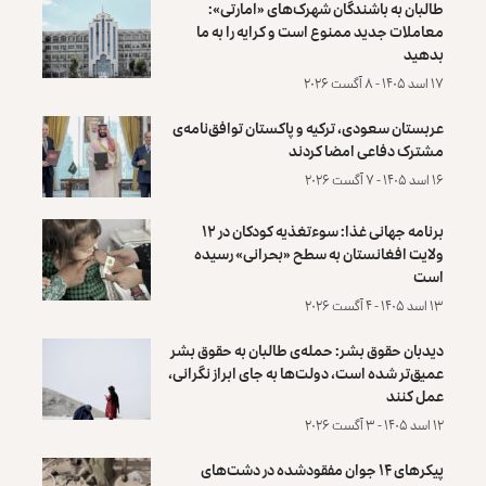
طالبان به باشندگان شهرک‌های «امارتی»:
معاملات جدید ممنوع است و کرایه را به ما
بدهید
۱۷ اسد ۱۴۰۵ - ۸ آگست ۲۰۲۶
عربستان سعودی، ترکیه و پاکستان توافق‌نامه‌ی
مشترک دفاعی امضا کردند
۱۶ اسد ۱۴۰۵ - ۷ آگست ۲۰۲۶
برنامه جهانی غذا: سوءتغذیه کودکان در ۱۲
ولایت افغانستان به سطح «بحرانی» رسیده
است
۱۳ اسد ۱۴۰۵ - ۴ آگست ۲۰۲۶
دیدبان حقوق بشر: حمله‌ی طالبان به حقوق بشر
عمیق‌تر شده است، دولت‌ها به جای ابراز نگرانی،
عمل کنند
۱۲ اسد ۱۴۰۵ - ۳ آگست ۲۰۲۶
پیکرهای ۱۴ جوان مفقودشده در دشت‌های