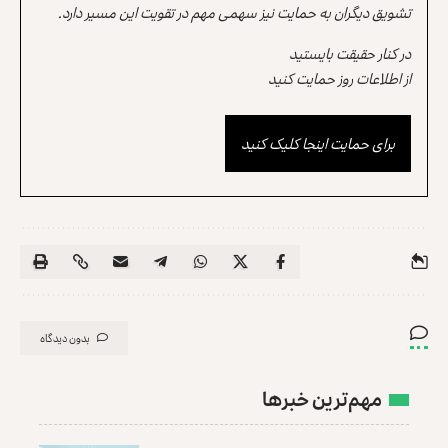
تشویق دیگران به حمایت نیز سهمی مهم در تقویت این مسیر دارد.
در کنار حقیقت بایستید
از اطلاعات روز حمایت کنید
برای حمایت اینجا کلیک کنید
بدون دیدگاه
مهم‌ترین خبرها