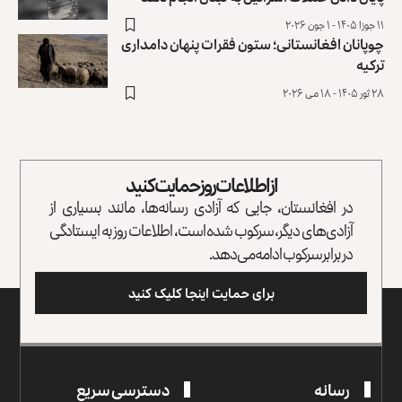
۱۱ جوزا ۱۴۰۵ - ۱ جون ۲۰۲۶
چوپانان افغانستانی؛ ستون فقرات پنهان دامداری
ترکیه
۲۸ ثور ۱۴۰۵ - ۱۸ می ۲۰۲۶
از اطلاعات روز حمایت کنید
در افغانستان، جایی که آزادی رسانه‌ها، مانند بسیاری از
آزادی‌های دیگر، سرکوب شده است، اطلاعات روز به ایستادگی
در برابر سرکوب ادامه می‌دهد.
برای حمایت اینجا کلیک کنید
رسانه
دسترسی سریع