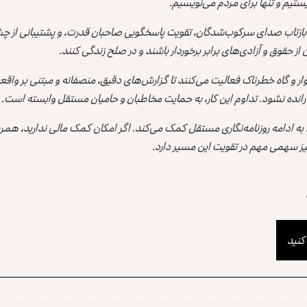
ستیم و تنها برای مردم می‌نویسیم.
بازتاب صدای سرکوب‌شدگان، تقویت پاسخگویی صاحبان قدرت، و پشتیبانی از چش
 حقوق و آزادی‌های برابر برخوردار باشند و در صلح زندگی کنند.
وار و گاه خطرناک فعالیت می‌کنند تا گزارش‌های دقیق، منصفانه و مبتنی بر وا
رانده نشود. تداوم این کار، به حمایت مخاطبان و حامیان مستقل وابسته است.
، به ادامه روزنامه‌نگاری مستقل کمک می‌کند. اگر امکان کمک مالی ندارید، هم
ز سهمی مهم در تقویت این مسیر دارد.
کنید