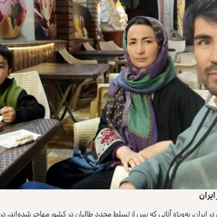
ایران
ر ایران، به‌ویژه آنانی که پس از تسلط مجدد طالبان در کشور مهاجر شده‌اند، در