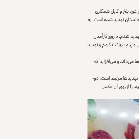
 غور، بلخ و کابل همکاری
فغانستان تهدید شده است. به
دید شدم. با روی‌کارآمدن
 و پیام دریافت کردم و تهدید
 می‌داند و می‌افزاید که
 تهدیدها مرتبط است. دو-
ما را از روی آن عکس