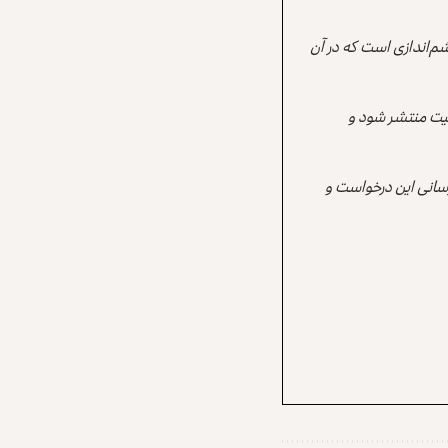
م‌اندازی است که در آن
قعیت منتشر شود و
رسانی این درخواست و