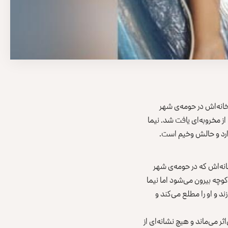
خانه‌اش در حومه‌ی شهر
ا بود، از مخروبه‌ای یافت شد. نیما
ارد و حالش وخیم است.
غانستان از خانه‌اش که در حومه‌ی شهر
کوچه بیرون می‌شود اما نیما
زند و او را مطلع می‌کند و
ثر می‌ماند و هیچ نشانه‌ای از