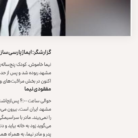
گزارشگر: ایماژ پارسی‌ساز
نیما خاموش، کودک پنج‌ساله‌ی
اکنون در بخش مراقبت‌های وی
مفقودی نیما
مشهد ایران است، بیرون می‌شود
را نمی‌بیند. مادر با سراسیمگی پ
می‌گوید زود به خانه بیاید و دن
پدر و مادر نیما، به همراه همس