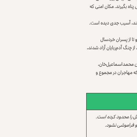
 پناه بگیرند. مکان امنی که
کنند، آسیب جدی دیده است.
تا از پسران خردسال
چنگ آدم‌ربایان آزاد شدند،
کان محمداسماعیل‌خان،
که مهاجران در مجموع و
ل را محدود کرده است.
 و فراموشی نشود.