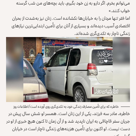
می‌توانم بخرم. اگر دارو به زن خود بگیرم، باید بچه‌های من شب گرسنه
خواب کنند.»
اما فقر تنها مردان را به خیابان‌ها نکشانده است. زنان نیز به‌‌شدت از بحران
اقتصادی آسیب دیده‌اند و بسیاری از آنان برای تأمین ابتدایی‌‌ترین نیازهای
زندگی ناچار به تکدی‌گری شده‌اند.
خاطره که برای تأمین مصارف زندگی خود به تکدی‌گری روی آورده است/اطلاعات روز
خاطره، مادر سه فرزند، یکی از این زنان است. همسر او شش سال پیش در
جریان سفر قاچاقی به ایران ناپدید شد و از آن زمان تا کنون هیچ خبری از او در
دست نیست. او اکنون برای تأمین هزینه‌های زندگی ناچار است در خیابان