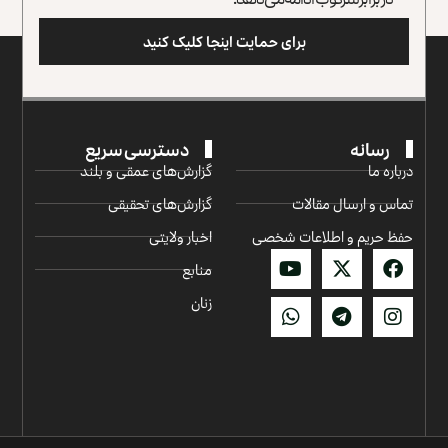
برای حمایت اینجا کلیک کنید
رسانه
دسترسی سریع
درباره ما
گزارش‌‌های عمقی و بلند
تماس و ارسال مقالات
گزارش‌های تحقیقی
حفظ حریم و اطلاعات شخصی
اخبار ولایتی
منابع
زنان