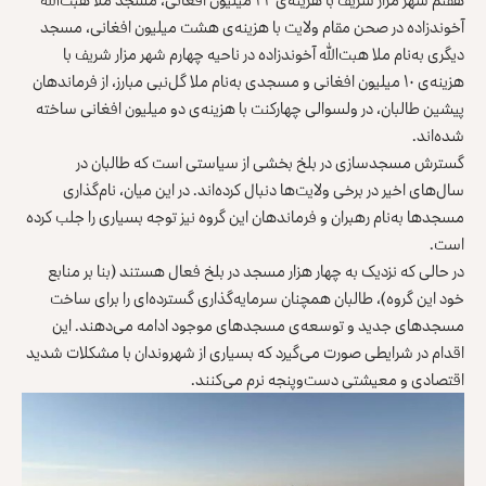
آخوندزاده در صحن مقام ولایت با هزینه‌ی هشت میلیون افغانی، مسجد
دیگری به‌نام ملا هبت‌الله آخوندزاده در ناحیه چهارم شهر مزار شریف با
هزینه‌ی ۱۰ میلیون افغانی و مسجدی به‌نام ملا گل‌نبی مبارز، از فرماندهان
پیشین طالبان، در ولسوالی چهارکنت با هزینه‌ی دو میلیون افغانی ساخته
شده‌اند.
گسترش مسجدسازی در بلخ بخشی از سیاستی است که طالبان در
سال‌های اخیر در برخی ولایت‌ها دنبال کرده‌اند. در این میان، نام‌‌گذاری
مسجدها به‌نام رهبران و فرماندهان این گروه نیز توجه بسیاری را جلب کرده
است.
در حالی که نزدیک به چهار هزار مسجد در بلخ فعال هستند (بنا بر منابع
خود این گروه)، طالبان همچنان سرمایه‌‌گذاری گسترده‌ای را برای ساخت
مسجدهای جدید و توسعه‌ی مسجدهای موجود ادامه می‌دهند. این
اقدام در شرایطی صورت می‌گیرد که بسیاری از شهروندان با مشکلات شدید
اقتصادی و معیشتی دست‌وپنجه نرم می‌کنند.