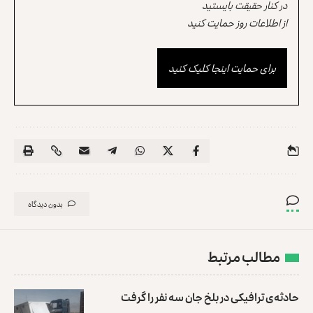
در کنار حقیقت بایستید
از اطلاعات روز حمایت کنید
برای حمایت اینجا کلیک کنید
بدون دیدگاه
مطالب مرتبط
حادثه‌ی ترافیکی در بلخ جان سه نفر را گرفت