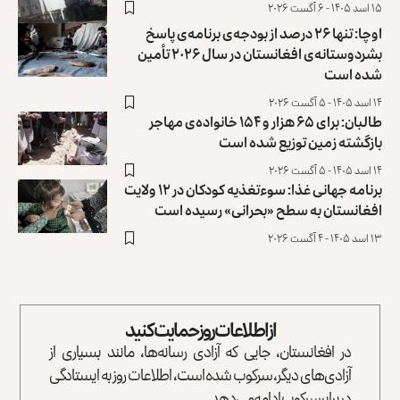
۱۵ اسد ۱۴۰۵ - ۶ آگست ۲۰۲۶
اوچا: تنها ۲۶ درصد از بودجه‌ی برنامه‌ی پاسخ
بشردوستانه‌ی افغانستان در سال ۲۰۲۶ تأمین
شده است
۱۴ اسد ۱۴۰۵ - ۵ آگست ۲۰۲۶
طالبان: برای ۶۵ هزار و ۱۵۴ خانواده‌ی مهاجر
بازگشته زمین توزیع ‏شده است
۱۴ اسد ۱۴۰۵ - ۵ آگست ۲۰۲۶
برنامه جهانی غذا: سوءتغذیه کودکان در ۱۲ ولایت
افغانستان به سطح «بحرانی» رسیده است
۱۳ اسد ۱۴۰۵ - ۴ آگست ۲۰۲۶
از اطلاعات روز حمایت کنید
در افغانستان، جایی که آزادی رسانه‌ها، مانند بسیاری از
آزادی‌های دیگر، سرکوب شده است، اطلاعات روز به ایستادگی
در برابر سرکوب ادامه می‌دهد.