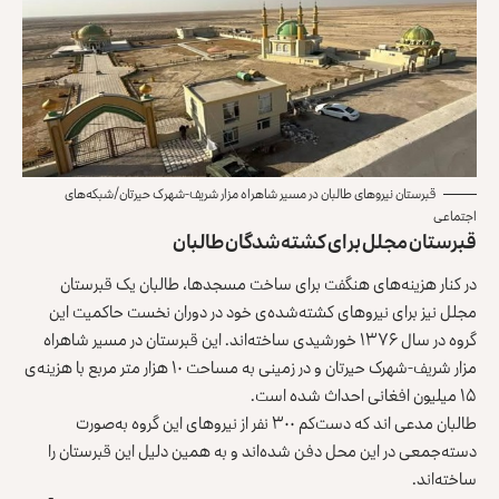
قبرستان نیروهای طالبان در مسیر شاهراه مزار شریف-شهرک حیرتان/شبکه‌های
اجتماعی
قبرستان مجلل برای کشته‌‌شدگان طالبان
در کنار هزینه‌های هنگفت برای ساخت مسجدها، طالبان یک قبرستان
مجلل نیز برای نیروهای کشته‌‌شده‌ی خود در دوران نخست حاکمیت این
گروه در سال ۱۳۷۶ خورشیدی ساخته‌اند. این قبرستان در مسیر شاهراه
مزار شریف-شهرک حیرتان و در زمینی به مساحت ۱۰ هزار متر مربع با هزینه‌ی
۱۵ میلیون افغانی احداث شده است.
طالبان مدعی‌ اند که دست‌کم ۳۰۰ نفر از نیروهای این گروه به‌‌صورت
دسته‌‌جمعی در این محل دفن شده‌اند و به همین دلیل این قبرستان را
ساخته‌اند.