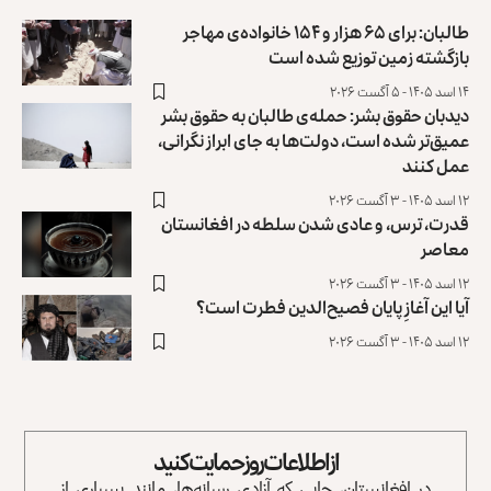
طالبان: برای ۶۵ هزار و ۱۵۴ خانواده‌ی مهاجر
بازگشته زمین توزیع ‏شده است
۱۴ اسد ۱۴۰۵ - ۵ آگست ۲۰۲۶
دیدبان حقوق بشر: حمله‌ی طالبان به حقوق بشر
عمیق‌تر شده است، دولت‌ها به جای ابراز نگرانی،
عمل کنند
۱۲ اسد ۱۴۰۵ - ۳ آگست ۲۰۲۶
قدرت، ترس، و عادی ‌شدن سلطه در افغانستان
معاصر
۱۲ اسد ۱۴۰۵ - ۳ آگست ۲۰۲۶
آیا این آغازِ پایان فصیح‌الدین فطرت است؟
۱۲ اسد ۱۴۰۵ - ۳ آگست ۲۰۲۶
از اطلاعات روز حمایت کنید
در افغانستان، جایی که آزادی رسانه‌ها، مانند بسیاری از