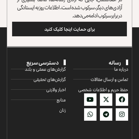
آزادی‌های دیگر، سرکوب شده است، اطلاعات روز به ایستادگی
در برابر سرکوب ادامه می‌دهد.
برای حمایت اینجا کلیک کنید
رسانه
دسترسی سریع
درباره ما
گزارش‌‌های عمقی و بلند
تماس و ارسال مقالات
گزارش‌های تحقیقی
حفظ حریم و اطلاعات شخصی
اخبار ولایتی
منابع
زنان