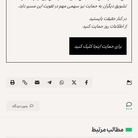
تشویق دیگران به حمایت نیز سهمی مهم در تقویت این مسیر دارد.
در کنار حقیقت بایستید
از اطلاعات روز حمایت کنید
برای حمایت اینجا کلیک کنید
بدون دیدگاه
مطالب مرتبط