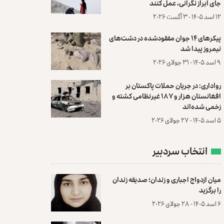
جای ابراز نگرانی، عمل کنند
۱۲ اسد ۱۴۰۵ - ۳ آگست ۲۰۲۶
پیکرهای ۱۴ جوان مفقودشده در دشت‌های
نیمروز پیدا شد
۹ اسد ۱۴۰۵ - ۳۱ جولای ۲۰۲۶
رواداری: در جریان حملات پاکستان بر
افغانستان هزار و ۱۸۷ غیرنظامی کشته و
زخمی شده‌اند
۵ اسد ۱۴۰۵ - ۲۷ جولای ۲۰۲۶
انتخاب سردبیر
میان ازدواج اجباری و زندان؛ صدیقه زندان
را برگزید
۶ اسد ۱۴۰۵ - ۲۸ جولای ۲۰۲۶