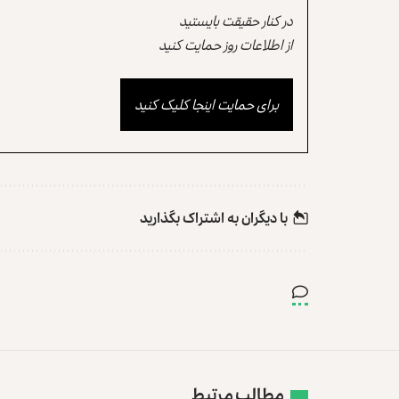
در کنار حقیقت بایستید
از اطلاعات روز حمایت کنید
برای حمایت اینجا کلیک کنید
با دیگران به‌‌ اشتراک بگذارید
مطالب مرتبط