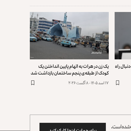
نبال راه
یک زن در هرات به اتهام پایین انداختن یک
کودک از طبقه‌ی پنجم ساختمان بازداشت شد
۱۷ اسد ۱۴۰۵ - ۸ آگست ۲۰۲۶
وب شده است،
برای حمایت اینجا کلیک کنید