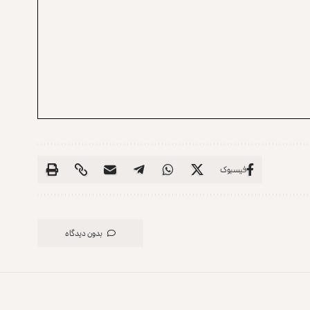
فیسبوک
بدون دیدگاه