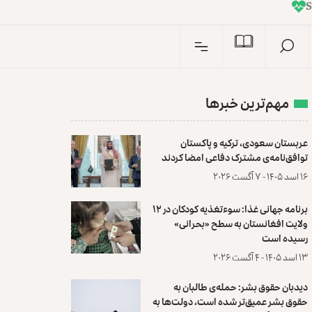
I
n
S
مهم‌ترین خبرها
عربستان سعودی، ترکیه و پاکستان
توافق‌نامه‌ی مشترک دفاعی امضا کردند
۱۶ اسد ۱۴۰۵ - ۷ آگست ۲۰۲۶
برنامه جهانی غذا: سوءتغذیه کودکان در ۱۲
ولایت افغانستان به سطح «بحرانی»
رسیده است
۱۳ اسد ۱۴۰۵ - ۴ آگست ۲۰۲۶
دیدبان حقوق بشر: حمله‌ی طالبان به
حقوق بشر عمیق‌تر شده است، دولت‌ها به