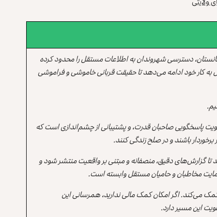
ی ولایتی
انستان، دسترسی شهروندان به اطلاعات مستقل را محدود کرده
 به کار خود ادامه می‌دهد تا حقیقت قربانی خاموشی و فراموشی
یم.
یت پاسخگویی صاحبان قدرت، و پشتیبانی از چشم‌اندازی است که
برخوردار باشند و در صلح زندگی کنند.
ند تا گزارش‌های دقیق، منصفانه و مبتنی بر واقعیت منتشر شود و
ه حمایت مخاطبان و حامیان مستقل وابسته است.
 کمک می‌کند. اگر امکان کمک مالی ندارید، همرسانی این
یت این مسیر دارد.