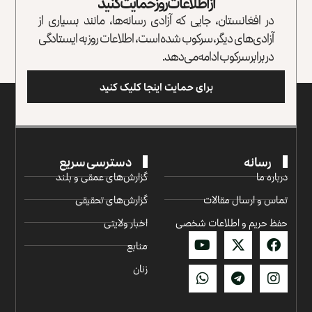
از اطلاعات روز حمایت کنید
در افغانستان، جایی که آزادی رسانه‌ها، مانند بسیاری از
آزادی‌های دیگر، سرکوب شده است، اطلاعات روز به ایستادگی
در برابر سرکوب ادامه می‌دهد.
برای حمایت اینجا کلیک کنید
رسانه
دسترسی سریع
درباره ما
گزارش‌‌های عمقی و بلند
تماس و ارسال مقالات
گزارش‌های تحقیقی
حفظ حریم و اطلاعات شخصی
اخبار ولایتی
منابع
زنان