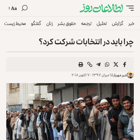
Aa
خبر
گزارش
تحلیل
ترجمه
حقوق بشر
زنان
گفتگو
محیط زیست
چرا باید در انتخابات شرکت کرد؟
شیر مهریار
۱۵ میزان ۱۳۹۷ - ۷ اکتوبر ۲۰۱۸