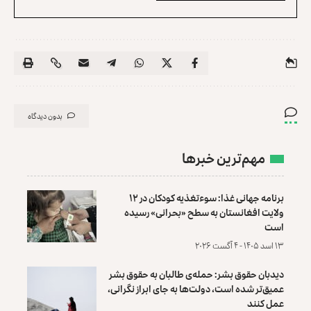
بدون دیدگاه
مهم‌ترین خبرها
برنامه جهانی غذا: سوءتغذیه کودکان در ۱۲
ولایت افغانستان به سطح «بحرانی» رسیده
است
۱۳ اسد ۱۴۰۵ - ۴ آگست ۲۰۲۶
دیدبان حقوق بشر: حمله‌ی طالبان به حقوق بشر
عمیق‌تر شده است، دولت‌ها به جای ابراز نگرانی،
عمل کنند