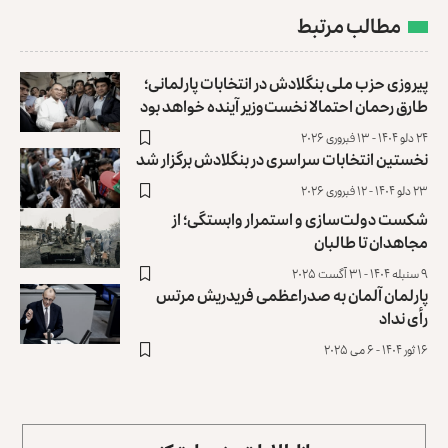
مطالب مرتبط
پیروزی حزب ملی بنگلادش در انتخابات پارلمانی؛
طارق رحمان احتمالا نخست‌وزیر آینده خواهد بود
۲۴ دلو ۱۴۰۴ - ۱۳ فبروری ۲۰۲۶
نخستین انتخابات سراسری در بنگلادش برگزار شد
۲۳ دلو ۱۴۰۴ - ۱۲ فبروری ۲۰۲۶
شکست دولت‌سازی و استمرار وابستگی؛ از
مجاهدان تا طالبان
۹ سنبله ۱۴۰۴ - ۳۱ آگست ۲۰۲۵
پارلمان آلمان به صدراعظمی فریدریش مرتس
رأی نداد
۱۶ ثور ۱۴۰۴ - ۶ می ۲۰۲۵