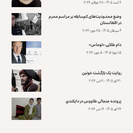
۶ اسد ۱۴۰۵ - ۲۸ جولای ۲۰۲۶
وضع محدودیت‌های کم‌سابقه بر مراسم محرم
در افغانستان
۴ سرطان ۱۴۰۵ - ۲۵ جون ۲۰۲۶
دام طلایی «توماس»
۱۵ جوزا ۱۴۰۵ - ۵ جون ۲۰۲۶
روایت یک بازگشت خونین
۳۰ ثور ۱۴۰۵ - ۲۰ می ۲۰۲۶
پرونده‌ جنجالی طاووس در دایکندی
۲۶ ثور ۱۴۰۵ - ۱۶ می ۲۰۲۶