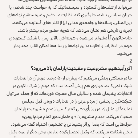
می‌تواند از تقلب‌های گسترده و سیستماتیک که به خواست چند شخص یا
جریان سیاسی باشد، جلوگیری کند. نظارت مستقیم و غیرمستقیم نهادهای
بین‌المللی، رسانه‌ها و جامعه‌ی مدنی نیز از تقلب‌های گسترده می‌کاهد.
تجربه‌ی تاریخی هم نشان می‌دهد که هرچه حضور مردم بیشتر باشد،
جابه‌جاکردن آرأ دشوارتر می‌شود و هزینه‌اش بالاتر. پس با شرکت گسترده‌ی
مردم در انتخابات و نظارت دقیق نهادها و رسانه‌ها امکان تقلب محدودتر
می‌شود.
اگر رأیبدهیم، مشروعیت و مفیدیت پارلمان بالا می‌رود؟
ما در مملکتی زندگی می‌کنیم که بیش‌تر از ۵۰ درصد مردم آن در انتخابات
شرکت نمی‌کنند. مواردی هم پیش آمده است که مردم از شرکت‌نکردن در
انتخابات، پشیمان شده و سالیان سال حسرت خورده‌اند که از جمله می‌توان
شرکت‌نکردن بخشی از مردم غزنی را در انتخابات دوره‌ی قبل مجلس
نمایندگان مثال زد. در روز رأی‌دهی کمتر کسی از عدم مشروعیت پارلمان
صحبت می‌کند. «عدم مشروعیت» و «نماینده‌ی تمام مردم‌نبودن»
حرف‌هایی است که بعدا بر اثر پشیمانی یا تشخیص اشتباه گفته می‌شود.
برخی شکایت می‌کنند که وکیل تحصیل‌کرده نداریم، برخی دیگر از نبود وکیل