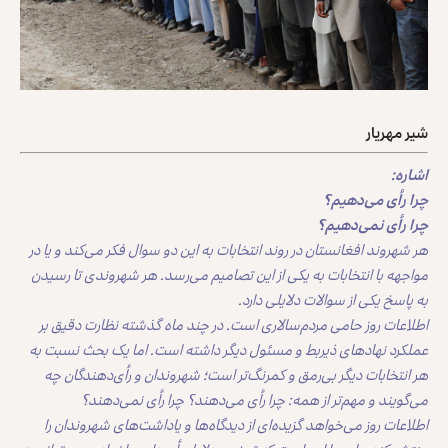
شیر مهریار
اشاره:
چرا رأی می‌دهیم؟
چرا رأی نمی‌دهیم؟
هر شهروند افغانستان در روند انتخابات به این دو سوال فکر می‌کند و یا در
مواجهه با انتخابات به یکی از این تصامیم می‌رسد. هر شهروندی تا رسیدن
به پاسخ یکی از سوالات دلایلی دارد.
اطلاعات روز حامی مردم‌سالاری است. در چند ماه گذشته نظارت دقیق بر
عملکرد نهادهای ذیربط و مسئول دیگر داشته است. اما یک بحث نسبت به
هر انتخابات دیگر بی‌رمق و کمرنگ‌تر است؛ شهروندان و رأی‌دهندگان چه
می‌گویند و مهم‌تر از همه: چرا رأی می‌دهند؟ چرا رأی نمی‌دهند؟
اطلاعات روز می‌خواهد گزیده‌ای از دیدگاه‌ها و یاداشت‌های شهروندان را