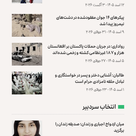
۱۲ اسد ۱۴۰۵ - ۳ آگست ۲۰۲۶
پیکرهای ۱۴ جوان مفقودشده در دشت‌های
نیمروز پیدا شد
۹ اسد ۱۴۰۵ - ۳۱ جولای ۲۰۲۶
رواداری: در جریان حملات پاکستان بر افغانستان
هزار و ۱۸۷ غیرنظامی کشته و زخمی شده‌اند
۵ اسد ۱۴۰۵ - ۲۷ جولای ۲۰۲۶
طالبان: آشنایی دختر و پسر در خواستگاری و
تبادل حلقه نامزادی حرام است
۱ اسد ۱۴۰۵ - ۲۳ جولای ۲۰۲۶
انتخاب سردبیر
میان ازدواج اجباری و زندان؛ صدیقه زندان را
برگزید