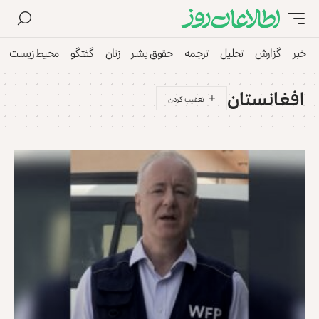
خبر
گزارش
تحلیل
ترجمه
حقوق بشر
زنان
گفتگو
محیط زیست
افغانستان