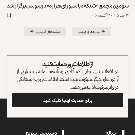
سومین مجمع «شبکه دیاسپورای هزاره» درسویدن برگزار شد
۱۲ اسد ۱۴۰۵ - ۳ آگست ۲۰۲۶
نوشته‌های جدیدتر
نوشته‌های قدیمی‌تر
از اطلاعات روز حمایت کنید
در افغانستان، جایی که آزادی رسانه‌ها، مانند بسیاری از
آزادی‌های دیگر، سرکوب شده است، اطلاعات روز به ایستادگی
در برابر سرکوب ادامه می‌دهد.
برای حمایت اینجا کلیک کنید
رسانه
دسترسی سریع