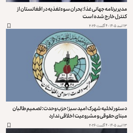
مدیر برنامه جهانی غذا: بحران سوءتغذیه در افغانستان از
کنترل خارج شده ‏است
۱۳ اسد ۱۴۰۵ - ۴ آگست ۲۰۲۶
دستور تخلیه شهرک امید سبز؛ حزب وحدت: تصمیم طالبان
مبنای حقوقی و مشروعیت اخلاقی ندارد
۱۳ اسد ۱۴۰۵ - ۴ آگست ۲۰۲۶