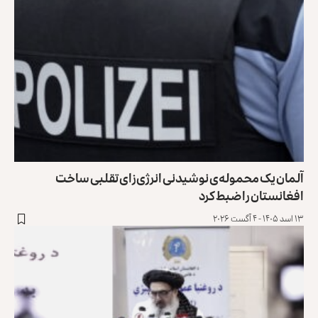
آلمان یک محموله‌ی نوشیدنی انرژی‌زای تقلبی ساخت
افغانستان را ضبط کرد
۱۳ اسد ۱۴۰۵ - ۴ آگست ۲۰۲۶