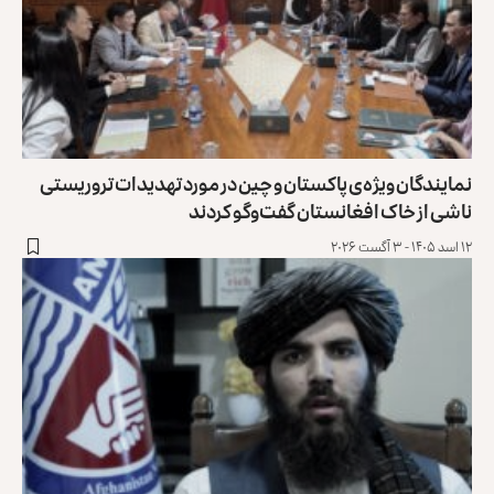
نمایندگان ویژه‌ی پاکستان و چین در مورد تهدیدات تروریستی
ناشی از خاک افغانستان گفت‌وگو کردند
۱۲ اسد ۱۴۰۵ - ۳ آگست ۲۰۲۶