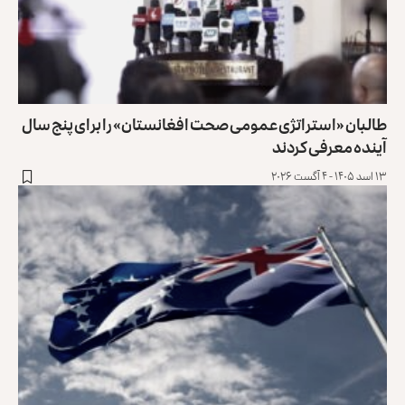
طالبان «استراتژی عمومی صحت افغانستان» را برای پنج سال
آینده معرفی کردند
۱۳ اسد ۱۴۰۵ - ۴ آگست ۲۰۲۶