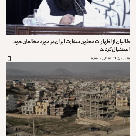
طالبان از اظهارات معاون سفارت ایران در مورد مخالفان خود
استقبال کردند
۱۲ اسد ۱۴۰۵ - ۳ آگست ۲۰۲۶