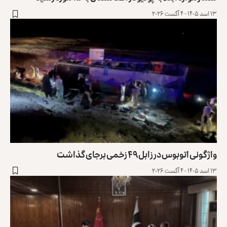
۱۳ اسد ۱۴۰۵ - ۴ آگست ۲۰۲۶
واژگونی اتوبوس در زابل ۴۹ زخمی برجای گذاشت
۱۳ اسد ۱۴۰۵ - ۴ آگست ۲۰۲۶