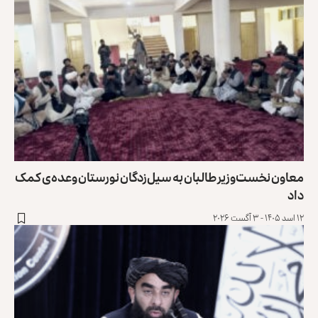
معاون نخست‌وزیر طالبان به سیل‌زدگان نورستان وعده‌ی کمک
داد
۱۲ اسد ۱۴۰۵ - ۳ آگست ۲۰۲۶