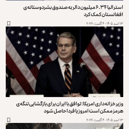
استرالیا ۶.۳۴ میلیون دالر به صندوق بشردوستانه‌ی
افغانستان کمک کرد
۱۳ اسد ۱۴۰۵ - ۴ آگست ۲۰۲۶
وزیر خزانه‌داری امریکا: توافق با ایران برای بازگشایی تنگه‌ی
هرمز ممکن است امروز یا فردا حاصل شود
۱۳ اسد ۱۴۰۵ - ۴ آگست ۲۰۲۶