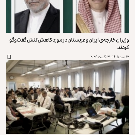
وزیران خارجه‌ی ایران و عربستان در مورد کاهش تنش گفت‌وگو
کردند
۱۲ اسد ۱۴۰۵ - ۳ آگست ۲۰۲۶