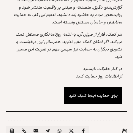
خبرنگاران ما در شرایط دشوار و گاه خطرناک فعالیت می‌کنند تا
گزارش‌های دقیق، منصفانه و مبتنی بر واقعیت منتشر شود و
روایت‌های مردم به حاشیه رانده نشود. تداوم این کار، به حمایت
مخاطبان و حامیان مستقل وابسته است.
هر کمک، فارغ از میزان آن، به ادامه روزنامه‌نگاری مستقل کمک
می‌کند. اگر امکان کمک مالی ندارید، همرسانی این درخواست و
تشویق دیگران به حمایت نیز سهمی مهم در تقویت این مسیر
دارد.
در کنار حقیقت بایستید
از اطلاعات روز حمایت کنید
برای حمایت اینجا کلیک کنید