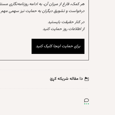
هر کمک، فارغ از میزان آن، به ادامه روزنامه‌نگاری مس
درخواست و تشویق دیگران به حمایت نیز سهمی مهم در
در کنار حقیقت بایستید
از اطلاعات روز حمایت کنید
برای حمایت اینجا کلیک کنید
دا مقاله شریکه کړئ