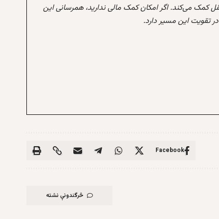
تقل کمک می‌کند. اگر امکان کمک مالی ندارید، همرسانی این
 تقویت این مسیر دارد.
Facebook
څرگندونې نشته