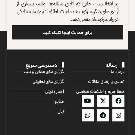
در افغانستان، جایی که آزادی رسانه‌ها، مانند بسیاری از
آزادی‌های دیگر، سرکوب شده است، اطلاعات روز به ایستادگی
در برابر سرکوب ادامه می‌دهد.
برای حمایت اینجا کلیک کنید
رسانه
دسترسی سریع
درباره ما
گزارش‌‌های عمقی و بلند
تماس و ارسال مقالات
گزارش‌های تحقیقی
حفظ حریم و اطلاعات شخصی
اخبار ولایتی
منابع
زنان