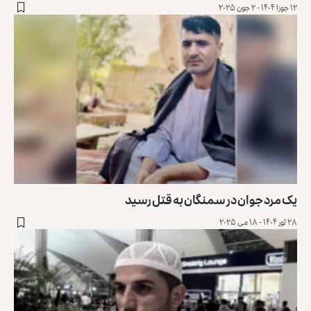
۱۲ جوزا ۱۴۰۴ - ۲ جون ۲۰۲۵
یک مرد جوان در سمنگان به قتل رسید
۲۸ ثور ۱۴۰۴ - ۱۸ می ۲۰۲۵