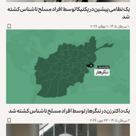
یک نظامی پیشین در پکتیکا توسط افراد مسلح ناشناس کشته
شد
۱۰ سرطان ۱۴۰۵ - ۱ جولای ۲۰۲۶
یک داکتر زن در ننگرهار توسط افراد مسلح ناشناس کشته شد
۲ سرطان ۱۴۰۵ - ۲۳ جون ۲۰۲۶