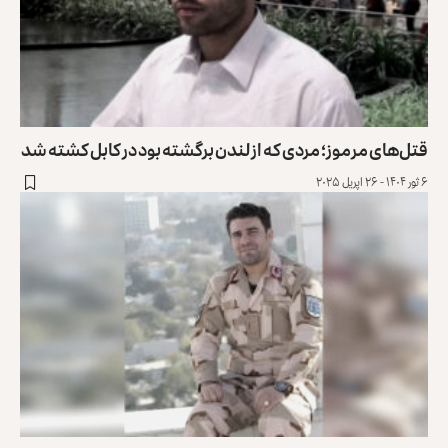
قتل‌های مرموز؛ مردی که از لندن برگشته بود در کابل کشته شد
۶ ثور ۱۴۰۴ - ۲۶ اپریل ۲۰۲۵