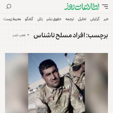
خبر
گزارش
تحلیل
ترجمه
حقوق بشر
زنان
گفتگو
محیط زیست
برچسب:
افراد مسلح ناشناس