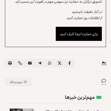
تشویق دیگران به حمایت نیز سهمی مهم در تقویت این مسیر دارد.
در کنار حقیقت بایستید
از اطلاعات روز حمایت کنید
برای حمایت اینجا کلیک کنید
بدون دیدگاه
مهم‌ترین خبرها