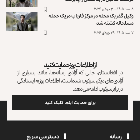
۸ اسد ۱۴۰۵ - ۳۰ جولای ۲۰۲۶
وکیل گذر یک محله در مرکز فاریاب در یک حمله
مسلحانه کشته شد
۷ اسد ۱۴۰۵ - ۲۹ جولای ۲۰۲۶
از اطلاعات روز حمایت کنید
در افغانستان، جایی که آزادی رسانه‌ها، مانند بسیاری از
آزادی‌های دیگر، سرکوب شده است، اطلاعات روز به ایستادگی
در برابر سرکوب ادامه می‌دهد.
برای حمایت اینجا کلیک کنید
رسانه
دسترسی سریع