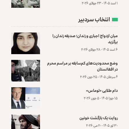
۱ اسد ۱۴۰۵ - ۲۳ جولای ۲۰۲۶
انتخاب سردبیر
میان ازدواج اجباری و زندان؛ صدیقه زندان را
برگزید
۶ اسد ۱۴۰۵ - ۲۸ جولای ۲۰۲۶
وضع محدودیت‌های کم‌سابقه بر مراسم محرم
در افغانستان
۴ سرطان ۱۴۰۵ - ۲۵ جون ۲۰۲۶
دام طلایی «توماس»
۱۵ جوزا ۱۴۰۵ - ۵ جون ۲۰۲۶
روایت یک بازگشت خونین
۳۰ ثور ۱۴۰۵ - ۲۰ می ۲۰۲۶