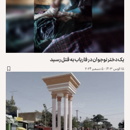
یک دختر نوجوان در فاریاب به قتل رسید
۱۵ قوس ۱۴۰۳ - ۵ دسمبر ۲۰۲۴