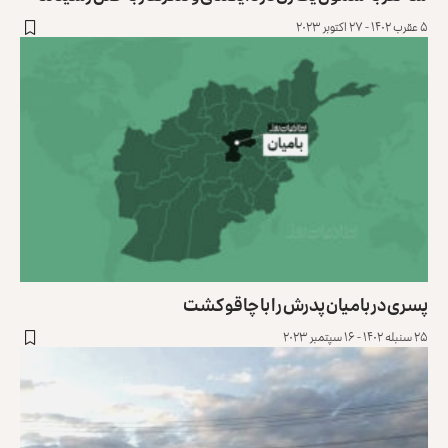
۵ عقرب ۱۴۰۲ - ۲۷ اکتوبر ۲۰۲۳
پسری در بامیان پدرش را با چاقو کشت
۲۵ سنبله ۱۴۰۲ - ۱۶ سپتمبر ۲۰۲۳