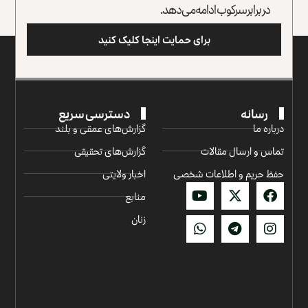
در برابر سرکوب ادامه می‌دهد.
برای حمایت اینجا کلیک کنید
رسانه
دسترسی سریع
درباره ما
گزارش‌‌های عمقی و بلند
تماس و ارسال مقالات
گزارش‌های تحقیقی
حفظ حریم و اطلاعات شخصی
اخبار ولایتی
منابع
زنان