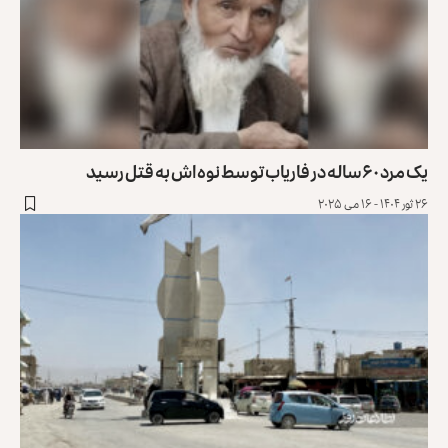
یک مرد ۶۰ساله در فاریاب توسط نوه‌اش به قتل رسید
۲۶ ثور ۱۴۰۴ - ۱۶ می ۲۰۲۵