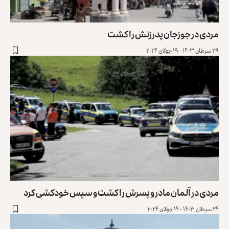
مردی در جوزجان پدرزنش را کشت
۲۹ سرطان ۱۴۰۳ - ۱۹ جولای ۲۰۲۴
مردی در آلمان مادر و پسرش را کشت و سپس خودکشی کرد
۲۴ سرطان ۱۴۰۳ - ۱۴ جولای ۲۰۲۴