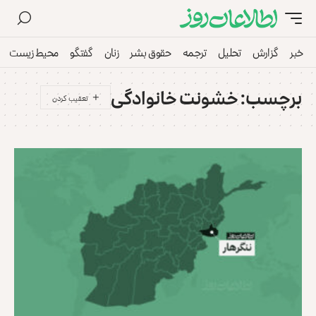
خبر
گزارش
تحلیل
ترجمه
حقوق بشر
زنان
گفتگو
محیط زیست
برچسب:
خشونت خانوادگی