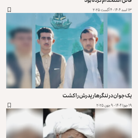
۱۳ اسد ۱۴۰۴ - ۴ آگست ۲۰۲۵
یک جوان در ننگرهار پدرش را کشت
۱۹ جوزا ۱۴۰۴ - ۹ جون ۲۰۲۵