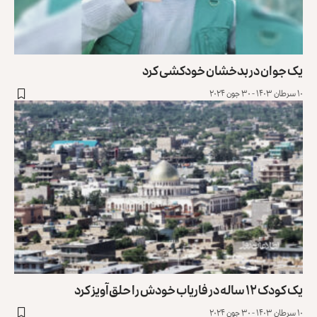
یک جوان در بدخشان خودکشی کرد
۱۰ سرطان ۱۴۰۳ - ۳۰ جون ۲۰۲۴
یک کودک ۱۲ ساله در فاریاب خودش‌ را حلق‌آویز کرد
۱۰ سرطان ۱۴۰۳ - ۳۰ جون ۲۰۲۴