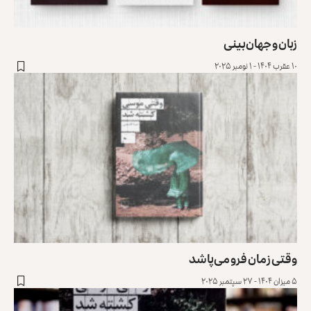
زبان و جهان‌بینی
۱۰ عقرب ۱۴۰۴ - ۱ نومبر ۲۰۲۵
وقتی زمان فرو می‌پاشد
۵ میزان ۱۴۰۴ - ۲۷ سپتمبر ۲۰۲۵