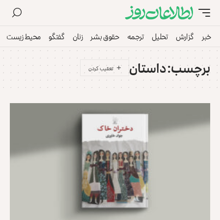
خبر
گزارش
تحلیل
ترجمه
حقوق بشر
زنان
گفتگو
محیط زیست
برچسب:
داستان