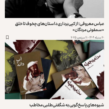
عباس معروفی؛ از کپی‌برداری داستان‌های چخوف تا خلق
«سمفونی مردگان»
۲۰ سنبله ۱۴۰۴ - ۱۱ سپتمبر ۲۰۲۵
شیوه‌های پاسخ‌گویی به شگفتی‌طلبی مخاطب