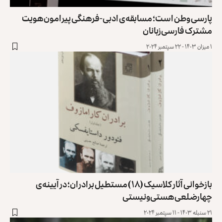
پارسی وطن است؛ مسابقه‌ی ادبی-فرهنگی پیرامون هویت
مشترک فارسی‌زبانان
۱ میزان ۱۴۰۳ - ۲۲ سپتمبر ۲۰۲۴
بازخوانی آثار کلاسیک (۱۸) مستطیل برادران؛ در آیینه‌ی
چهارضلعی هستی‌ونیستی
۲۱ سنبله ۱۴۰۳ - ۱۱ سپتمبر ۲۰۲۴