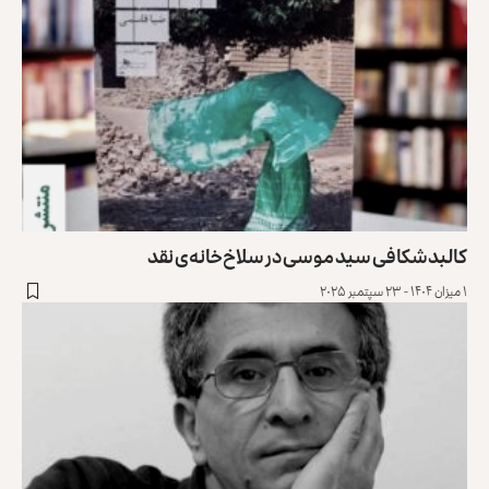
کالبدشکافی سید موسی در سلاخ‌خانه‌ی نقد
۱ میزان ۱۴۰۴ - ۲۳ سپتمبر ۲۰۲۵