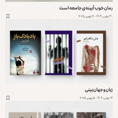
رمان خوب آیینه‌ی جامعه است
۳۰ عقرب ۱۴۰۴ - ۲۱ نومبر ۲۰۲۵
زبان و جهان‌بینی
۱۴ عقرب ۱۴۰۴ - ۵ نومبر ۲۰۲۵