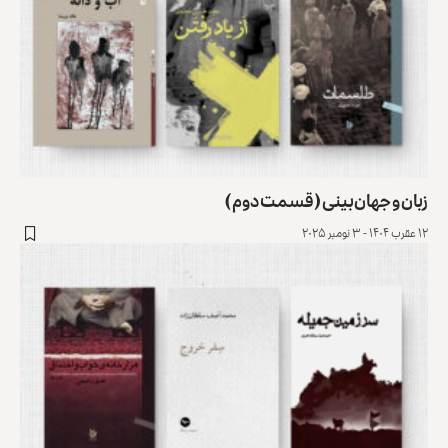
زبان و جهان‌بینی (قسمت دوم)
۱۲ عقرب ۱۴۰۴ - ۳ نومبر ۲۰۲۵