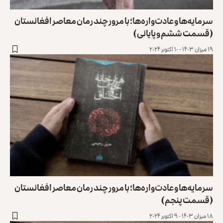
سرمایه‌ها و عادت‌واره‌ها؛ با مرور چند رمان معاصر افغانستان
(قسمت ششم و پایانی)
۱۹ میزان ۱۴۰۳ - ۱۰ اکتوبر ۲۰۲۴
سرمایه‌ها و عادت‌واره‌ها؛ با مرور چند رمان معاصر افغانستان
(قسمت پنجم)
۱۸ میزان ۱۴۰۳ - ۹ اکتوبر ۲۰۲۴