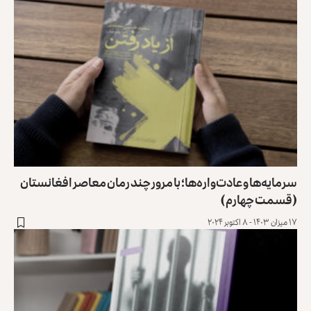
سرمایه‌ها و عادت‌واره‌ها؛ با مرور چند رمان معاصر افغانستان
(قسمت چهارم)
۱۷ میزان ۱۴۰۳ - ۸ اکتوبر ۲۰۲۴