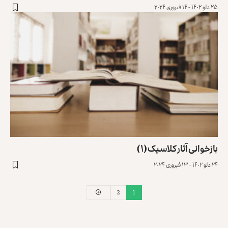
۲۵ دلو ۱۴۰۲ - ۱۴ فبروری ۲۰۲۴
بازخوانی آثار کلاسیک (۱)
۲۴ دلو ۱۴۰۲ - ۱۳ فبروری ۲۰۲۴
2
1