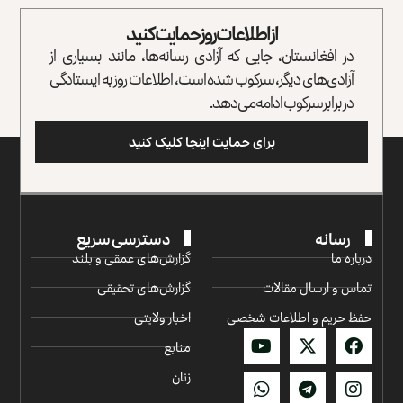
از اطلاعات روز حمایت کنید
در افغانستان، جایی که آزادی رسانه‌ها، مانند بسیاری از
آزادی‌های دیگر، سرکوب شده است، اطلاعات روز به ایستادگی
در برابر سرکوب ادامه می‌دهد.
برای حمایت اینجا کلیک کنید
رسانه
دسترسی سریع
درباره ما
گزارش‌‌های عمقی و بلند
تماس و ارسال مقالات
گزارش‌های تحقیقی
حفظ حریم و اطلاعات شخصی
اخبار ولایتی
منابع
زنان