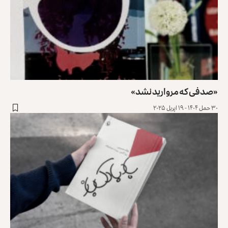
«صدفی که مروارید نشد»
۳۰ حمل ۱۴۰۴ - ۱۹ اپریل ۲۰۲۵