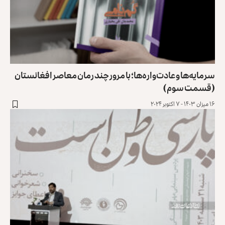
سرمایه‌ها و عادت‌واره‌ها؛ با مرور چند رمان معاصر افغانستان
(قسمت سوم)
۱۶ میزان ۱۴۰۳ - ۷ اکتوبر ۲۰۲۴