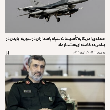
حمله‌ی امریکا به تأسیسات سپاه پاسداران در سوریه؛ بایدن در
پیامی به خامنه‌ای هشدار داد
۵ عقرب ۱۴۰۲ - ۲۷ اکتوبر ۲۰۲۳