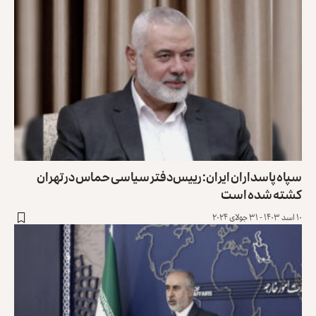
سپاه پاسداران ایران: رییس‌دفتر سیاسی حماس در تهران
کشته شده است
۱۰ اسد ۱۴۰۳ - ۳۱ جولای ۲۰۲۴