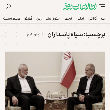
خبر
گزارش
تحلیل
ترجمه
حقوق بشر
زنان
گفتگو
محیط زیست
برچسب:
سپاه پاسداران