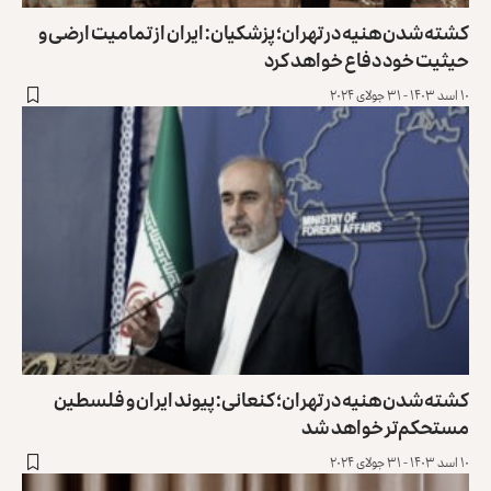
کشته‌شدن هنیه در تهران؛ پزشکیان: ایران از تمامیت ارضی و
حیثیت خود دفاع خواهد کرد
۱۰ اسد ۱۴۰۳ - ۳۱ جولای ۲۰۲۴
کشته‌شدن هنیه در تهران؛ کنعانی: پیوند ایران و فلسطین
مستحکم‌تر خواهد شد
۱۰ اسد ۱۴۰۳ - ۳۱ جولای ۲۰۲۴