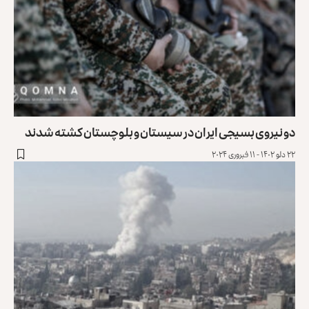
دو نیروی بسیجی ایران در سیستان و بلوچستان کشته شدند
۲۲ دلو ۱۴۰۲ - ۱۱ فبروری ۲۰۲۴