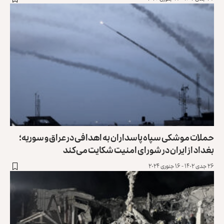
حملات موشکی سپاه پاسداران به اهدافی در عراق و سوریه؛
بغداد از ایران در شورای امنیت شکایت می‌کند
۲۶ جدی ۱۴۰۲ - ۱۶ جنوری ۲۰۲۴