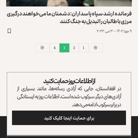
فرمانده ارشد سپاه پاسداران: دشمنان ما می‌خواهند درگیری
مرزی با طالبان را تبدیل به جنگ کنند
۹ جوزا ۱۴۰۲ - ۳۰ می ۲۰۲۳
4
3
2
1
از اطلاعات روز حمایت کنید
در افغانستان، جایی که آزادی رسانه‌ها، مانند بسیاری از
آزادی‌های دیگر، سرکوب شده است، اطلاعات روز به ایستادگی
در برابر سرکوب ادامه می‌دهد.
برای حمایت اینجا کلیک کنید