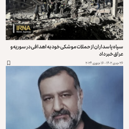
سپاه پاسداران از حملات موشکی خود به اهدافی در سوریه و
عراق خبر داد
۲۶ جدی ۱۴۰۲ - ۱۶ جنوری ۲۰۲۴