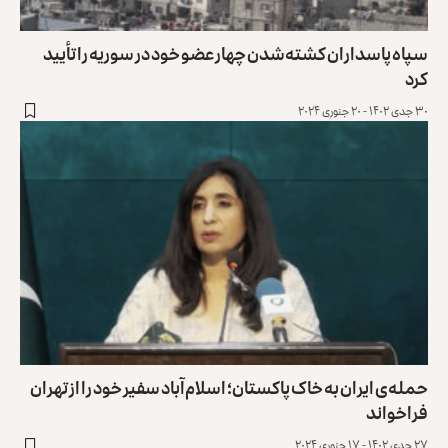
سپاه پاسداران کشته‌شدن چهار عضو خود در سوریه را تأیید
کرد
۳۰ جدی ۱۴۰۲ - ۲۰ جنوری ۲۰۲۴
حمله‌ی ایران به خاک پاکستان؛ اسلام‌آباد سفیر خود را از تهران
فراخواند
۲۷ جدی ۱۴۰۲ - ۱۷ جنوری ۲۰۲۴