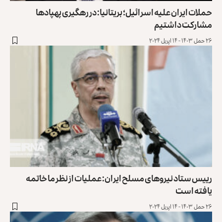
حملات ایران علیه اسرائیل؛ بریتانیا: در رهگيری‌ پهپادها
مشارکت داشتیم
۲۶ حمل ۱۴۰۳ - ۱۴ اپریل ۲۰۲۴
رییس ستاد نیروهای مسلح ایران: عملیات از نظر ما خاتمه
یافته است
۲۶ حمل ۱۴۰۳ - ۱۴ اپریل ۲۰۲۴