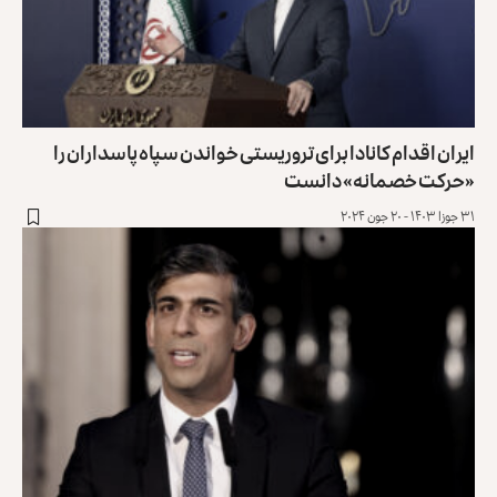
ایران اقدام کانادا برای تروریستی خواندن سپاه پاسداران را
«حرکت خصمانه» دانست
۳۱ جوزا ۱۴۰۳ - ۲۰ جون ۲۰۲۴