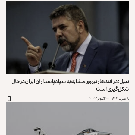
نبیل: در قندهار نیروی مشابه به سپاه پاسداران ایران در حال
شکل‌گیری است
۸ عقرب ۱۴۰۲ - ۳۰ اکتوبر ۲۰۲۳