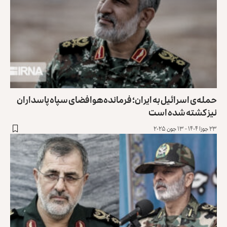
حمله‌ی اسرائیل به ایران؛ فرمانده هوافضای سپاه پاسداران
نیز کشته شده است
۲۳ جوزا ۱۴۰۴ - ۱۳ جون ۲۰۲۵