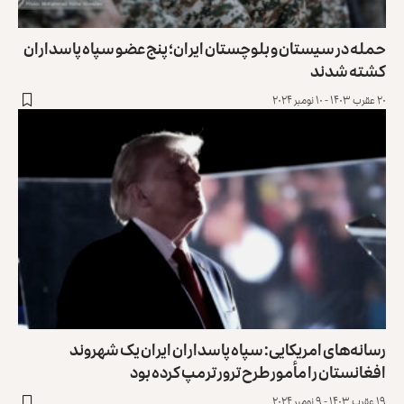
حمله در سیستان و بلوچستان ایران؛ پنج عضو سپاه پاسداران
کشته شدند
۲۰ عقرب ۱۴۰۳ - ۱۰ نومبر ۲۰۲۴
رسانه‌های امریکایی: سپاه پاسداران ایران یک شهروند
افغانستان را مأمور طرح ترور ترمپ کرده بود
۱۹ عقرب ۱۴۰۳ - ۹ نومبر ۲۰۲۴