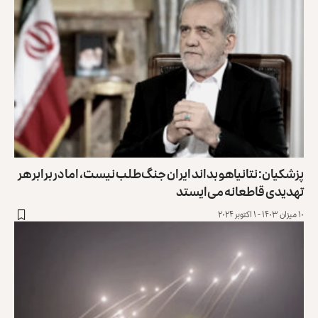
پزشکیان: نتانیاهو بداند ایران جنگ‌طلب نیست، اما در برابر هر
تهدیدی قاطعانه می‌ایستد
۱۰ میزان ۱۴۰۳ - ۱ اکتوبر ۲۰۲۴