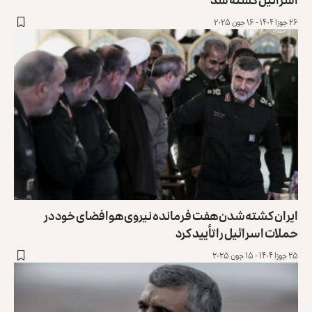
۲۶ جوزا ۱۴۰۴ - ۱۶ جون ۲۰۲۵
ایران کشته‌شدن هفت فرمانده نیروی هوافضای خود در
حملات اسرائیل را تأیید کرد
۲۵ جوزا ۱۴۰۴ - ۱۵ جون ۲۰۲۵