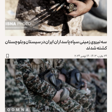
سه نیروی زمینی سپاه پاسداران ایران در سیستان و بلوچستان
کشته شدند
۲۴ عقرب ۱۴۰۳ - ۱۴ نومبر ۲۰۲۴