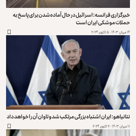
خبرگزاری فرانسه: اسرائیل در حال آماده‌شدن برای پاسخ به
حملات موشکی ایران است
۱۴ میزان ۱۴۰۳ - ۵ اکتوبر ۲۰۲۴
نتانیاهو: ایران اشتباه بزرگی مرتکب شد و تاوان آن را خواهد داد
۱۱ میزان ۱۴۰۳ - ۲ اکتوبر ۲۰۲۴