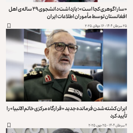
‏«سارا گوهری کجا است»؛ بازداشت دانشجوی ۲۹ ساله‌ی اهل
‏افغانستان توسط مأموران اطلاعات ایران
۲۵ سرطان ۱۴۰۴ - ۱۶ جولای ۲۰۲۵
ایران کشته‌شدن فرمانده جدید «قرارگاه مرکزی خاتم‌الانبیا» را
تأیید کرد
۴ سرطان ۱۴۰۴ - ۲۵ جون ۲۰۲۵