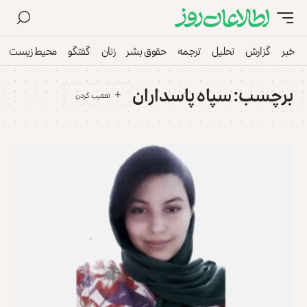
خبر
گزارش
تحلیل
ترجمه
حقوق بشر
زنان
گفتگو
محیط زیست
برچسب:
سپاه پاسداران