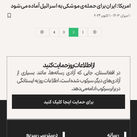
امریکا: ایران برای حمله‌ی موشکی به اسرائیل آماده می‌شود
۱۰ میزان ۱۴۰۳ - ۱ اکتوبر ۲۰۲۴
4
3
2
1
از اطلاعات روز حمایت کنید
در افغانستان، جایی که آزادی رسانه‌ها، مانند بسیاری از
آزادی‌های دیگر، سرکوب شده است، اطلاعات روز به ایستادگی
در برابر سرکوب ادامه می‌دهد.
برای حمایت اینجا کلیک کنید
رسانه
دسترسی سریع