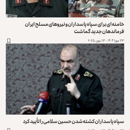
خامنه‌ای برای سپاه پاسداران و نیروهای مسلح ایران
فرماندهان جدید گماشت
۲۳ جوزا ۱۴۰۴ - ۱۳ جون ۲۰۲۵
سپاه پاسداران کشته‌شدن حسین سلامی را تأیید کرد