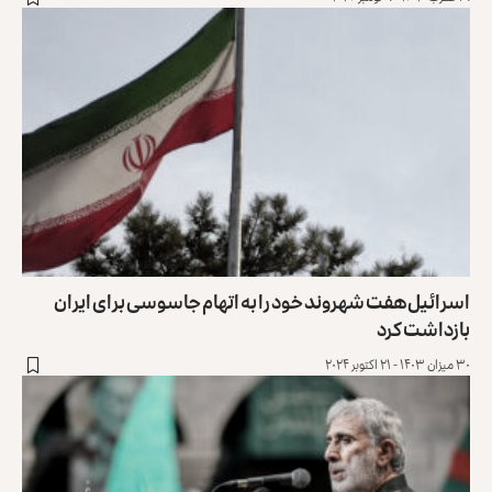
اسرائیل هفت شهروند خود را به اتهام جاسوسی برای ایران
بازداشت کرد
۳۰ میزان ۱۴۰۳ - ۲۱ اکتوبر ۲۰۲۴