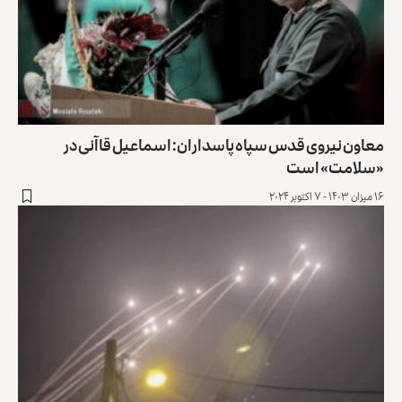
معاون نیروی قدس سپاه پاسداران: اسماعیل قاآنی در
«سلامت» است
۱۶ میزان ۱۴۰۳ - ۷ اکتوبر ۲۰۲۴