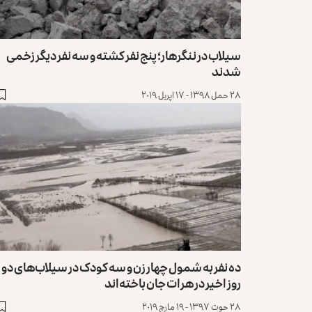
سیلاب در ننگرهار؛ پنج نفر کشته و سه نفر دیگر زخمی
شدند
۲۸ حمل ۱۳۹۸ - ۱۷ اپریل ۲۰۱۹
ده نفر به شمول چهار زن و سه کودک در سیلاب‌های دو
روز اخیر در هرات جان باخته‌اند
۲۸ حوت ۱۳۹۷ - ۱۹ مارچ ۲۰۱۹