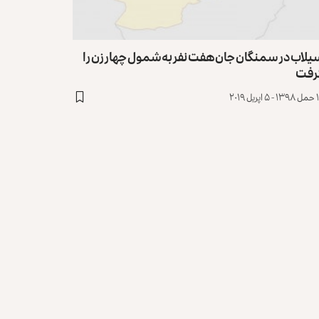
لاب در سمنگان جان هفت نفر به‌شمول چهار زن را
رفت
ریل ۲۰۱۹