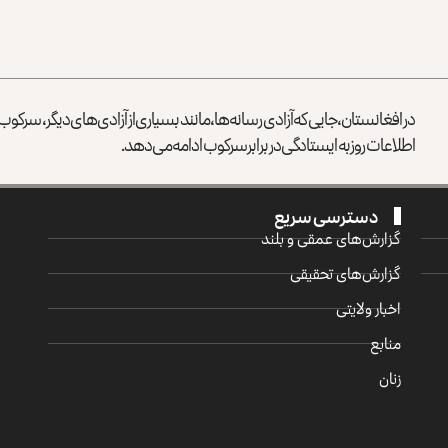
در افغانستان، جایی که آزادی رسانه‌ها، مانند بسیاری از آزادی‌های دیگر، سرک
اطلاعات روز به ایستادگی در برابر سرکوب ادامه می‌دهد.
دسترسی سریع
گزارش‌‌های عمقی و بلند
گزارش‌های تحقیقی
اخبار ولایتی
منابع
زنان