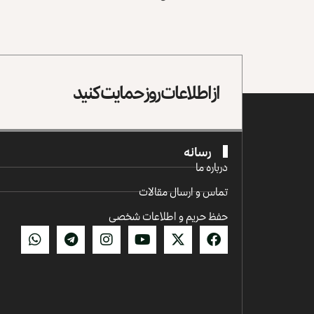
از اطلاعات روز حمایت کنید
رسانه
درباره ما
تماس و ارسال مقالات
حفظ حریم و اطلاعات شخصی