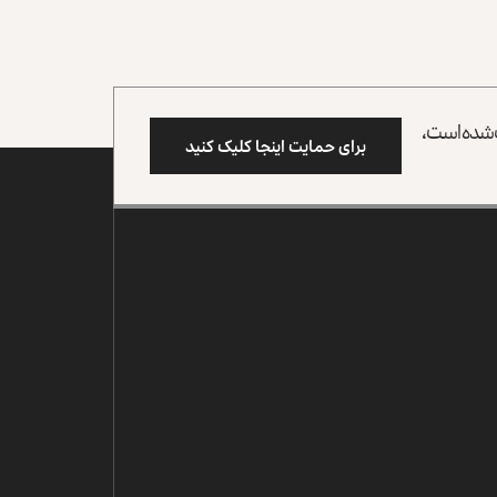
وب شده است،
برای حمایت اینجا کلیک کنید