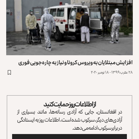
افزایش مبتلایان به ویروس کرونا و نیاز به چاره‌جویی فوری
۲۸ عقرب ۱۳۹۹ - ۱۸ نومبر ۲۰۲۰
از اطلاعات روز حمایت کنید
در افغانستان، جایی که آزادی رسانه‌ها، مانند بسیاری از
آزادی‌های دیگر، سرکوب شده است، اطلاعات روز به ایستادگی
در برابر سرکوب ادامه می‌دهد.