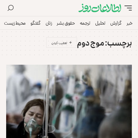
خبر
گزارش
تحلیل
ترجمه
حقوق بشر
زنان
گفتگو
محیط زیست
برچسب:
موج دوم