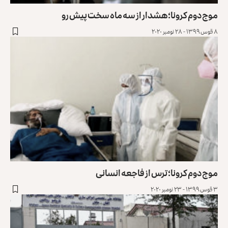
موج دوم کرونا؛ هشدار از سه ماه سخت پیش رو
۸ قوس ۱۳۹۹ - ۲۸ نومبر ۲۰۲۰
موج دوم کرونا؛ ترس از فاجعه انسانی
۳ قوس ۱۳۹۹ - ۲۳ نومبر ۲۰۲۰