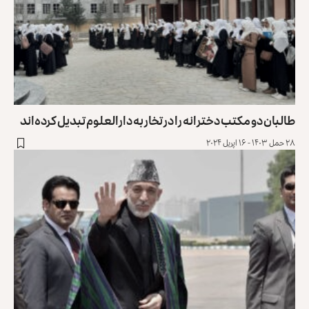
طالبان دو مکتب دخترانه را در تخار به دارالعلوم تبدیل کرده‌اند
۲۸ حمل ۱۴۰۳ - ۱۶ اپریل ۲۰۲۴