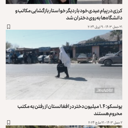
کرزی در پیام عیدی خود بار دیگر خواستار بازگشایی مکاتب و
دانشگاه‌ها به‌روی دختران شد
۲۱ حمل ۱۴۰۳ - ۹ اپریل ۲۰۲۴
یونسکو: ۱.۴ میلیون دختر در افغانستان از رفتن به مکتب
محروم هستند
۲ حمل ۱۴۰۳ - ۲۱ مارچ ۲۰۲۴