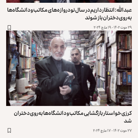
عبدالله: انتظار داریم در سال‌ نو دروازه‌های مکاتب و دانشگاه‌ها
به‌روی دختران باز شوند
۲۹ حوت ۱۴۰۲ - ۱۹ مارچ ۲۰۲۴
کرزی خواستار بازگشایی مکاتب و دانشگاه‌ها به‌روی دختران
شد
۲۷ حوت ۱۴۰۲ - ۱۷ مارچ ۲۰۲۴