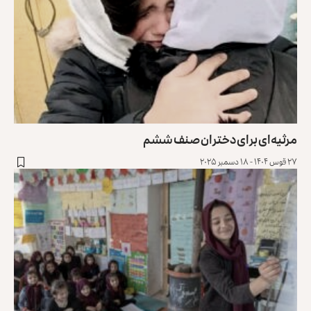
مرثیه‌ای برای دختران صنف ششم
۲۷ قوس ۱۴۰۴ - ۱۸ دسمبر ۲۰۲۵