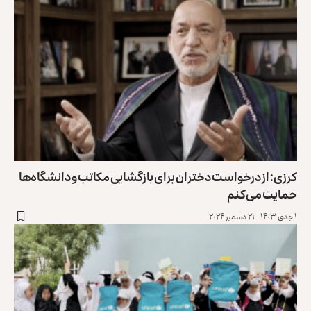
کرزی: از درخواست دختران برای بازگشایی مکاتب و دانشگاه‌ها
حمایت می‌کنم
۱ جدی ۱۴۰۳ - ۲۱ دسمبر ۲۰۲۴