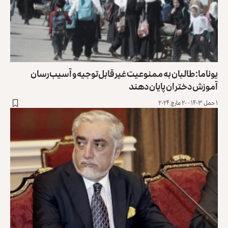
یوناما: طالبان به ممنوعیت غیرقابل‌توجیه و آسیب‌رسان
آموزش دختران پایان دهند
۱ حمل ۱۴۰۳ - ۲۰ مارچ ۲۰۲۴