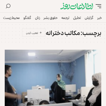
خبر
گزارش
تحلیل
ترجمه
حقوق بشر
زنان
گفتگو
محیط زیست
برچسب:
مکاتب دخترانه