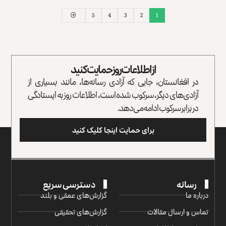
5
4
3
2
1
از اطلاعات روز حمایت کنید
در افغانستان، جایی که آزادی رسانه‌ها، مانند بسیاری از
آزادی‌های دیگر، سرکوب شده است، اطلاعات روز به ایستادگی
در برابر سرکوب ادامه می‌دهد.
برای حمایت اینجا کلیک کنید
رسانه
دسترسی سریع
درباره ما
گزارش‌‌های عمقی و بلند
تماس و ارسال مقالات
گزارش‌های تحقیقی