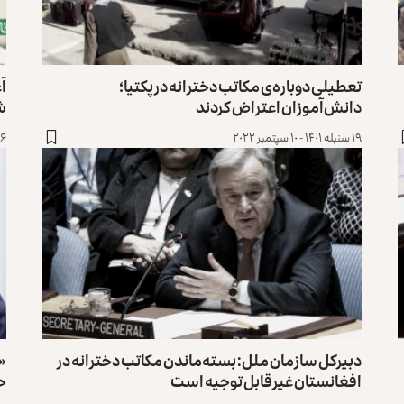
تعطیلی دوباره‌ی مکاتب دخترانه در پکتیا؛
آغ
دانش‌آموزان اعتراض کردند
ش
۱۹ سنبله ۱۴۰۱ - ۱۰ سپتمبر ۲۰۲۲
۱۶ سنبله ۱۴۰۱ - ۷ سپ
دبیرکل سازمان ملل: بسته‌ماندن مکاتب دخترانه در
«ت
افغانستان غیرقابل توجیه است
حق