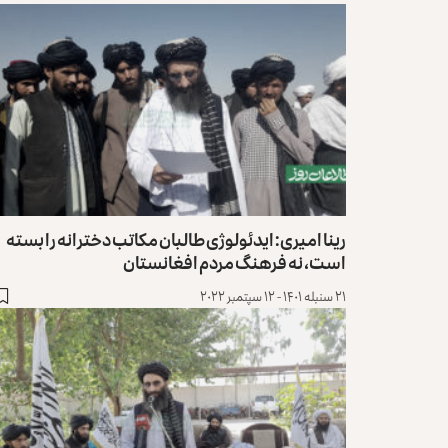
رینا امیری: ایدئولوژی طالبان مکاتب دخترانه را بسته
است، نه فرهنگ مردم افغانستان
۲۱ سنبله ۱۴۰۱ - ۱۲ سپتمبر ۲۰۲۲