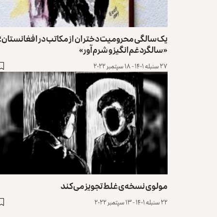
یک‌سالگی محرومیت دختران از مکاتب در افغانستان؛
«سالگرد غم‌انگیز و شرم‌آور»
۲۷ سنبله ۱۴۰۱ - ۱۸ سپتمبر ۲۰۲۲
مولوی نسخه‌ی غلط تجویز می‌کند
۲۲ سنبله ۱۴۰۱ - ۱۳ سپتمبر ۲۰۲۲