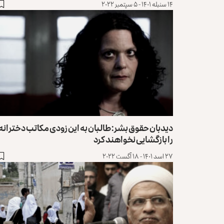
۱۴ سنبله ۱۴۰۱ - ۵ سپتمبر ۲۰۲۲
دیدبان حقوق بشر: طالبان به‌ این زودی مکاتب دخترانه
را بازگشایی نخواهند کرد
۲۷ اسد ۱۴۰۱ - ۱۸ آگست ۲۰۲۲