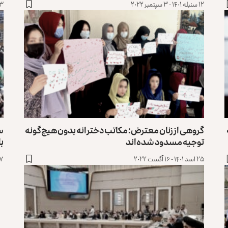
۱۲ سنبله ۱۴۰۱ - ۳ سپتمبر ۲۰۲۲
۳ سنبله ۱۴۰۱ - ۲۵ آگست 
گروهی از زنان معترض: مکاتب دخترانه بدون هیچ‌گونه
سا
توجیه مسدود شده‌اند
ب
۲۵ اسد ۱۴۰۱ - ۱۶ آگست ۲۰۲۲
۱۷ اسد ۱۴۰۱ - ۸