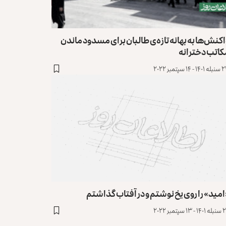
واکنش‎‌ها به بهانه‌ تازه‌ی طالبان برای مسدود ماندن
کاتب دخترانه
- ۱۴ سپتمبر ۲۰۲۲
مید» را روی یخ نوشتم و در آفتاب گذاشتم
۱۳ سپتمبر ۲۰۲۲