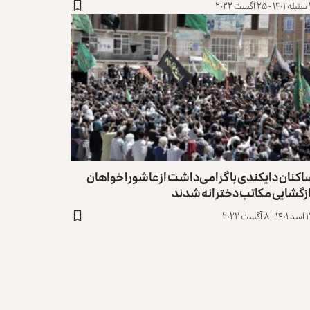
۲۰۲۲
کنان دایکندی با گرامی‌داشت از عاشورا خواهان
ازگشایی مکاتب دخترانه شدند
 آگست ۲۰۲۲