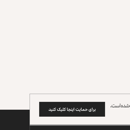
وب شده است،
برای حمایت اینجا کلیک کنید