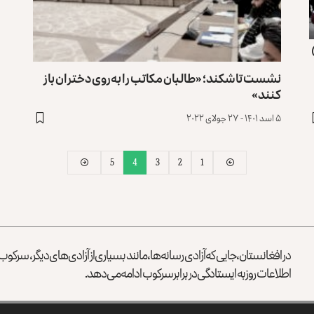
نشست تاشکند؛ «طالبان مکاتب را به‌روی دختران باز
کنند»
۵ اسد ۱۴۰۱ - ۲۷ جولای ۲۰۲۲
5
4
3
2
1
در افغانستان، جایی که آزادی رسانه‌ها، مانند بسیاری از آزادی‌های دیگر، سرک
اطلاعات روز به ایستادگی در برابر سرکوب ادامه می‌دهد.