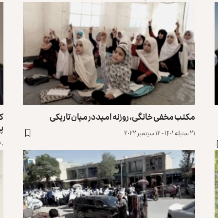
مکتب مخفی خانگی، روزنه امید در میان تاریکی
ک
پ
۲۱ سنبله ۱۴۰۱ - ۱۲ سپتمبر ۲۰۲۲
۲۰ سنبله ۱۴۰۱ - ۱۱ سپ