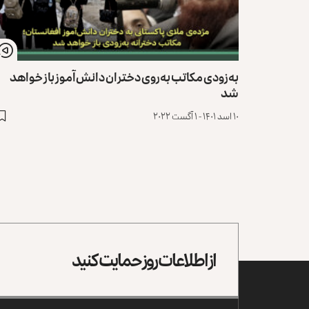
به‌زودی مکاتب به‌روی دختران دانش‌آموز باز خواهد
شد
۱۰ اسد ۱۴۰۱ - ۱ آگست ۲۰۲۲
از اطلاعات روز حمایت کنید