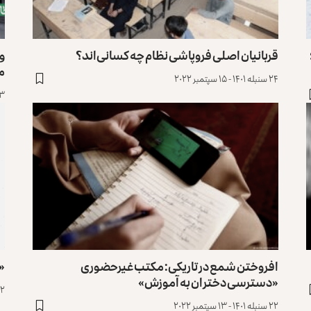
قربانیان اصلی فروپاشی نظام چه کسانی‌اند؟
م
۲۴ سنبله ۱۴۰۱ - ۱۵ سپتمبر ۲۰۲۲
۲۳ سنبله ۱۴۰۱ 
افروختن شمع در تاریکی: مکتب غیرحضوری
«ا
«دسترسی دختران به آموزش»
۲۲ سنبله ۱۴۰۱ - 
۲۲ سنبله ۱۴۰۱ - ۱۳ سپتمبر ۲۰۲۲