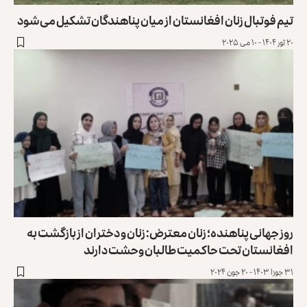
تیم فوتبال زنان افغانستان از میان پناهندگان تشکیل می‌شود
۲۰ ثور ۱۴۰۴ - ۱۰ می ۲۰۲۵
روز جهانی پناهنده؛ زنان معترض: زنان و دختران از بازگشت به
افغانستان تحت حاکمیت طالبان وحشت دارند
۳۱ جوزا ۱۴۰۳ - ۲۰ جون ۲۰۲۴