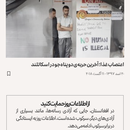
اعتصاب غذا؛ آخرین حربه‌ی دو پناه‌جو در اسکاتلند
۲۰ اسد ۱۳۹۷ - ۱۱ آگست ۲۰۱۸
از اطلاعات روز حمایت کنید
در افغانستان، جایی که آزادی رسانه‌ها، مانند بسیاری از
آزادی‌های دیگر، سرکوب شده است، اطلاعات روز به ایستادگی
در برابر سرکوب ادامه می‌دهد.