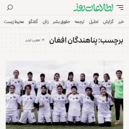
خبر
گزارش
تحلیل
ترجمه
حقوق بشر
زنان
گفتگو
محیط زیست
برچسب:
پناهندگان افغان