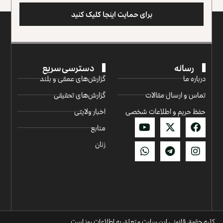
برای حمایت اینجا کلیک کنید
رسانه
دسترسی سریع
درباره ما
گزارش‌‌های عمقی و بلند
تماس و ارسال مقالات
گزارش‌های تحقیقی
حفظ حریم و اطلاعات شخصی
اخبار ولایتی
منابع
زنان
کلیه حقوق قانونی این سایت متعلق به اطلاعات روز است.