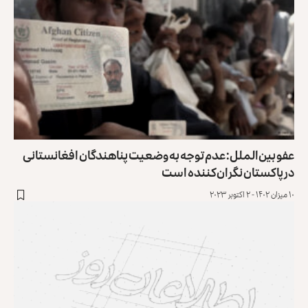
عفو بین‌الملل: عدم توجه به وضعیت پناهندگان افغانستانی
در پاکستان نگران‌کننده است
۱۰ میزان ۱۴۰۲ - ۲ اکتوبر ۲۰۲۳