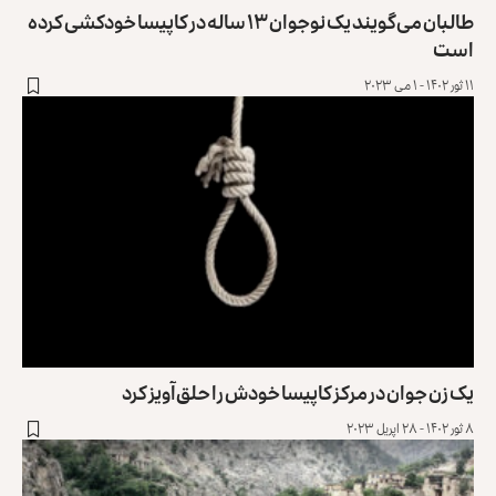
طالبان می‌گویند یک نوجوان ۱۳ ساله در کاپیسا خودکشی کرده
است
۱۱ ثور ۱۴۰۲ - ۱ می ۲۰۲۳
یک زن جوان در مرکز کاپیسا خودش را حلق‌آویز کرد
۸ ثور ۱۴۰۲ - ۲۸ اپریل ۲۰۲۳