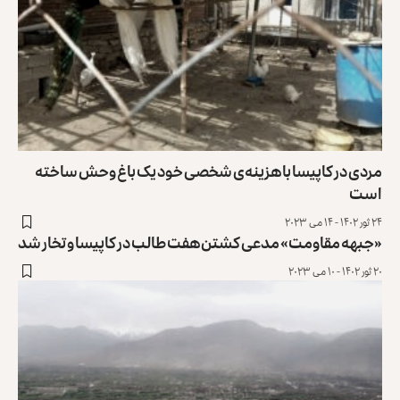
مردی در کاپیسا با هزینه‌ی شخصی خود یک باغ‌ وحش ساخته
است
۲۴ ثور ۱۴۰۲ - ۱۴ می ۲۰۲۳
«جبهه مقاومت» مدعی کشتن هفت طالب در کاپیسا و تخار شد
۲۰ ثور ۱۴۰۲ - ۱۰ می ۲۰۲۳