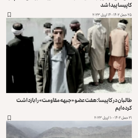
کاپیسا پیدا شد
۲۵ حمل ۱۴۰۲ - ۱۴ اپریل ۲۰۲۳
طالبان در کاپیسا: هفت عضو «جبهه مقاومت» را بازداشت
کرده‌ایم
۲۱ حمل ۱۴۰۲ - ۱۰ اپریل ۲۰۲۳