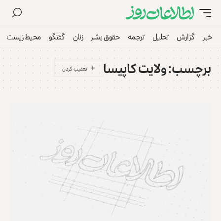
خبر
گزارش
تحلیل
ترجمه
حقوق بشر
زنان
گفتگو
محیط زیست
برچسب:
ولایت کاپیسا