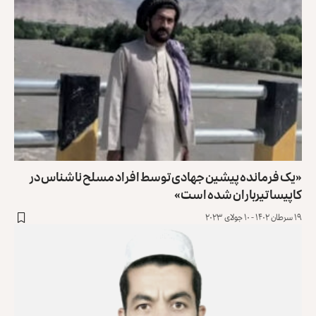
«یک فرمانده پیشین جهادی توسط افراد مسلح ناشناس در
کاپیسا تیرباران شده است»
۱۹ سرطان ۱۴۰۲ - ۱۰ جولای ۲۰۲۳