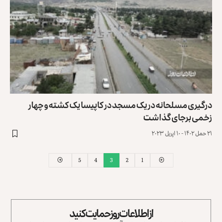
درگیری مسلحانه در یک مسجد در کاپیسا یک کشته و چهار
زخمی برجای گذاشت
۲۱ حمل ۱۴۰۲ - ۱۰ اپریل ۲۰۲۳
5
4
3
2
1
از اطلاعات روز حمایت کنید