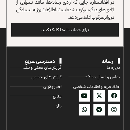
در افغانستان، جایی که آزادی رسانه‌ها، مانند بسیاری از
آزادی‌های دیگر، سرکوب شده است، اطلاعات روز به ایستادگی
در برابر سرکوب ادامه می‌دهد.
برای حمایت اینجا کلیک کنید
رسانه
دسترسی سریع
درباره ما
گزارش‌‌های عمقی و بلند
تماس و ارسال مقالات
گزارش‌های تحقیقی
حفظ حریم و اطلاعات شخصی
اخبار ولایتی
منابع
زنان