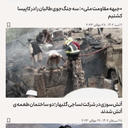
«جبهه مقاومت ملی»: سه جنگ‌جوی طالبان را در کاپیسا
کشتیم
۶ اسد ۱۴۰۲ - ۲۸ جولای ۲۰۲۳
آتش‌سوزی در شرکت نساجی گلبهار؛ دو ساختمان طعمه‌ی
آتش‌ شدند
۲۸ سرطان ۱۴۰۲ - ۱۹ جولای ۲۰۲۳