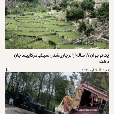
یک نوجوان ۱۷ ساله از اثر جاری‌شدن سیلاب در کاپیسا جان
باخت
۱ ثور ۱۴۰۲ - ۲۱ اپریل ۲۰۲۳