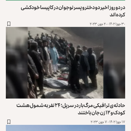
در دو روز اخیر دو دختر و پسر نوجوان در کاپیسا خودکشی
کرده‌اند
۳۰ جوزا ۱۴۰۲ - ۲۰ جون ۲۰۲۳
حادثه‌ی ترافیکی مرگ‌بار در سرپل؛ ۲۴ نفر به‌شمول هشت
کودک و ۱۲ زن جان باختند
۱۷ جوزا ۱۴۰۲ - ۷ جون ۲۰۲۳