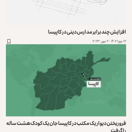
افزایش چند برابر مدارس دینی در کاپیسا
۱۲ جوزا ۱۴۰۲ - ۲ جون ۲۰۲۳
فروریختن دیوار یک مکتب در کاپیسا جان یک کودک هشت ساله
را گرفت