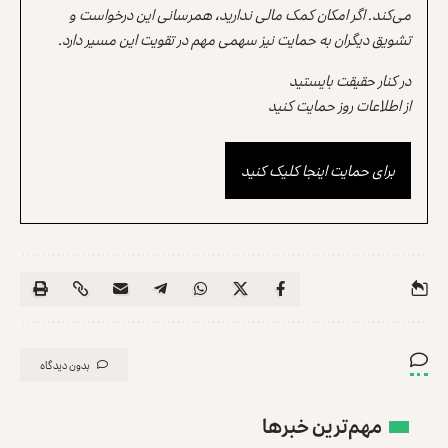
می‌کند. اگر امکان کمک مالی ندارید، همرسانی این درخواست و
تشویق دیگران به حمایت نیز سهمی مهم در تقویت این مسیر دارد.
در کنار حقیقت بایستید
از اطلاعات روز حمایت کنید
برای حمایت اینجا کلیک کنید
بدون دیدگاه
مهم‌ترین خبرها