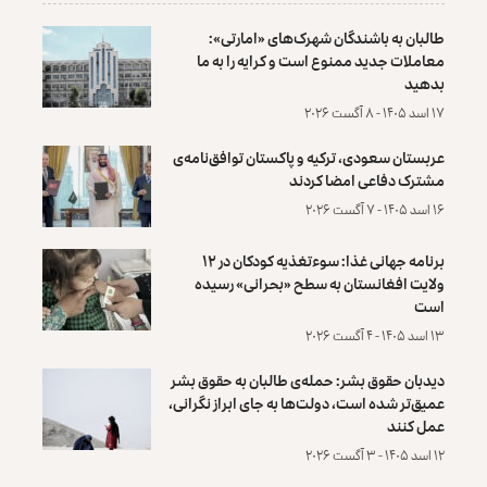
طالبان به باشندگان شهرک‌های «امارتی»:
معاملات جدید ممنوع است و کرایه را به ما
بدهید
۱۷ اسد ۱۴۰۵ - ۸ آگست ۲۰۲۶
عربستان سعودی، ترکیه و پاکستان توافق‌نامه‌ی
مشترک دفاعی امضا کردند
۱۶ اسد ۱۴۰۵ - ۷ آگست ۲۰۲۶
برنامه جهانی غذا: سوءتغذیه کودکان در ۱۲
ولایت افغانستان به سطح «بحرانی» رسیده
است
۱۳ اسد ۱۴۰۵ - ۴ آگست ۲۰۲۶
دیدبان حقوق بشر: حمله‌ی طالبان به حقوق بشر
عمیق‌تر شده است، دولت‌ها به جای ابراز نگرانی،
عمل کنند
۱۲ اسد ۱۴۰۵ - ۳ آگست ۲۰۲۶