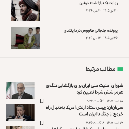
روایت یک بازگشت خونین
۳۰ ثور ۱۴۰۵ - ۲۰ می ۲۰۲۶
پرونده‌ جنجالی طاووس در دایکندی
۲۶ ثور ۱۴۰۵ - ۱۶ می ۲۰۲۶
مطالب مرتبط
شورای امنیت ملی ایران برای بازگشایی تنگه‌ی
هرمز شش شرط تعیین کرد
۱۸ اسد ۱۴۰۵ - ۹ آگست ۲۰۲۶
سی‌ان‌ان: رییس ستاد ارتش امریکا به‌دنبال راه
خروج از جنگ با ایران است
۱۷ اسد ۱۴۰۵ - ۸ آگست ۲۰۲۶
مجلس سنای امریکا قانون لیندسی گراهام را