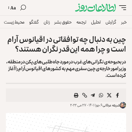
Aa
خبر
گزارش
تحلیل
ترجمه
حقوق بشر
زنان
گفتگو
محیط زیست
چین به دنبال چه توافقاتی در اقیانوس آرام
است و چرا همه این‌قدر نگران هستند؟
در بحبوحه‌ی نگرانی‌های غرب در مورد جاه‌طلبی‌های پکن در منطقه،
وزیر امور خارجه‌ی چین سفری مهم به کشورهای اقیانوس آرام را آغاز
کرده است.
شریفه عرفانی
۶ جوزا ۱۴۰۱ - ۲۷ می ۲۰۲۲