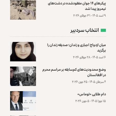
پیکرهای ۱۴ جوان مفقودشده در دشت‌های
نیمروز پیدا شد
۹ اسد ۱۴۰۵ - ۳۱ جولای ۲۰۲۶
انتخاب سردبیر
میان ازدواج اجباری و زندان؛ صدیقه زندان را
برگزید
۶ اسد ۱۴۰۵ - ۲۸ جولای ۲۰۲۶
وضع محدودیت‌های کم‌سابقه بر مراسم محرم
در افغانستان
۴ سرطان ۱۴۰۵ - ۲۵ جون ۲۰۲۶
دام طلایی «توماس»
۱۵ جوزا ۱۴۰۵ - ۵ جون ۲۰۲۶