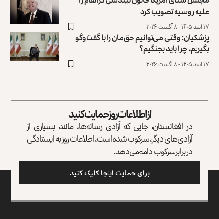
علیه روسیه تصویب کرد
۱۷ اسد ۱۴۰۵ - ۸ آگست ۲۰۲۶
پزشکیان: وقتی می‌توانیم حق‌مان را با گفت‌وگو
بگیریم، چرا باید بجنگیم؟
۱۷ اسد ۱۴۰۵ - ۸ آگست ۲۰۲۶
از اطلاعات روز حمایت کنید
در افغانستان، جایی که آزادی رسانه‌ها، مانند بسیاری از
آزادی‌های دیگر، سرکوب شده است، اطلاعات روز به ایستادگی
در برابر سرکوب ادامه می‌دهد.
برای حمایت اینجا کلیک کنید