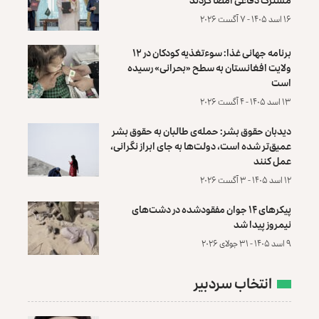
۱۶ اسد ۱۴۰۵ - ۷ آگست ۲۰۲۶
برنامه جهانی غذا: سوءتغذیه کودکان در ۱۲
ولایت افغانستان به سطح «بحرانی» رسیده
است
۱۳ اسد ۱۴۰۵ - ۴ آگست ۲۰۲۶
دیدبان حقوق بشر: حمله‌ی طالبان به حقوق بشر
عمیق‌تر شده است، دولت‌ها به جای ابراز نگرانی،
عمل کنند
۱۲ اسد ۱۴۰۵ - ۳ آگست ۲۰۲۶
پیکرهای ۱۴ جوان مفقودشده در دشت‌های
نیمروز پیدا شد
۹ اسد ۱۴۰۵ - ۳۱ جولای ۲۰۲۶
انتخاب سردبیر