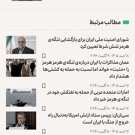
مطالب مرتبط
شورای امنیت ملی ایران برای بازگشایی تنگه‌ی
هرمز شش شرط تعیین کرد
۱۸ اسد ۱۴۰۵ - ۹ آگست ۲۰۲۶
عمان مذاکرات با ایران درباره‌ی تنگه‌ی هرمز هرمز
را «مثبت» خواند ‏اما نسبت به حمله به کشتی‌ها
هشدار داد
۱۷ اسد ۱۴۰۵ - ۸ آگست ۲۰۲۶
امارات متحده عربی از حمله به نفتکش خود در
تنگه‌ی هرمز خبر داد
۱۷ اسد ۱۴۰۵ - ۸ آگست ۲۰۲۶
سی‌ان‌ان: رییس ستاد ارتش امریکا به‌دنبال راه
خروج از جنگ با ایران است
۱۷ اسد ۱۴۰۵ - ۸ آگست ۲۰۲۶