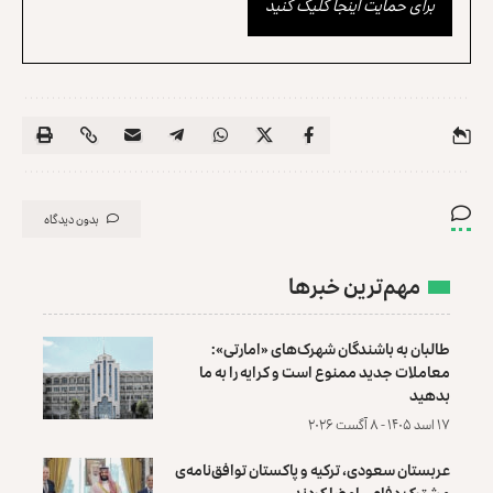
برای حمایت اینجا کلیک کنید
بدون دیدگاه
مهم‌ترین خبرها
طالبان به باشندگان شهرک‌های «امارتی»:
معاملات جدید ممنوع است و کرایه را به ما
بدهید
۱۷ اسد ۱۴۰۵ - ۸ آگست ۲۰۲۶
عربستان سعودی، ترکیه و پاکستان توافق‌نامه‌ی
مشترک دفاعی امضا کردند