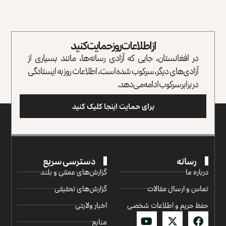
از اطلاعات روز حمایت کنید
در افغانستان، جایی که آزادی رسانه‌ها، مانند بسیاری از
آزادی‌های دیگر، سرکوب شده است، اطلاعات روز به ایستادگی
در برابر سرکوب ادامه می‌دهد.
برای حمایت اینجا کلیک کنید
رسانه
دسترسی سریع
درباره ما
گزارش‌‌های عمقی و بلند
تماس و ارسال مقالات
گزارش‌های تحقیقی
حفظ حریم و اطلاعات شخصی
اخبار ولایتی
منابع