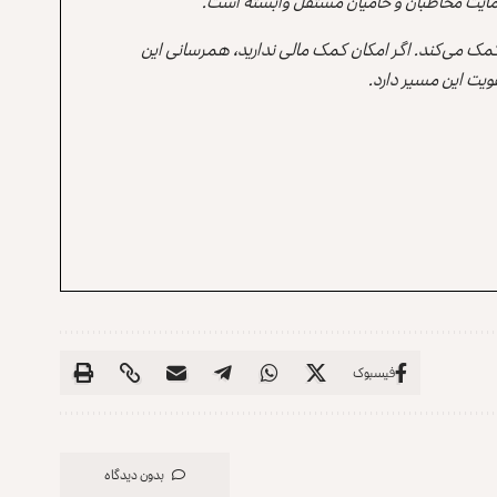
ه حمایت مخاطبان و حامیان مستقل وابسته است.
 کمک می‌کند. اگر امکان کمک مالی ندارید، همرسانی این
یت این مسیر دارد.
فیسبوک
بدون دیدگاه