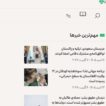
I
n
مهم‌ترین خبرها
عربستان سعودی، ترکیه و پاکستان
توافق‌نامه‌ی مشترک دفاعی امضا کردند
۱۶ اسد ۱۴۰۵ - ۷ آگست ۲۰۲۶
برنامه جهانی غذا: سوءتغذیه کودکان در ۱۲
ولایت افغانستان به سطح «بحرانی»
رسیده است
۱۳ اسد ۱۴۰۵ - ۴ آگست ۲۰۲۶
دیدبان حقوق بشر: حمله‌ی طالبان به
حقوق بشر عمیق‌تر شده است، دولت‌ها به