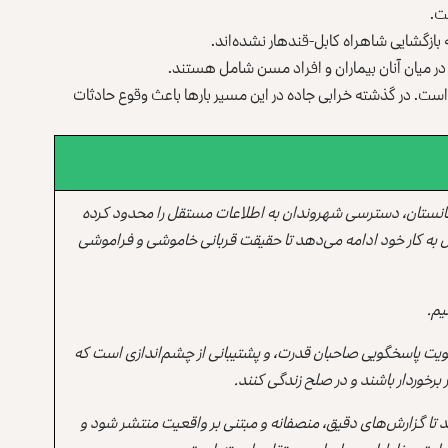
ت.
ازگشایی شاهراه کابل-قندهار نشده‌اند.
 در میان آنان بیماران و افراد مسن شامل هستند.
 است. در گذشته خرابی جاده در این مسیر بارها باعث وقوع حادثات
انستان، دسترسی شهروندان به اطلاعات مستقل را محدود کرده
 به کار خود ادامه می‌دهد تا حقیقت قربانی خاموشی و فراموشی
یم.
یت پاسخگویی صاحبان قدرت، و پشتیبانی از چشم‌اندازی است که
برخوردار باشند و در صلح زندگی کنند.
ند تا گزارش‌های دقیق، منصفانه و مبتنی بر واقعیت منتشر شود و