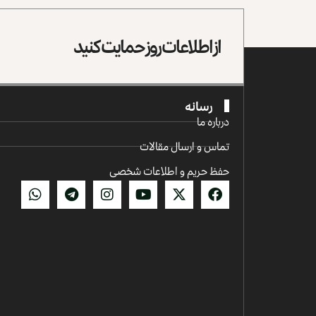
از اطلاعات روز حمایت کنید
رسانه
درباره ما
تماس و ارسال مقالات
حفظ حریم و اطلاعات شخصی