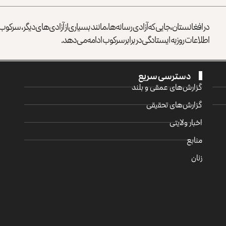
در افغانستان، جایی که آزادی رسانه‌ها، مانند بسیاری از آزادی‌های دیگر، سرک
اطلاعات روز به ایستادگی در برابر سرکوب ادامه می‌دهد.
دسترسی سریع
گزارش‌‌های عمقی و بلند
گزارش‌های تحقیقی
اخبار ولایتی
منابع
زنان