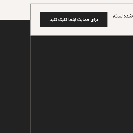
وب شده است،
برای حمایت اینجا کلیک کنید