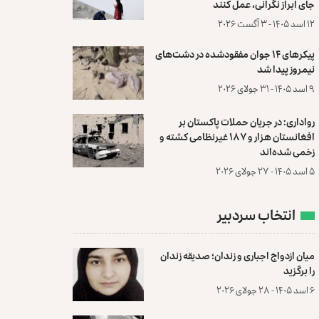
جای ابراز نگرانی، عمل کنند
۱۲ اسد ۱۴۰۵ - ۳ آگست ۲۰۲۶
پیکرهای ۱۴ جوان مفقودشده در دشت‌های
نیمروز پیدا شد
۹ اسد ۱۴۰۵ - ۳۱ جولای ۲۰۲۶
رواداری: در جریان حملات پاکستان بر
افغانستان هزار و ۱۸۷ غیرنظامی کشته و
زخمی شده‌اند
۵ اسد ۱۴۰۵ - ۲۷ جولای ۲۰۲۶
انتخاب سردبیر
میان ازدواج اجباری و زندان؛ صدیقه زندان
را برگزید
۶ اسد ۱۴۰۵ - ۲۸ جولای ۲۰۲۶