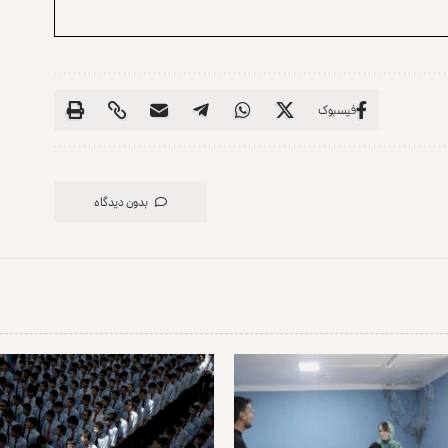
فیسبوک
بدون دیدگاه