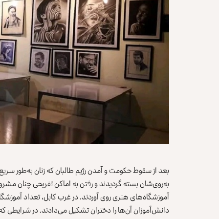
بعد از سقوط حکومت و آمدن رژیم طالبان که زنان به‌طور سری
به‌روی‌شان بسته گردیدند و رفتن به اماکن تفریحی چنان مشر
آموزشگاه‌های هنری روی آوردند. در غرب کابل، تعداد آموزشگ
دانش‌آموزان آن‌ها را دختران تشکیل می‌دادند. در شرایطی ک