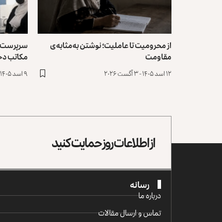
از محرومیت تا عاملیت؛ نوشتن به‌مثابه‌ی
سرپرست یو
مقاومت
مکاتب دخ
۱۲ اسد ۱۴۰۵ - ۳ آگست ۲۰۲۶
۹ اسد ۱۴۰۵ - ۳۱ جولای ۲۰۲۶
از اطلاعات روز حمایت کنید
رسانه
درباره ما
تماس و ارسال مقالات