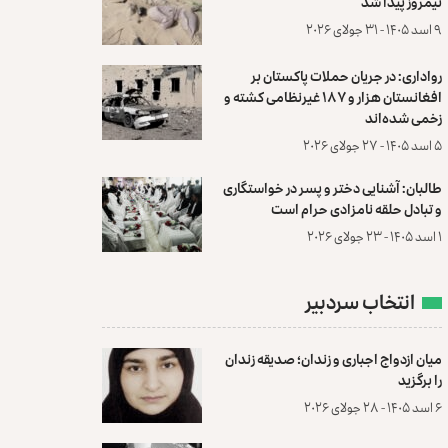
نیمروز پیدا شد
۹ اسد ۱۴۰۵ - ۳۱ جولای ۲۰۲۶
رواداری: در جریان حملات پاکستان بر
افغانستان هزار و ۱۸۷ غیرنظامی کشته و
زخمی شده‌اند
۵ اسد ۱۴۰۵ - ۲۷ جولای ۲۰۲۶
طالبان: آشنایی دختر و پسر در خواستگاری
و تبادل حلقه نامزادی حرام است
۱ اسد ۱۴۰۵ - ۲۳ جولای ۲۰۲۶
انتخاب سردبیر
میان ازدواج اجباری و زندان؛ صدیقه زندان
را برگزید
۶ اسد ۱۴۰۵ - ۲۸ جولای ۲۰۲۶