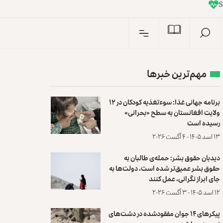
I
n
S
مهم‌ترین خبرها
برنامه جهانی غذا: سوءتغذیه کودکان در ۱۲
ولایت افغانستان به سطح «بحرانی»
رسیده است
۱۳ اسد ۱۴۰۵ - ۴ آگست ۲۰۲۶
دیدبان حقوق بشر: حمله‌ی طالبان به
حقوق بشر عمیق‌تر شده است، دولت‌ها به
جای ابراز نگرانی، عمل کنند
۱۲ اسد ۱۴۰۵ - ۳ آگست ۲۰۲۶
پیکرهای ۱۴ جوان مفقودشده در دشت‌های