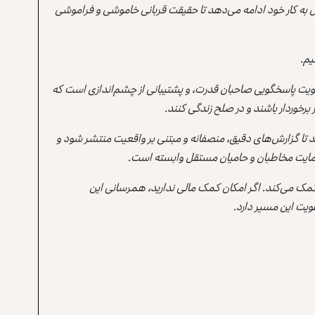
 به کار خود ادامه می‌دهد تا حقیقت قربانی خاموشی و فراموشی
یم.
یت پاسخگویی صاحبان قدرت، و پشتیبانی از چشم‌اندازی است که
برخوردار باشند و در صلح زندگی کنند.
ند تا گزارش‌های دقیق، منصفانه و مبتنی بر واقعیت منتشر شود و
ه حمایت مخاطبان و حامیان مستقل وابسته است.
 کمک می‌کند. اگر امکان کمک مالی ندارید، همرسانی این
یت این مسیر دارد.