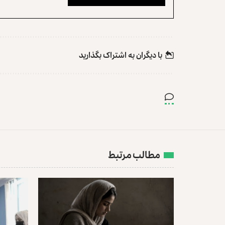
با دیگران به‌‌ اشتراک بگذارید
مطالب مرتبط