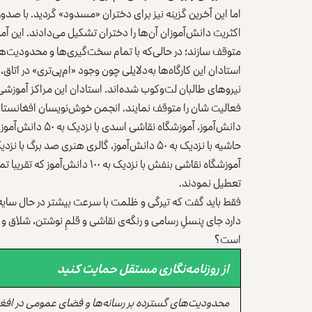
اما این آخرین گزینه نیز برای دختران «مسدود» گردید. با صدو
اکثریت دانش‌آموزان آن‌ها را دختران تشکیل می‌دادند. این آ
متوقف سازند؛ در حالی‌که با تمام سخت‌گیری‌ها و محدودیت‌ها
استادان این کارگاه‌ها به‌دلایلی چون وجود «ام‌پی‌تری» در ات
آموزشگاه نقاشی بنفش با نزدیک به
تعطیل نمودند.
فقط باید گفت که تیرگی و ظلمت با سرعت بیشتر در حال سایه ا
دارد جای پنسلِ رسامی و رنگه‌ی نقاشی و قلمِ نوشتن، شلاق و
است؟
از روزنامه‌نگاری مستقل حمایت کنید
محدودیت‌های گسترده بر رسانه‌ها و فضای عمومی در افغ