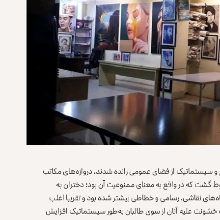
ع و سیستماتیک از فضای عمومی رانده شدند، دروازه‌های مکاتب
وط گشت که در واقع به معنای ممنوعیت آن بود؛ دختران به
اه‌های نقاشی، رسامی و خطاطی بیشتر شده بود و تقریبا اغلب
ه خشونت علیه آنان از سوی طالبان به‌طور سیستماتیک افزایش