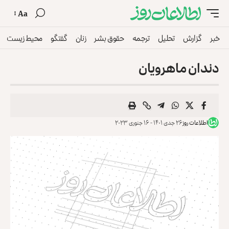
Aa
خبر
گزارش
تحلیل
ترجمه
حقوق بشر
زنان
گفتگو
محیط زیست
دندان ماهرویان
اطلاعات روز
۲۶ جدی ۱۴۰۱ - ۱۶ جنوری ۲۰۲۳