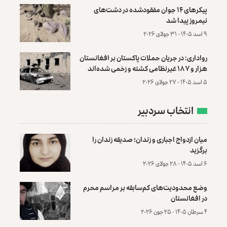
پیکرهای ۱۴ جوان مفقودشده در دشت‌های
نیمروز پیدا شد
۹ اسد ۱۴۰۵ - ۳۱ جولای ۲۰۲۶
رواداری: در جریان حملات پاکستان بر افغانستان
هزار و ۱۸۷ غیرنظامی کشته و زخمی شده‌اند
۵ اسد ۱۴۰۵ - ۲۷ جولای ۲۰۲۶
انتخاب سردبیر
میان ازدواج اجباری و زندان؛ صدیقه زندان را
برگزید
۶ اسد ۱۴۰۵ - ۲۸ جولای ۲۰۲۶
وضع محدودیت‌های کم‌سابقه بر مراسم محرم
در افغانستان
۴ سرطان ۱۴۰۵ - ۲۵ جون ۲۰۲۶