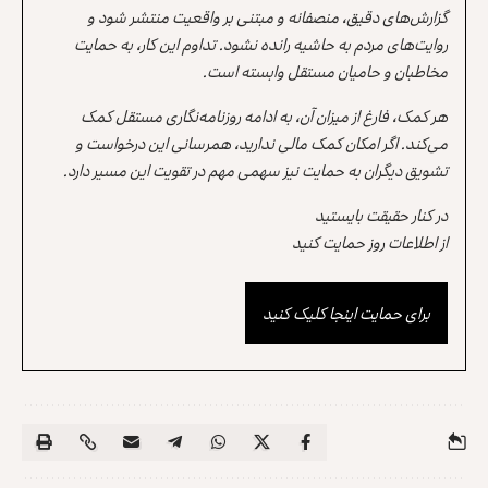
گزارش‌های دقیق، منصفانه و مبتنی بر واقعیت منتشر شود و
روایت‌های مردم به حاشیه رانده نشود. تداوم این کار، به حمایت
مخاطبان و حامیان مستقل وابسته است.
هر کمک، فارغ از میزان آن، به ادامه روزنامه‌نگاری مستقل کمک
می‌کند. اگر امکان کمک مالی ندارید، همرسانی این درخواست و
تشویق دیگران به حمایت نیز سهمی مهم در تقویت این مسیر دارد.
در کنار حقیقت بایستید
از اطلاعات روز حمایت کنید
برای حمایت اینجا کلیک کنید