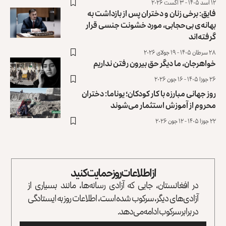
۱۲ اسد ۱۴۰۵ - ۳ آگست ۲۰۲۶
فایق: برخی زنان و دختران پس از بازداشت به
بهانه‌ی بی‌حجابی، مورد خشونت جنسی قرار
گرفته‌اند
۲۸ سرطان ۱۴۰۵ - ۱۹ جولای ۲۰۲۶
خواهرجان، ما دیگر حق بیرون رفتن نداریم
۲۶ جوزا ۱۴۰۵ - ۱۶ جون ۲۰۲۶
روز جهانی مبارزه با کار کودکان؛ یوناما: دختران
محروم از آموزش استثمار می‌شوند
۲۲ جوزا ۱۴۰۵ - ۱۲ جون ۲۰۲۶
از اطلاعات روز حمایت کنید
در افغانستان، جایی که آزادی رسانه‌ها، مانند بسیاری از
آزادی‌های دیگر، سرکوب شده است، اطلاعات روز به ایستادگی
در برابر سرکوب ادامه می‌دهد.