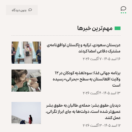
بدون دیدگاه
مهم‌ترین خبرها
عربستان سعودی، ترکیه و پاکستان توافق‌نامه‌ی
مشترک دفاعی امضا کردند
۱۶ اسد ۱۴۰۵ - ۷ آگست ۲۰۲۶
برنامه جهانی غذا: سوءتغذیه کودکان در ۱۲
ولایت افغانستان به سطح «بحرانی» رسیده
است
۱۳ اسد ۱۴۰۵ - ۴ آگست ۲۰۲۶
دیدبان حقوق بشر: حمله‌ی طالبان به حقوق بشر
عمیق‌تر شده است، دولت‌ها به جای ابراز نگرانی،
عمل کنند
۱۲ اسد ۱۴۰۵ - ۳ آگست ۲۰۲۶