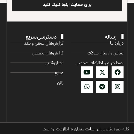
برای حمایت اینجا کلیک کنید
رسانه
دسترسی سریع
درباره ما
گزارش‌‌های عمقی و بلند
تماس و ارسال مقالات
گزارش‌های تحقیقی
حفظ حریم و اطلاعات شخصی
اخبار ولایتی
منابع
زنان
کلیه حقوق قانونی این سایت متعلق به اطلاعات روز است.