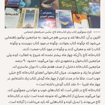
کارزار جمع‌آوری کتاب برای کتاب‌خانه کاج. عکس: شبکه‌های اجتماعی
افزون بر آن، کتاب‌ها نقد و بررسی هم می‌شود. به مراجعین نوآموز راهنمایی
می‌شود که چگونه کتاب بخوانند، چگونه در مورد کتاب بنویسند و چگونه
کتاب را نقد و معرفی کنند و چگونه در مورد کتاب صحبت کنند.
کتاب‌خانه‌ کاج با آن‌که چهار ماه بیشتر نشده که شروع به فعالیت کرده ولی
مراجعین کتاب‌خوان و متعهدی دارد. نورا می‌گوید: «حدود ۹۰ درصد
مراجعین کتاب‌خانه‌ دختران، از صنف هفتم مکتب تا دوران ماستری‌ اند.
اعضای ما زیاد و متعهدند. میزان کتاب‌خوانی اعضای کتاب‌خانه‌ کاج خیلی
خوب است. مثلا ما در مدت کم‌تر از چهار ماه گردش کتاب زیاد داشته‌ایم. در
چهار ماه تقریبا ۸۰۰ جلد کتاب گردش داشته است.»
کتاب‌خانه‌ کاج در تلاش است که کتاب‌های خوب و خواندنی جمع‌آوری کند.
نورا می‌گوید بسیاری از کتاب‌هایی که متوجه شده است نباید در کتاب‌خانه‌
کاج می‌بودند را تبدیل کرده و کتاب‌هایی که باید می‌داشت را گرفته است.