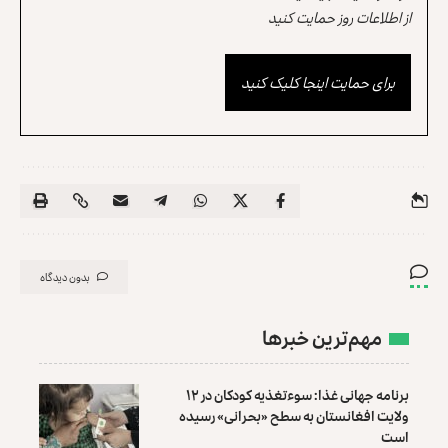
از اطلاعات روز حمایت کنید
برای حمایت اینجا کلیک کنید
بدون دیدگاه
مهم‌ترین خبرها
برنامه جهانی غذا: سوءتغذیه کودکان در ۱۲
ولایت افغانستان به سطح «بحرانی» رسیده
است