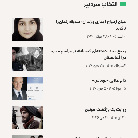
انتخاب سردبیر
میان ازدواج اجباری و زندان؛ صدیقه زندان را
برگزید
۶ اسد ۱۴۰۵ - ۲۸ جولای ۲۰۲۶
وضع محدودیت‌های کم‌سابقه بر مراسم محرم
در افغانستان
۴ سرطان ۱۴۰۵ - ۲۵ جون ۲۰۲۶
دام طلایی «توماس»
۱۵ جوزا ۱۴۰۵ - ۵ جون ۲۰۲۶
روایت یک بازگشت خونین
۳۰ ثور ۱۴۰۵ - ۲۰ می ۲۰۲۶