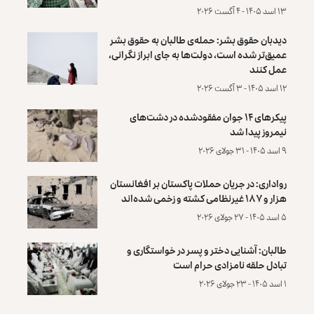
۱۳ اسد ۱۴۰۵ - ۴ آگست ۲۰۲۶
دیدبان حقوق بشر: حمله‌ی طالبان به حقوق بشر
عمیق‌تر شده است، دولت‌ها به جای ابراز نگرانی،
عمل کنند
۱۲ اسد ۱۴۰۵ - ۳ آگست ۲۰۲۶
پیکرهای ۱۴ جوان مفقودشده در دشت‌های
نیمروز پیدا شد
۹ اسد ۱۴۰۵ - ۳۱ جولای ۲۰۲۶
رواداری: در جریان حملات پاکستان بر افغانستان
هزار و ۱۸۷ غیرنظامی کشته و زخمی شده‌اند
۵ اسد ۱۴۰۵ - ۲۷ جولای ۲۰۲۶
طالبان: آشنایی دختر و پسر در خواستگاری و
تبادل حلقه نامزادی حرام است
۱ اسد ۱۴۰۵ - ۲۳ جولای ۲۰۲۶