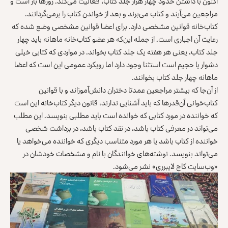
اکنون با داشتن حدود چهار هزار جلد کتاب، فعالیت می‌کند. روزها باز است و
مراجعین می‌آیند و کتاب می‌برند و بعد از خواندن کتاب را برمی‌گردانند.
کتاب‌خانه قوانین مشخصی دارد. برای اعضا قوانین مشخصی وضع شده که
رعایت آن اجباری است. از جمله این‌که هر عضو کتاب‌خانه ماهانه باید چهار
جلد کتاب، یعنی هر هفته یک جلد کتاب بخواند. در مواردی که کتابی خیلی
دشوار یا حجیم است استثنا وجود دارد اما رویکرد عمومی این است که اعضا
ماهانه چهار جلد کتاب بخوانند.
از آن‌جا که بیشتر مراجعین عمدتا دختران دانش‌آموزاند و با قوانین
کتاب‌خوانی آن‌قدرها که باید آشنایی ندارند، قانون دیگر کتاب‌خانه این است
که خواننده در مورد کتابی که خوانده است باید مطلبی بنویسد. این مطلب
می‌تواند در معرفی کتاب باشد، در نقد کتاب باشد، در برداشت شخصی
خواننده از کتاب باشد یا هر مورد متناسب دیگری که خواننده می‌خواهد یا
می‌تواند بنویسد. نوشته‌های خوانندگان با نام و مشخصات خودشان در
«وب‌سایت کاج لایبرری» نشر می‌شود.