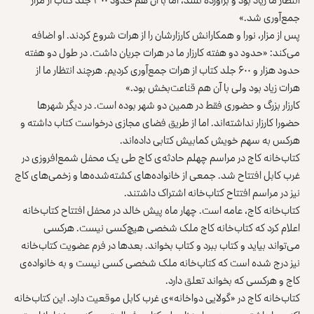
جمع‌آوری شد.»
پس از مزار، نورا و همکارانش کارزار‌شان را از هرات شروع کردند. او اضافه
می‌کند: «حدود دو هفته کارزار ما در هرات جریان داشت. در طول دو هفته
حدود هزار و ۶۰۰ جلد کتاب از هرات جمع‌آوری کردیم. هرچند انتظار ما از
هرات زیاد بود ولی با آن هم قناعت‌بخش بود.»
کارزار بزرگ و حضوری فقط در همین دو شهر بوده است. در دیگر شهرها
حضورا کارزار نداشته‌اند. اما از طریق فضای مجازی درخواست کتاب داشته و
هرکس به سهم خویش کمابیش کتابی داده‌اند.
کتاب‌خانه‌ کاج در مراسم چهلم حادثه‌ی کاج طی یک محفل شمع‌افروزی در
غرب کابل افتتاح شد. جمعی از خانواده‌های کشته‌شده‌ها و زخمی‌های کاج
نیز در مراسم افتتاح کتاب‌خانه اشتراک داشتند.
کتاب‌خانه‌ کاج، عامه است. چهار ماه پیش خالد در محفل افتتاح کتاب‌خانه
اعلام کرد که کتاب‌خانه‌ کاج ملک شخصی هیچ‌کسی نیست. هرکسی
می‌تواند بیاید و کتاب ‌ببرد و کتاب بخواند. بعدها در فرم عضویت کتاب‌خانه
نیز درج شده است که کتاب‌خانه ملک شخصی کسی نیست و به خانواده‌ی
کاج و هرکسی که بخواند تعلق دارد.
کتاب‌خانه‌ کاج در «گولایی دواخانه»ی غرب کابل موقعیت دارد. این کتاب‌خانه