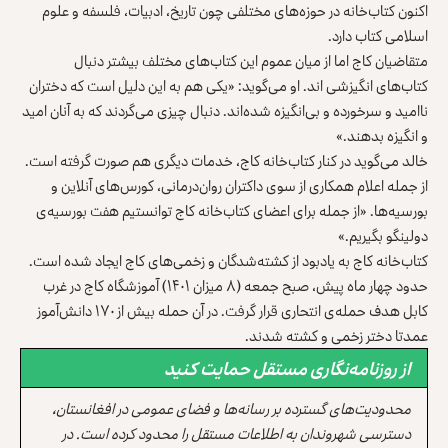
اکنون کتاب‌خانه‌ در حوزه‌های مختلفی چون تاریخ، ادبیات، فلسفه و علوم
اسلامی کتاب دارد.
متقاضیان کاج اما از میان عموم این کتاب‌های مختلف بیشتر دنبال
کتاب‌های انگیزشی ‌اند. او می‌گوید: «یکی هم به این دلیل است که دختران
ناامید و سرخورده و بی‌انگیزه شده‌اند. دنبال چیزی می‌گردند که به آنان امید
و انگیزه بدهند.»
خالد می‌گوید در کنار کتاب‌خانه‌ کاج، خدمات دیگری هم صورت گرفته است.
از جمله اعلام همکاری از سوی داکتران روان‌درمانی، کورس‌های آنلاین و
بورسیه‌ها. «از جمله برای اعضای کتاب‌خانه‌ کاج توانستیم هفت بورسیه‌ی
دولینگو بگیریم.»
کتاب‌خانه‌ کاج به یادبود از کشته‌شدگان و زخمی‌های کاج ایجاد شده است.
حدود چهار ماه پیش، صبح جمعه (۸ میزان ۱۴۰۱) آموزشگاه کاج در غرب
کابل هدف حمله‌ی انتحاری قرار گرفت. در آن حمله بیش از ۱۷۰ دانش‌آموز
عمدتا دختر زخمی و کشته شدند.
از روزنامه‌نگاری مستقل حمایت کنید
محدودیت‌های گسترده بر رسانه‌ها و فضای عمومی در افغانستان،
دسترسی شهروندان به اطلاعات مستقل را محدود کرده است. در