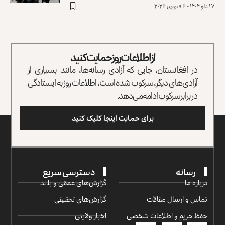
۱۷ دلو ۱۴۰۴ - ۶ فبروری ۲۰۲۶
از اطلاعات روز حمایت کنید
در افغانستان، جایی که آزادی رسانه‌ها، مانند بسیاری از
آزادی‌های دیگر، سرکوب شده است، اطلاعات روز به ایستادگی
در برابر سرکوب ادامه می‌دهد.
برای حمایت اینجا کلیک کنید
رسانه
دسترسی سریع
درباره ما
گزارش‌‌های عمقی و بلند
تماس و ارسال مقالات
گزارش‌های تحقیقی
حفظ حریم و اطلاعات شخصی
اخبار ولایتی