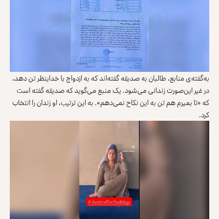
به‌گفته‌ی منابع، طالبان به صدیقه گفته‌اند که به ازدواج با خداینظر تن دهد،
در غیر این‌صورت زندانی می‌شود. یک منبع می‌گوید که صدیقه گفته است
که «تا بمیرم هم تن به این نکاح نمی‌دهم». به این ترتیب، او زندان را انتخاب
کرد.