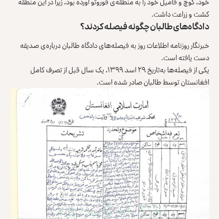
خود، کوچ و فامیل خود را به منطقه‌ی قوروتو آورده بود، زیرا در این منطقه
کشت و زراعت داشت.
دادگاه‌های طالبان چگونه فیصله کردند؟
خبرنگار روزنامه اطلاعات روز به فیصله‌های دادگاه طالبان درباره‌ی صدیقه
دست یافته است.
یکی از فیصله‌ها به‌تاریخ ۲۹ اسد ۱۳۹۹، یک سال قبل از تصرف کامل
افغانستان توسط طالبان صادر شده است.