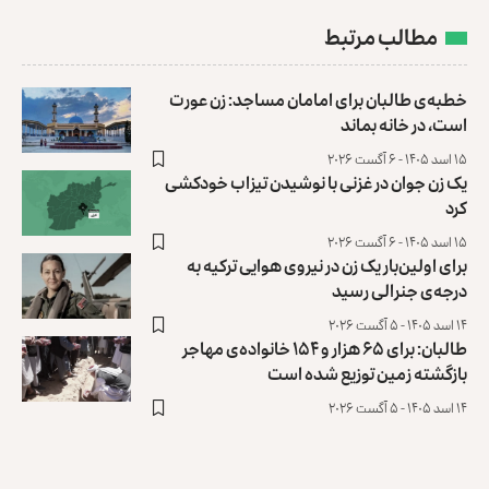
مطالب مرتبط
خطبه‌ی طالبان برای امامان مساجد: زن عورت
است، در خانه بماند
۱۵ اسد ۱۴۰۵ - ۶ آگست ۲۰۲۶
یک زن جوان در غزنی با نوشیدن تیزاب خودکشی
کرد
۱۵ اسد ۱۴۰۵ - ۶ آگست ۲۰۲۶
برای اولین‌بار یک زن در نیروی هوایی ترکیه به
درجه‌ی جنرالی رسید
۱۴ اسد ۱۴۰۵ - ۵ آگست ۲۰۲۶
طالبان: برای ۶۵ هزار و ۱۵۴ خانواده‌ی مهاجر
بازگشته زمین توزیع ‏شده است
۱۴ اسد ۱۴۰۵ - ۵ آگست ۲۰۲۶