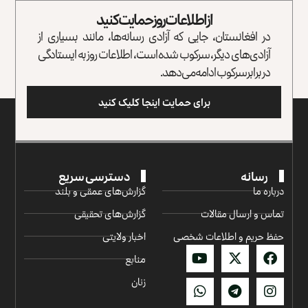
از اطلاعات روز حمایت کنید
در افغانستان، جایی که آزادی رسانه‌ها، مانند بسیاری از
آزادی‌های دیگر، سرکوب شده است، اطلاعات روز به ایستادگی
در برابر سرکوب ادامه می‌دهد.
برای حمایت اینجا کلیک کنید
رسانه
دسترسی سریع
درباره ما
گزارش‌‌های عمقی و بلند
تماس و ارسال مقالات
گزارش‌های تحقیقی
حفظ حریم و اطلاعات شخصی
اخبار ولایتی
منابع
زنان