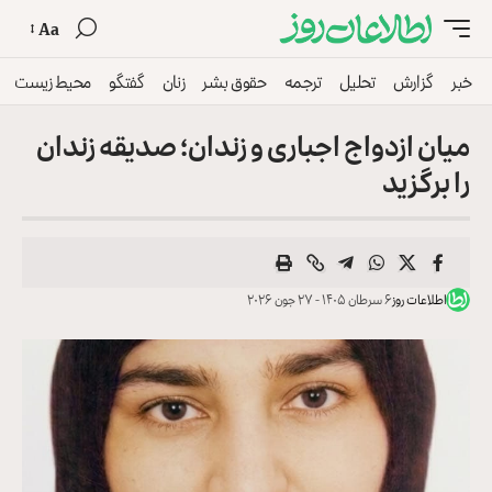
Aa
خبر
گزارش
تحلیل
ترجمه
حقوق بشر
زنان
گفتگو
محیط زیست
میان ازدواج اجباری و زندان؛ صدیقه زندان
را برگزید
اطلاعات روز
۶ سرطان ۱۴۰۵ - ۲۷ جون ۲۰۲۶