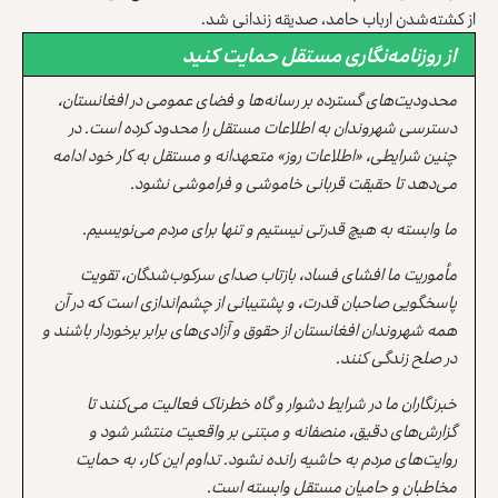
از کشته‌شدن ارباب حامد، صدیقه زندانی شد.
از روزنامه‌نگاری مستقل حمایت کنید
محدودیت‌های گسترده بر رسانه‌ها و فضای عمومی در افغانستان،
دسترسی شهروندان به اطلاعات مستقل را محدود کرده است. در
چنین شرایطی، «اطلاعات روز» متعهدانه و مستقل به کار خود ادامه
می‌دهد تا حقیقت قربانی خاموشی و فراموشی نشود.
ما وابسته به هیچ قدرتی نیستیم و تنها برای مردم می‌نویسیم.
مأموریت ما افشای فساد، بازتاب صدای سرکوب‌شدگان، تقویت
پاسخگویی صاحبان قدرت، و پشتیبانی از چشم‌اندازی است که در آن
همه شهروندان افغانستان از حقوق و آزادی‌های برابر برخوردار باشند و
در صلح زندگی کنند.
خبرنگاران ما در شرایط دشوار و گاه خطرناک فعالیت می‌کنند تا
گزارش‌های دقیق، منصفانه و مبتنی بر واقعیت منتشر شود و
روایت‌های مردم به حاشیه رانده نشود. تداوم این کار، به حمایت
مخاطبان و حامیان مستقل وابسته است.