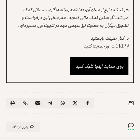
هر کمک، فارغ از میزان آن، به ادامه روزنامه‌نگاری مستقل کمک
می‌کند. اگر امکان کمک مالی ندارید، همرسانی این درخواست و
تشویق دیگران به حمایت نیز سهمی مهم در تقویت این مسیر دارد.
در کنار حقیقت بایستید
از اطلاعات روز حمایت کنید
برای حمایت اینجا کلیک کنید
بدون دیدگاه