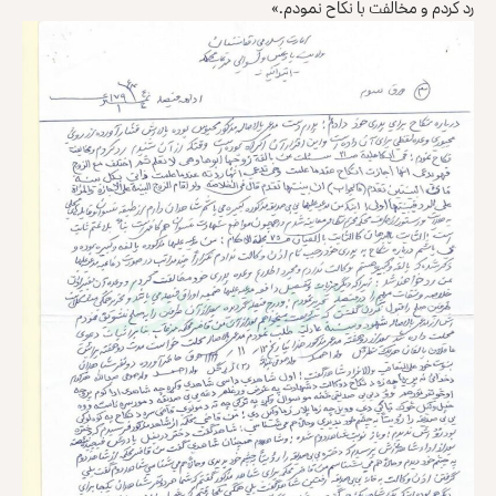
رد کردم و مخالفت با نکاح نمودم.»