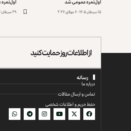
اول‌نمره عمومی شد
اول‌نمره
۱۵ سرطان ۱۴۰۵ - ۶ جولای ۲۰۲۶
۲۹ سرطان ۱۴۰۴ - ۲۰ جولای ۲۰۲۵
از اطلاعات روز حمایت کنید
رسانه
درباره ما
تماس و ارسال مقالات
حفظ حریم و اطلاعات شخصی