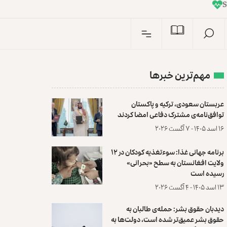
I
n
S
مهم‌ترین خبرها
عربستان سعودی، ترکیه و پاکستان
توافق‌نامه‌ی مشترک دفاعی امضا کردند
۱۶ اسد ۱۴۰۵ - ۷ آگست ۲۰۲۶
برنامه جهانی غذا: سوءتغذیه کودکان در ۱۲
ولایت افغانستان به سطح «بحرانی»
رسیده است
۱۳ اسد ۱۴۰۵ - ۴ آگست ۲۰۲۶
دیدبان حقوق بشر: حمله‌ی طالبان به
حقوق بشر عمیق‌تر شده است، دولت‌ها به