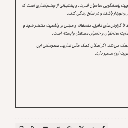
یت پاسخگویی صاحبان قدرت، و پشتیبانی از چشم‌اندازی است که
برخوردار باشند و در صلح زندگی کنند.
ند تا گزارش‌های دقیق، منصفانه و مبتنی بر واقعیت منتشر شود و
ه حمایت مخاطبان و حامیان مستقل وابسته است.
 کمک می‌کند. اگر امکان کمک مالی ندارید، همرسانی این
یت این مسیر دارد.