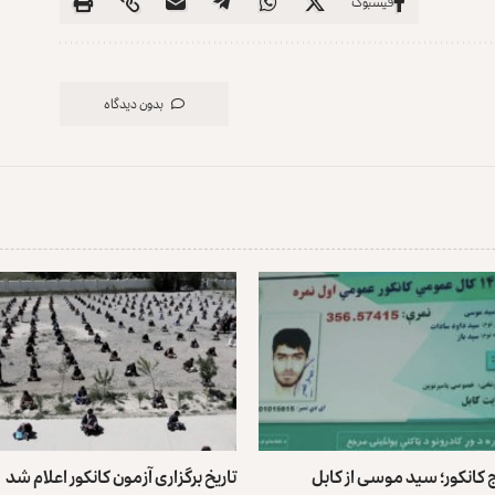
فیسبوک
بدون دیدگاه
ج کانکور؛ سید موسی از کابل
تاریخ برگزاری آزمون کانکور اعلام شد