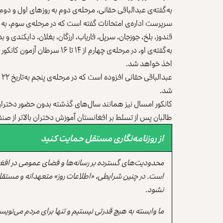
به‌گفته‌ی عبدالباقی حقانی، مرحله‌ی دوم به روزهای اول و دو
سرپرست اداره‌ی امتحانات گفته است که در مرحله‌ی سوم، به 
قندوز، بلخ، جوزجان، سرپل، فاریاب، ارزگان، بغلان، دایکندی و 
به‌گفته‌ی او، در مرحله‌ی چهارم 
اخذ خواهد شد.
ع
شد.
کانکور امسال نیز همانند سال‌های گذشته بدون حضور دختران
طالبان پس از تسلط بر افغانستان آموزش دختران بالاتر از صن
از روزنامه‌نگاری مستقل حمایت کنید
محدودیت‌های گسترده بر رسانه‌ها و فضای عمومی در افغ
است. در چنین شرایطی، «اطلاعات روز» متعهدانه و مستقل
نشود.
ما وابسته به هیچ قدرتی نیستیم و تنها برای مردم می‌نویس