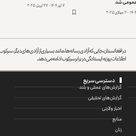
 عمومی شد
۷ ثور ۱۴۰۴ - ۲۷ اپریل ۲۰۲۵
در افغانستان، جایی که آزادی رسانه‌ها، مانند بسیاری از آزادی‌های دیگر، سرک
اطلاعات روز به ایستادگی در برابر سرکوب ادامه می‌دهد.
دسترسی سریع
گزارش‌‌های عمقی و بلند
گزارش‌های تحقیقی
اخبار ولایتی
منابع
زنان