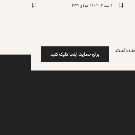
۱ اسد ۱۴۰۳ - ۲۲ جولای ۲۰۲۴
وب شده است،
برای حمایت اینجا کلیک کنید