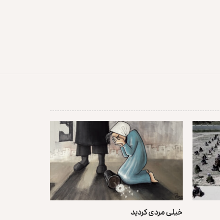
خیلی مردی کردید