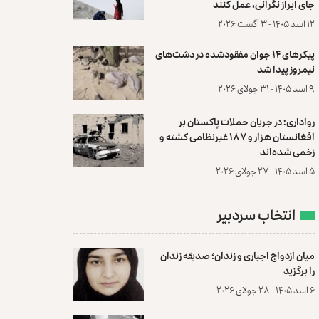
جای ابراز نگرانی، عمل کنند
۱۲ اسد ۱۴۰۵ - ۳ آگست ۲۰۲۶
پیکرهای ۱۴ جوان مفقودشده در دشت‌های
نیمروز پیدا شد
۹ اسد ۱۴۰۵ - ۳۱ جولای ۲۰۲۶
رواداری: در جریان حملات پاکستان بر
افغانستان هزار و ۱۸۷ غیرنظامی کشته و
زخمی شده‌اند
۵ اسد ۱۴۰۵ - ۲۷ جولای ۲۰۲۶
انتخاب سردبیر
میان ازدواج اجباری و زندان؛ صدیقه زندان
را برگزید
۶ اسد ۱۴۰۵ - ۲۸ جولای ۲۰۲۶