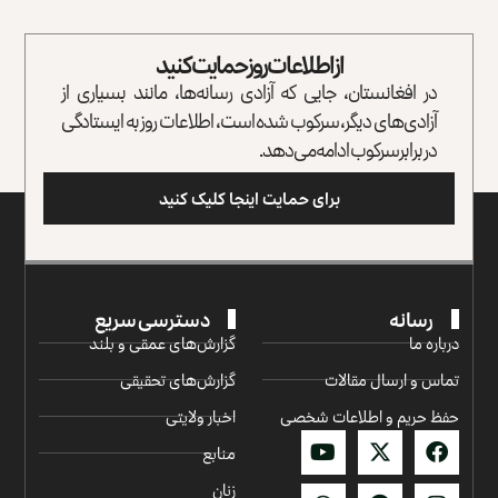
از اطلاعات روز حمایت کنید
در افغانستان، جایی که آزادی رسانه‌ها، مانند بسیاری از
آزادی‌های دیگر، سرکوب شده است، اطلاعات روز به ایستادگی
در برابر سرکوب ادامه می‌دهد.
برای حمایت اینجا کلیک کنید
رسانه
دسترسی سریع
درباره ما
گزارش‌‌های عمقی و بلند
تماس و ارسال مقالات
گزارش‌های تحقیقی
حفظ حریم و اطلاعات شخصی
اخبار ولایتی
منابع
زنان