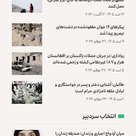
عمل کنند
۱۲ اسد ۱۴۰۵ - ۳ آگست ۲۰۲۶
پیکرهای ۱۴ جوان مفقودشده در دشت‌های
نیمروز پیدا شد
۹ اسد ۱۴۰۵ - ۳۱ جولای ۲۰۲۶
رواداری: در جریان حملات پاکستان بر افغانستان
هزار و ۱۸۷ غیرنظامی کشته و زخمی شده‌اند
۵ اسد ۱۴۰۵ - ۲۷ جولای ۲۰۲۶
طالبان: آشنایی دختر و پسر در خواستگاری و
تبادل حلقه نامزادی حرام است
۱ اسد ۱۴۰۵ - ۲۳ جولای ۲۰۲۶
انتخاب سردبیر
میان ازدواج اجباری و زندان؛ صدیقه زندان را