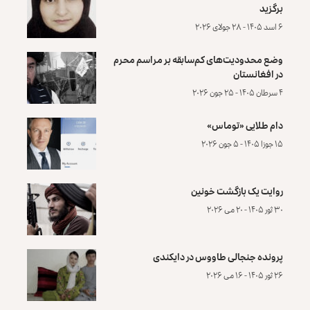
برگزید
۶ اسد ۱۴۰۵ - ۲۸ جولای ۲۰۲۶
وضع محدودیت‌های کم‌سابقه بر مراسم محرم
در افغانستان
۴ سرطان ۱۴۰۵ - ۲۵ جون ۲۰۲۶
دام طلایی «توماس»
۱۵ جوزا ۱۴۰۵ - ۵ جون ۲۰۲۶
روایت یک بازگشت خونین
۳۰ ثور ۱۴۰۵ - ۲۰ می ۲۰۲۶
پرونده‌ جنجالی طاووس در دایکندی
۲۶ ثور ۱۴۰۵ - ۱۶ می ۲۰۲۶