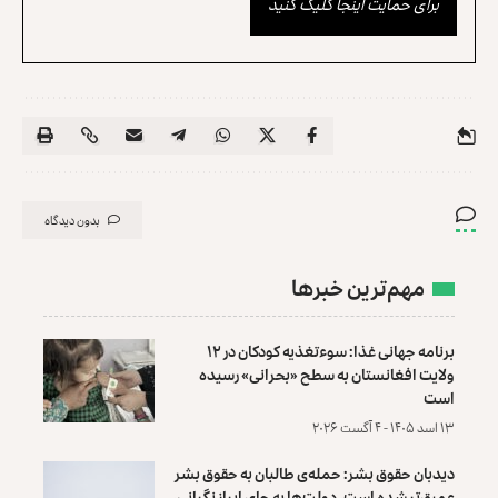
برای حمایت اینجا کلیک کنید
بدون دیدگاه
مهم‌ترین خبرها
برنامه جهانی غذا: سوءتغذیه کودکان در ۱۲
ولایت افغانستان به سطح «بحرانی» رسیده
است
۱۳ اسد ۱۴۰۵ - ۴ آگست ۲۰۲۶
دیدبان حقوق بشر: حمله‌ی طالبان به حقوق بشر
عمیق‌تر شده است، دولت‌ها به جای ابراز نگرانی،