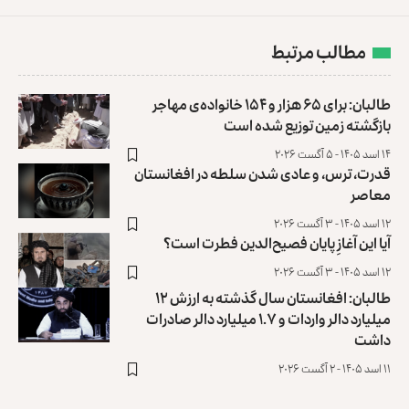
مطالب مرتبط
طالبان: برای ۶۵ هزار و ۱۵۴ خانواده‌ی مهاجر
بازگشته زمین توزیع ‏شده است
۱۴ اسد ۱۴۰۵ - ۵ آگست ۲۰۲۶
قدرت، ترس، و عادی ‌شدن سلطه در افغانستان
معاصر
۱۲ اسد ۱۴۰۵ - ۳ آگست ۲۰۲۶
آیا این آغازِ پایان فصیح‌الدین فطرت است؟
۱۲ اسد ۱۴۰۵ - ۳ آگست ۲۰۲۶
طالبان: افغانستان سال گذشته به ارزش ۱۲
میلیارد دالر واردات و ۱.۷ میلیارد دالر صادرات
داشت
۱۱ اسد ۱۴۰۵ - ۲ آگست ۲۰۲۶