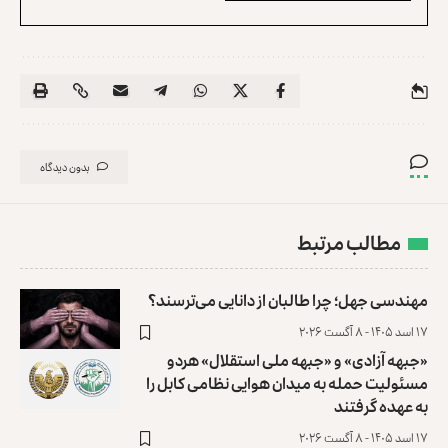
بدون دیدگاه
مطالب مرتبط
مهندسی جهل؛ چرا طالبان از دانایی می‌ترسند؟
۱۷ اسد ۱۴۰۵ - ۸ آگست ۲۰۲۶
«جبهه آزادی» و «جبهه ملی استقلال» هردو
مسئولیت حمله به میدان هوایی نظامی کابل را
به عهده گرفتند
۱۷ اسد ۱۴۰۵ - ۸ آگست ۲۰۲۶