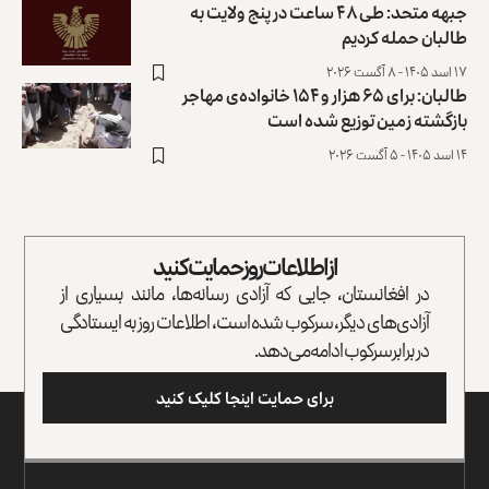
جبهه متحد: طی ۴۸ ساعت در پنج ولایت به
طالبان حمله کردیم
۱۷ اسد ۱۴۰۵ - ۸ آگست ۲۰۲۶
طالبان: برای ۶۵ هزار و ۱۵۴ خانواده‌ی مهاجر
بازگشته زمین توزیع ‏شده است
۱۴ اسد ۱۴۰۵ - ۵ آگست ۲۰۲۶
از اطلاعات روز حمایت کنید
در افغانستان، جایی که آزادی رسانه‌ها، مانند بسیاری از
آزادی‌های دیگر، سرکوب شده است، اطلاعات روز به ایستادگی
در برابر سرکوب ادامه می‌دهد.
برای حمایت اینجا کلیک کنید