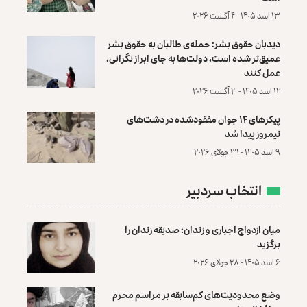
۱۳ اسد ۱۴۰۵ - ۴ آگست ۲۰۲۶
دیدبان حقوق بشر: حمله‌ی طالبان به حقوق بشر
عمیق‌تر شده است، دولت‌ها به جای ابراز نگرانی،
عمل کنند
۱۲ اسد ۱۴۰۵ - ۳ آگست ۲۰۲۶
پیکرهای ۱۴ جوان مفقودشده در دشت‌های
نیمروز پیدا شد
۹ اسد ۱۴۰۵ - ۳۱ جولای ۲۰۲۶
انتخاب سردبیر
میان ازدواج اجباری و زندان؛ صدیقه زندان را
برگزید
۶ اسد ۱۴۰۵ - ۲۸ جولای ۲۰۲۶
وضع محدودیت‌های کم‌سابقه بر مراسم محرم