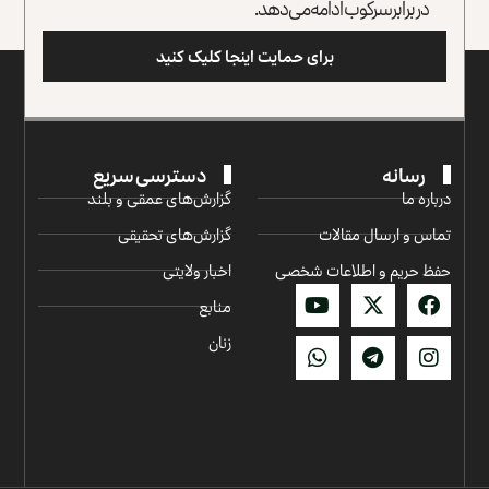
در برابر سرکوب ادامه می‌دهد.
برای حمایت اینجا کلیک کنید
رسانه
دسترسی سریع
درباره ما
گزارش‌‌های عمقی و بلند
تماس و ارسال مقالات
گزارش‌های تحقیقی
حفظ حریم و اطلاعات شخصی
اخبار ولایتی
منابع
زنان