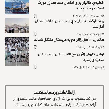
خطبه‌ی طالبان برای امامان مساجد: زن عورت
است، در خانه بماند
۱۵ اسد ۱۴۰۵ - ۶ آگست ۲۰۲۶
روند بازگشت زائران حج از عربستان به افغانستان
آغاز شد
۱۱ جوزا ۱۴۰۵ - ۱ جون ۲۰۲۶
طالبان: ۳۰ هزار زائر حج به عربستان منتقل شدند
۳۱ ثور ۱۴۰۵ - ۲۱ می ۲۰۲۶
اولین کاروان زائران حج افغانستان به عربستان
سعودی رسید
۲۹ حمل ۱۴۰۵ - ۱۸ اپریل ۲۰۲۶
از اطلاعات روز حمایت کنید
در افغانستان، جایی که آزادی رسانه‌ها، مانند بسیاری از
آزادی‌های دیگر، سرکوب شده است، اطلاعات روز به ایستادگی