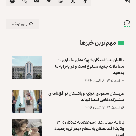
بدون دیدگاه
مهم‌ترین خبرها
طالبان به باشندگان شهرک‌های «امارتی»:
معاملات جدید ممنوع است و کرایه را به ما
بدهید
۱۷ اسد ۱۴۰۵ - ۸ آگست ۲۰۲۶
عربستان سعودی، ترکیه و پاکستان توافق‌نامه‌ی
مشترک دفاعی امضا کردند
۱۶ اسد ۱۴۰۵ - ۷ آگست ۲۰۲۶
برنامه جهانی غذا: سوءتغذیه کودکان در ۱۲
ولایت افغانستان به سطح «بحرانی» رسیده
است