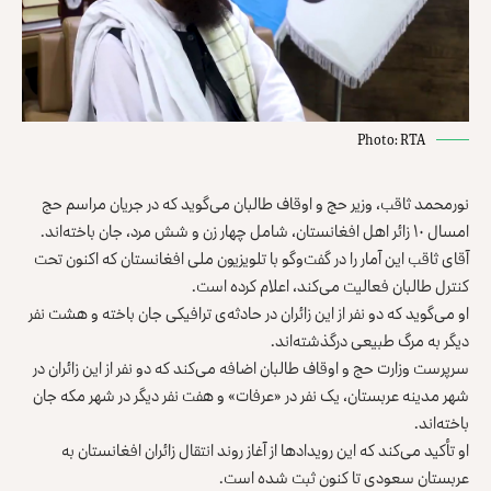
Photo: RTA
نورمحمد ثاقب، وزیر حج و اوقاف طالبان می‌گوید که در جریان مراسم حج
امسال ۱۰ زائر اهل افغانستان، شامل چهار زن و شش مرد، جان باخته‌اند.
آقای ثاقب این آمار را در گفت‌وگو با تلویزیون ملی افغانستان که اکنون تحت
کنترل طالبان فعالیت می‌کند، اعلام کرده است.
او می‌گوید که دو نفر از این زائران در حادثه‌‌ی ترافیکی جان باخته‌ و هشت نفر
دیگر به مرگ طبیعی درگذشته‌اند.
سرپرست وزارت حج و اوقاف طالبان اضافه می‌کند که دو نفر از این زائران در
شهر مدینه عربستان، یک نفر در «عرفات» و هفت نفر دیگر در شهر مکه جان
باخته‌اند.
او تأکید می‌کند که این رویدادها از آغاز روند انتقال زائران افغانستان به
عربستان سعودی تا کنون ثبت شده است.