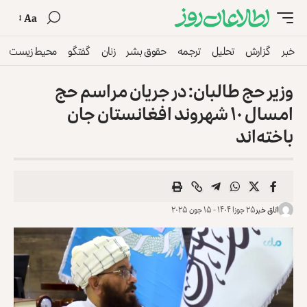
Aa
خبر
گزارش
تحلیل
ترجمه
حقوق بشر
زنان
گفتگو
محیط زیست
وزیر حج طالبان: در جریان مراسم حج
امسال ۱۰ شهروند افغانستان جان
باخته‌اند
اتاق خبر
۲۵ جوزا ۱۴۰۴ - ۱۵ جون ۲۰۲۵