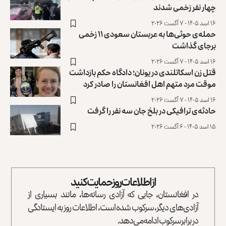
چهار نفر زخمی شدند
۱۶ اسد ۱۴۰۵ - ۷ آگست ۲۰۲۶
حمله‌ی حوثی‌ها به عربستان سعودی ۱۱ زخمی
برجای گذاشت
۱۶ اسد ۱۴۰۵ - ۷ آگست ۲۰۲۶
قتل زن اسکاتلندی در یونان؛ دادگاه حکم بازداشت
موقت مرد متهم اهل افغانستان را صادر کرد
۱۶ اسد ۱۴۰۵ - ۷ آگست ۲۰۲۶
حادثه‌ی ترافیکی در بلخ جان سه نفر را گرفت
۱۵ اسد ۱۴۰۵ - ۶ آگست ۲۰۲۶
از اطلاعات روز حمایت کنید
در افغانستان، جایی که آزادی رسانه‌ها، مانند بسیاری از
آزادی‌های دیگر، سرکوب شده است، اطلاعات روز به ایستادگی
در برابر سرکوب ادامه می‌دهد.