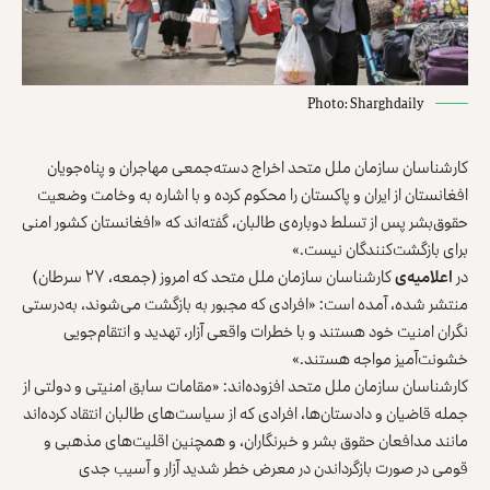
Photo: Sharghdaily
کارشناسان سازمان ملل متحد اخراج دسته‌جمعی مهاجران و پناه‌جویان
افغانستان از ایران و پاکستان را محکوم کرده و با اشاره به وخامت وضعیت
حقوق‌‌بشر پس از تسلط دوباره‌ی طالبان، گفته‌اند که «افغانستان کشور امنی
برای بازگشت‌کنندگان نیست.»
در
اعلامیه‌‌ی
کارشناسان سازمان ملل متحد که امروز (جمعه، ۲۷ سرطان)
منتشر شده، آمده است: «افرادی که مجبور به بازگشت می‌شوند، به‌درستی
نگران امنیت خود هستند و با خطرات واقعی آزار، تهدید و انتقام‌جویی
خشونت‌آمیز مواجه‌ هستند.»
کارشناسان سازمان ملل متحد افزوده‌اند: «مقامات سابق امنیتی و دولتی از
جمله قاضیان و دادستان‌ها، افرادی که از سیاست‌های طالبان انتقاد کرده‌اند
مانند مدافعان حقوق بشر و خبرنگاران، و همچنین اقلیت‌های مذهبی و
قومی در صورت بازگرداندن در معرض خطر شدید آزار و آسیب جدی