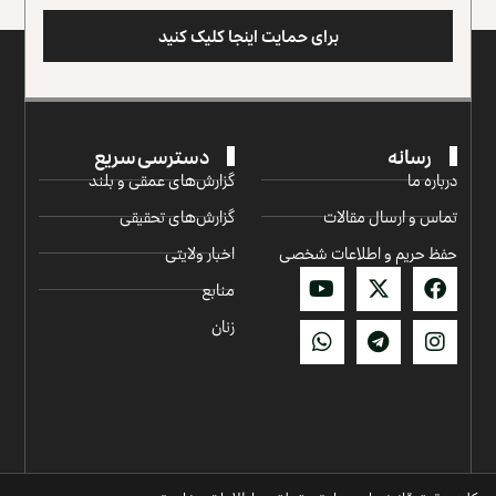
برای حمایت اینجا کلیک کنید
رسانه
دسترسی سریع
درباره ما
گزارش‌‌های عمقی و بلند
تماس و ارسال مقالات
گزارش‌های تحقیقی
حفظ حریم و اطلاعات شخصی
اخبار ولایتی
منابع
زنان