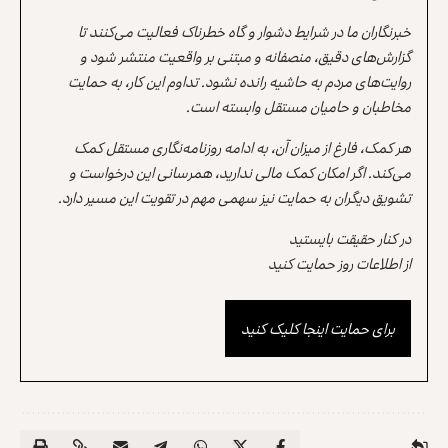
خبرنگاران ما در شرایط دشوار و گاه خطرناک فعالیت می‌کنند تا
گزارش‌های دقیق، منصفانه و مبتنی بر واقعیت منتشر شود و
روایت‌های مردم به حاشیه رانده نشود. تداوم این کار، به حمایت
مخاطبان و حامیان مستقل وابسته است.
هر کمک، فارغ از میزان آن، به ادامه روزنامه‌نگاری مستقل کمک
می‌کند. اگر امکان کمک مالی ندارید، همرسانی این درخواست و
تشویق دیگران به حمایت نیز سهمی مهم در تقویت این مسیر دارد.
در کنار حقیقت بایستید
از اطلاعات روز حمایت کنید
برای حمایت اینجا کلیک کنید