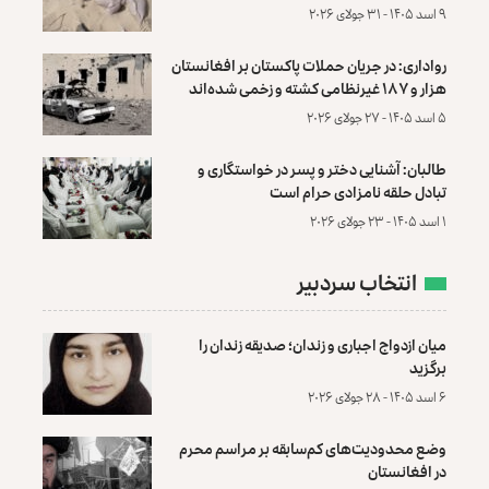
۹ اسد ۱۴۰۵ - ۳۱ جولای ۲۰۲۶
رواداری: در جریان حملات پاکستان بر افغانستان
هزار و ۱۸۷ غیرنظامی کشته و زخمی شده‌اند
۵ اسد ۱۴۰۵ - ۲۷ جولای ۲۰۲۶
طالبان: آشنایی دختر و پسر در خواستگاری و
تبادل حلقه نامزادی حرام است
۱ اسد ۱۴۰۵ - ۲۳ جولای ۲۰۲۶
انتخاب سردبیر
میان ازدواج اجباری و زندان؛ صدیقه زندان را
برگزید
۶ اسد ۱۴۰۵ - ۲۸ جولای ۲۰۲۶
وضع محدودیت‌های کم‌سابقه بر مراسم محرم
در افغانستان