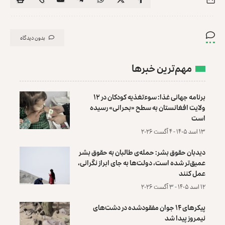
بدون دیدگاه
مهم‌ترین خبرها
برنامه جهانی غذا: سوءتغذیه کودکان در ۱۲
ولایت افغانستان به سطح «بحرانی» رسیده
است
۱۳ اسد ۱۴۰۵ - ۴ آگست ۲۰۲۶
دیدبان حقوق بشر: حمله‌ی طالبان به حقوق بشر
عمیق‌تر شده است، دولت‌ها به جای ابراز نگرانی،
عمل کنند
۱۲ اسد ۱۴۰۵ - ۳ آگست ۲۰۲۶
پیکرهای ۱۴ جوان مفقودشده در دشت‌های
نیمروز پیدا شد