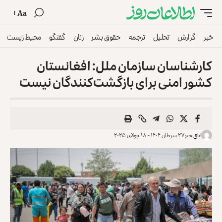
Aa
خبر
گزارش
تحلیل
ترجمه
حقوق بشر
زنان
گفتگو
محیط زیست
کارشناسان سازمان ملل: افغانستان
کشور امنی برای بازگشت‌کنندگان نیست
اتاق خبر
۲۷ سرطان ۱۴۰۴ - ۱۸ جولای ۲۰۲۵