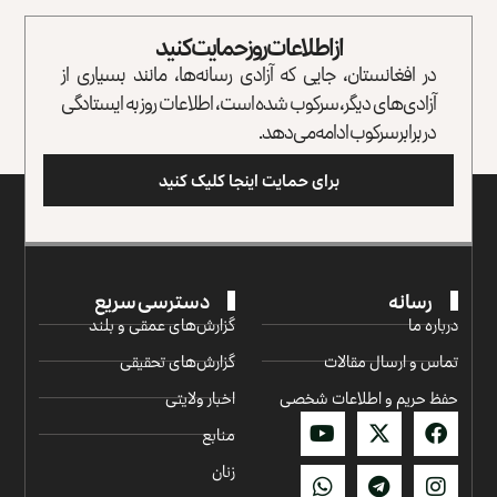
از اطلاعات روز حمایت کنید
در افغانستان، جایی که آزادی رسانه‌ها، مانند بسیاری از
آزادی‌های دیگر، سرکوب شده است، اطلاعات روز به ایستادگی
در برابر سرکوب ادامه می‌دهد.
برای حمایت اینجا کلیک کنید
رسانه
دسترسی سریع
درباره ما
گزارش‌‌های عمقی و بلند
تماس و ارسال مقالات
گزارش‌های تحقیقی
حفظ حریم و اطلاعات شخصی
اخبار ولایتی
منابع
زنان