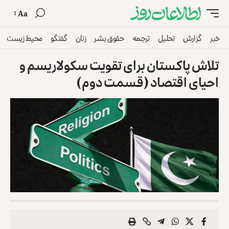
Aa
خبر
گزارش
تحلیل
ترجمه
حقوق بشر
زنان
گفتگو
محیط زیست
تلاش پاکستان برای تقویت سکولاریسم و
احیای اقتصاد (قسمت دوم)