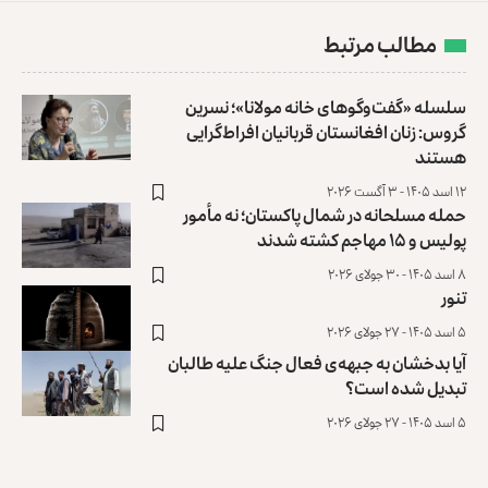
مطالب مرتبط
سلسله «گفت‌وگوهای خانه مولانا»؛ نسرین
گروس: زنان افغانستان ‏قربانیان افراط‌گرایی
هستند
۱۲ اسد ۱۴۰۵ - ۳ آگست ۲۰۲۶
حمله مسلحانه در شمال پاکستان؛ نه مأمور
پولیس و ۱۵ مهاجم کشته شدند
۸ اسد ۱۴۰۵ - ۳۰ جولای ۲۰۲۶
تنور
۵ اسد ۱۴۰۵ - ۲۷ جولای ۲۰۲۶
آیا بدخشان به جبهه‌ی فعال جنگ علیه طالبان
تبدیل شده است؟
۵ اسد ۱۴۰۵ - ۲۷ جولای ۲۰۲۶