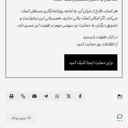
هر کمک، فارغ از میزان آن، به ادامه روزنامه‌نگاری مستقل کمک
می‌کند. اگر امکان کمک مالی ندارید، همرسانی این درخواست و
تشویق دیگران به حمایت نیز سهمی مهم در تقویت این مسیر دارد.
در کنار حقیقت بایستید
از اطلاعات روز حمایت کنید
برای حمایت اینجا کلیک کنید
بدون دیدگاه