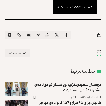
برای حمایت اینجا کلیک کنید
بدون دیدگاه
مطالب مرتبط
عربستان سعودی، ترکیه و پاکستان توافق‌نامه‌ی
مشترک دفاعی امضا کردند
۱۶ اسد ۱۴۰۵ - ۷ آگست ۲۰۲۶
طالبان: برای ۶۵ هزار و ۱۵۴ خانواده‌ی مهاجر