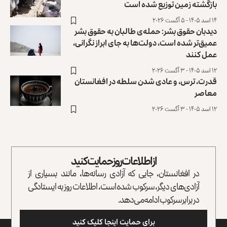
بازگشته زمین توزیع ‏شده است
۱۴ اسد ۱۴۰۵ - ۵ آگست ۲۰۲۶
دیدبان حقوق بشر: حمله‌ی طالبان به حقوق بشر
عمیق‌تر شده است، دولت‌ها به جای ابراز نگرانی،
عمل کنند
۱۲ اسد ۱۴۰۵ - ۳ آگست ۲۰۲۶
قدرت، ترس، و عادی ‌شدن سلطه در افغانستان
معاصر
۱۲ اسد ۱۴۰۵ - ۳ آگست ۲۰۲۶
از اطلاعات روز حمایت کنید
در افغانستان، جایی که آزادی رسانه‌ها، مانند بسیاری از
آزادی‌های دیگر، سرکوب شده است، اطلاعات روز به ایستادگی
در برابر سرکوب ادامه می‌دهد.
برای حمایت اینجا کلیک کنید