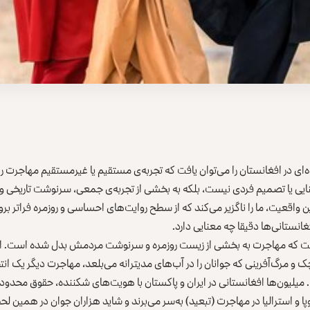
ده‌ای در افغانستان را می‌توان یافت که تجربه‌ی مستقیم یا غیرمستقیم مهاجرت 
ایی یا تصمیم فردی نیست، بلکه به بخشی از تجربه‌ی جمعی، سرنوشت تاریخی و
واقعیت، ما را ناگزیر می‌کند که از سطح روایت‌های احساسی و روزمره فراتر برو
انستانی‌ها دقیقا چه معنایی دارد.
ست که مهاجرت به بخشی از زیست روزمره و سرنوشت مردمش بدل شده است. ا
چک و مرگ‌آفرینی که جوانان را در آب‌های مدیترانه می‌بلعد، مهاجرت دیگر یک ا
یون‌ها افغانستانی در ایران و پاکستان با هویت‌های شکننده، حقوق محدود و
وپا و استرالیا در مهاجرت (تبعید) به‌سر می‌برند و شاید هزاران جوان در همین ل