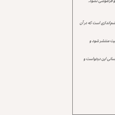
 و فراموشی نشود.
م‌اندازی است که در آن
قعیت منتشر شود و
رسانی این درخواست و