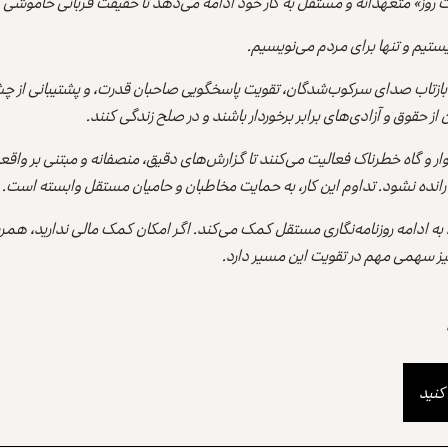
 روز» متعهدانه و مستقل به کار خود ادامه می‌دهد تا حقیقت قربانی خاموشی
ستیم و تنها برای مردم می‌نویسیم.
بازتاب صدای سرکوب‌شدگان، تقویت پاسخگویی صاحبان قدرت، و پشتیبانی از چش
 حقوق و آزادی‌های برابر برخوردار باشند و در صلح زندگی کنند.
وار و گاه خطرناک فعالیت می‌کنند تا گزارش‌های دقیق، منصفانه و مبتنی بر وا
رانده نشود. تداوم این کار، به حمایت مخاطبان و حامیان مستقل وابسته است.
، به ادامه روزنامه‌نگاری مستقل کمک می‌کند. اگر امکان کمک مالی ندارید، هم
ز سهمی مهم در تقویت این مسیر دارد.
کنید