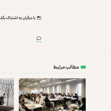
با دیگران به‌‌ اشتراک بگذ
مطالب مرتبط