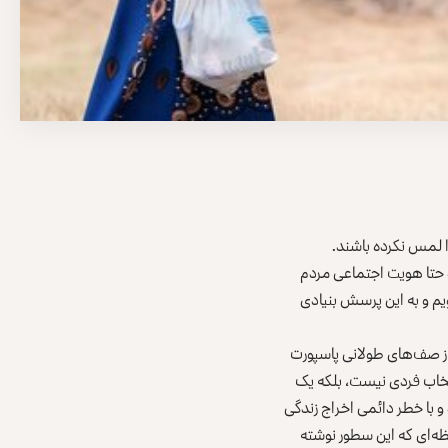
را لمس نکرده باشند.
 حتا هویت اجتماعی مردم
یم و به این پرسش بنیادی
ز صف‌های طولانی پاسپورت
نتخاب فردی نیست، بلکه یک
 با خطر دائمی اخراج زندگی
حظه‌ای که این سطور نوشته