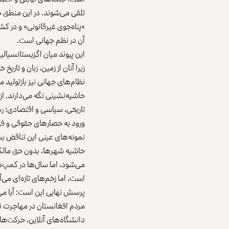
تلقی می‌شوند. در این منطق جه
«پناه‌جوی غیرقانونی» و در کش
آن در نظم جهانی است.
این پیوند میان اگزیستانسیال
زیرا آنان از زمین، زبان و تا
نظام‌های جهانی نیز بازتولید 
حاشیه‌نشینی نگه می‌دارند. ا
تاریخی، سیاسی و اقتصادی؛ رها
ورود به حصارهای حقوقی و ف
نمونه‌های عینی این تناقض بسی
حاشیه شهرها، بدون حق مالکیت
می‌شود، اما سال‌ها در کمپ‌ه
است، اما زخم‌های تازه‌ای می‌آ
پرسش نهایی این است: آیا می‌
مردم افغانستان در مهاجرت 
دانشگاه‌های آنلاین، حرکت‌های