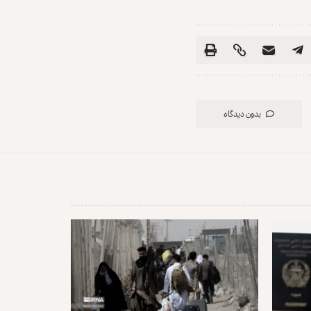
بدون دیدگاه