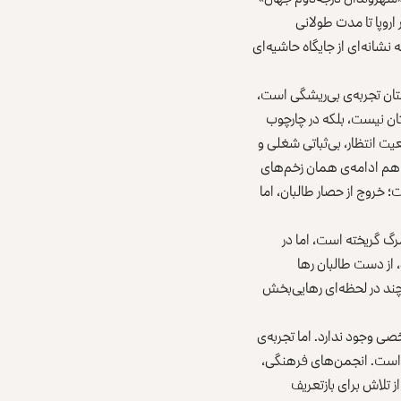
اروپا تا مدت طولانی
نشانه‌ای از جایگاه حاشیه‌ای
تان تجربه‌ی بی‌ریشگی است،
ستان نیست، بلکه در چارچوب
یت انتظار، بی‌ثباتی شغلی و
 هم ادامه‌ی همان زخم‌های
 خروج از حصار طالبان، اما
مرگ گریخته است، اما در
 از دست طالبان رها
چند در لحظه‌ای رهایی‌بخش
ی وجود ندارد. اما تجربه‌ی
 است. انجمن‌های فرهنگی،
ز تلاش برای بازتعریف