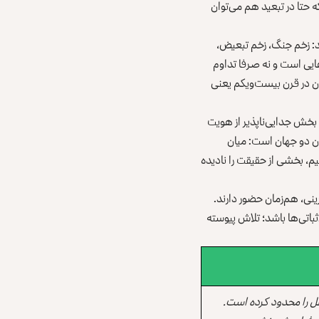
 حتا در تبعید هم می‌توان
ید: زخم جنگ، زخم تبعیض،
هایی است و نه صرفا تداوم
ودن در قرن بیست‌ویکم یعنی
بخش جدایی‌ناپذیر از هویت
ن دو جهان است: میان
یم، بخشی از حقیقت را نادیده
رینی، هم‌زمان حضور دارند.
ثباتی‌ها باشد؛ تلاش پیوسته
ل را محدود کرده است.