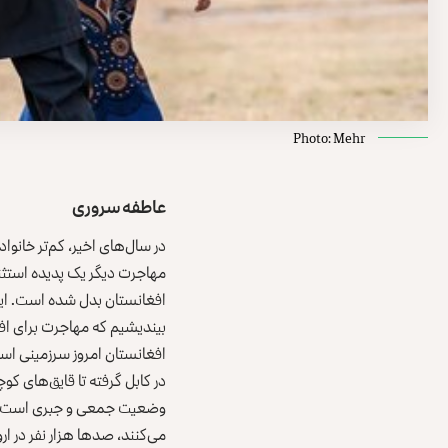
Photo: Mehr
عاطفه سروری
در سال‌های اخیر، کم‌تر خانوا
مهاجرت دیگر یک پدیده استثن
افغانستان بدل شده است. این 
بیندیشیم که مهاجرت برای افغ
افغانستان امروز سرزمینی ا
در کابل گرفته تا قایق‌های کو
وضعیت جمعی و جبری است. میل
می‌کنند، صدها هزار نفر در ار