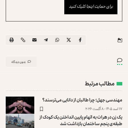
برای حمایت اینجا کلیک کنید
بدون دیدگاه
مطالب مرتبط
مهندسی جهل؛ چرا طالبان از دانایی می‌ترسند؟
۱۷ اسد ۱۴۰۵ - ۸ آگست ۲۰۲۶
یک زن در هرات به اتهام پایین انداختن یک کودک از
طبقه‌ی پنجم ساختمان بازداشت شد