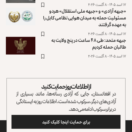
۱۷ اسد ۱۴۰۵ - ۸ آگست ۲۰۲۶
«جبهه آزادی» و «جبهه ملی استقلال» هردو
مسئولیت حمله به میدان هوایی نظامی کابل را
به عهده گرفتند
۱۷ اسد ۱۴۰۵ - ۸ آگست ۲۰۲۶
جبهه متحد: طی ۴۸ ساعت در پنج ولایت به
طالبان حمله کردیم
۱۷ اسد ۱۴۰۵ - ۸ آگست ۲۰۲۶
از اطلاعات روز حمایت کنید
در افغانستان، جایی که آزادی رسانه‌ها، مانند بسیاری از
آزادی‌های دیگر، سرکوب شده است، اطلاعات روز به ایستادگی
در برابر سرکوب ادامه می‌دهد.
برای حمایت اینجا کلیک کنید