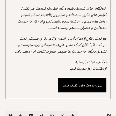
خبرنگاران ما در شرایط دشوار و گاه خطرناک فعالیت می‌کنند تا
گزارش‌های دقیق، منصفانه و مبتنی بر واقعیت منتشر شود و
روایت‌های مردم به حاشیه رانده نشود. تداوم این کار، به حمایت
مخاطبان و حامیان مستقل وابسته است.
هر کمک، فارغ از میزان آن، به ادامه روزنامه‌نگاری مستقل کمک
می‌کند. اگر امکان کمک مالی ندارید، همرسانی این درخواست و
تشویق دیگران به حمایت نیز سهمی مهم در تقویت این مسیر دارد.
در کنار حقیقت بایستید
از اطلاعات روز حمایت کنید
برای حمایت اینجا کلیک کنید