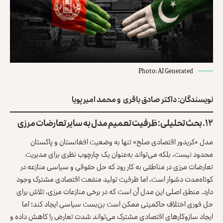
Photo: AI Generated
نویسندگان: داکتر صادق باقری و محمد امیر پویا
۱۲. بحث تحلیلی: ظرفیت تعمیم مدل به سایر تعارضات مرزی
مدل «کریدور اقتصادی صلح» تنها به وضعیت افغانستان و پاکستان
محدود نیست، بلکه می‌تواند به‌عنوان یک چارچوب نظری برای مدیریت
تعارضات مرزی در مناطقی به کار رود که حل حقوقی و سیاسی منازعه در
کوتاه‌مدت دشوار است، اما ظرفیت تولید منفعت اقتصادی مشترک وجود
دارد. منطق اصلی این مدل آن است که در برخی منازعات مرزی، تلاش برای
حل فوری اختلاف حاکمیتی ممکن است بن‌بست سیاسی ایجاد کند؛ اما
ایجاد سازوکارهای اقتصادی مشترک می‌تواند شدت تعارض را کاهش داده و