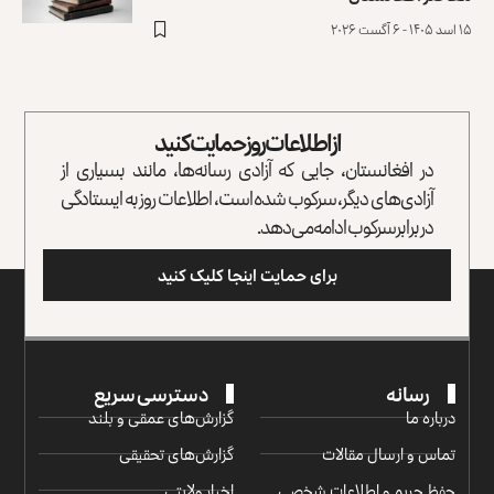
۱۵ اسد ۱۴۰۵ - ۶ آگست ۲۰۲۶
از اطلاعات روز حمایت کنید
در افغانستان، جایی که آزادی رسانه‌ها، مانند بسیاری از
آزادی‌های دیگر، سرکوب شده است، اطلاعات روز به ایستادگی
در برابر سرکوب ادامه می‌دهد.
برای حمایت اینجا کلیک کنید
رسانه
دسترسی سریع
درباره ما
گزارش‌‌های عمقی و بلند
تماس و ارسال مقالات
گزارش‌های تحقیقی
حفظ حریم و اطلاعات شخصی
اخبار ولایتی