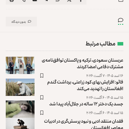
بدون دیدگاه
مطالب مرتبط
عربستان سعودی، ترکیه و پاکستان توافق‌نامه‌ی
مشترک دفاعی امضا کردند
۱۶ اسد ۱۴۰۵ - ۷ آگست ۲۰۲۶
فائو: افزایش بهای کود زراعتی، برداشت گندم
افغانستان را تهدید می‌کند
۱۵ اسد ۱۴۰۵ - ۶ آگست ۲۰۲۶
جسد یک دختر ۱۲ ساله در جلال‌آباد پیدا شد
۱۵ اسد ۱۴۰۵ - ۶ آگست ۲۰۲۶
فقدان منتقد ادبی و نبود پرسش‌گری در ادبیات
معاصر افغانستان